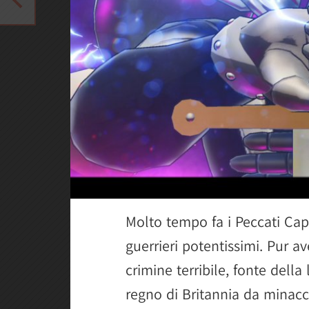
Molto tempo fa i Peccati Capi
guerrieri potentissimi. Pur
crimine terribile, fonte della
regno di Britannia da minacc