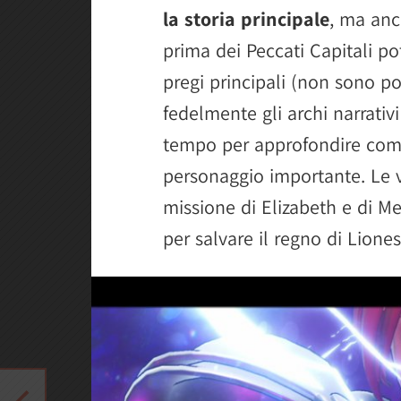
la storia principale
, ma anc
prima dei Peccati Capitali po
pregi principali (non sono poi
fedelmente gli archi narrativi 
tempo per approfondire come
personaggio importante. Le 
missione di Elizabeth e di Me
per salvare il regno di Liones