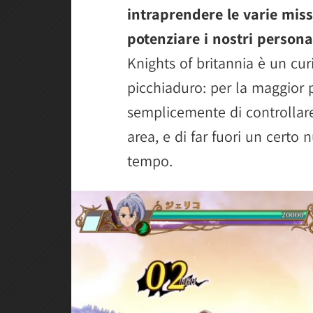
intraprendere le varie missi
potenziare i nostri persona
Knights of britannia è un curi
picchiaduro: per la maggior 
semplicemente di controllare
area, e di far fuori un certo
tempo.