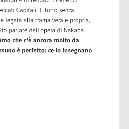
eccati Capitali. Il tutto senza
ne legata alla trama vera e propria,
ito parlare dell'opera di Nakaba
amo che c'è ancora molto da
ssuno è perfetto: ce lo insegnano