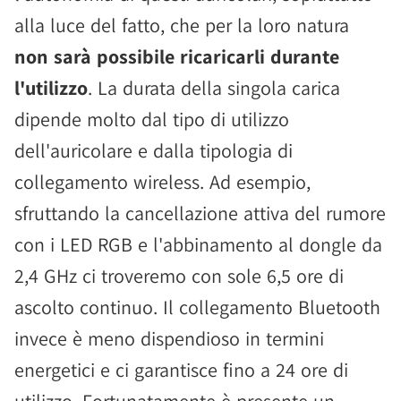
alla luce del fatto, che per la loro natura
non sarà possibile ricaricarli durante
l'utilizzo
. La durata della singola carica
dipende molto dal tipo di utilizzo
dell'auricolare e dalla tipologia di
collegamento wireless. Ad esempio,
sfruttando la cancellazione attiva del rumore
con i LED RGB e l'abbinamento al dongle da
2,4 GHz ci troveremo con sole 6,5 ore di
ascolto continuo. Il collegamento Bluetooth
invece è meno dispendioso in termini
energetici e ci garantisce fino a 24 ore di
utilizzo. Fortunatamente è presente un