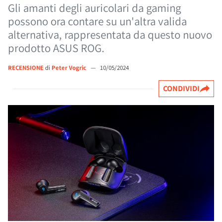
Gli amanti degli auricolari da gaming
possono ora contare su un'altra valida
alternativa, rappresentata da questo nuovo
prodotto ASUS ROG.
RECENSIONE
di
Peter Vogric
—
10/05/2024
CONDIVIDI