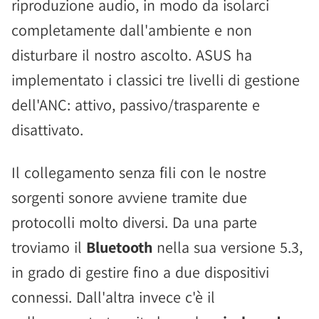
riproduzione audio, in modo da isolarci
completamente dall'ambiente e non
disturbare il nostro ascolto. ASUS ha
implementato i classici tre livelli di gestione
dell'ANC: attivo, passivo/trasparente e
disattivato.
Il collegamento senza fili con le nostre
sorgenti sonore avviene tramite due
protocolli molto diversi. Da una parte
troviamo il
Bluetooth
nella sua versione 5.3,
in grado di gestire fino a due dispositivi
connessi. Dall'altra invece c'è il