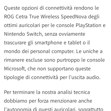
Queste opzioni di connettività rendono le
ROG Cetra True Wireless SpeedNova degli
ottimi auricolari per le console PlayStation e
Nintendo Switch, senza ovviamente
trascurare gli smartphone e tablet o il
mondo dei personal computer. Le uniche a
rimanere escluse sono purtroppo le console
Microsoft, che non supportano queste
tipologie di connettività per l'uscita audio.
Per terminare la nostra analisi tecnica
dobbiamo per forza menzionare anche
l'autonomia di questi auricolari, soprattutto