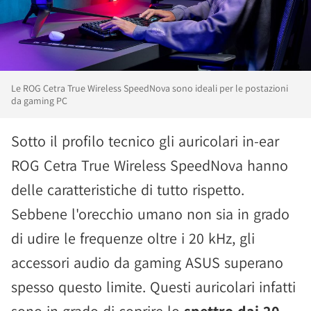
Le ROG Cetra True Wireless SpeedNova sono ideali per le postazioni
da gaming PC
Sotto il profilo tecnico gli auricolari in-ear
ROG Cetra True Wireless SpeedNova hanno
delle caratteristiche di tutto rispetto.
Sebbene l'orecchio umano non sia in grado
di udire le frequenze oltre i 20 kHz, gli
accessori audio da gaming ASUS superano
spesso questo limite. Questi auricolari infatti