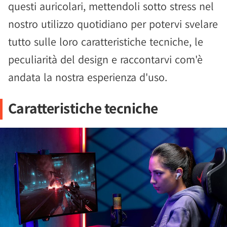
questi auricolari, mettendoli sotto stress nel
nostro utilizzo quotidiano per potervi svelare
tutto sulle loro caratteristiche tecniche, le
peculiarità del design e raccontarvi com'è
andata la nostra esperienza d'uso.
Caratteristiche tecniche