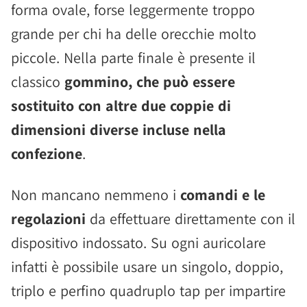
forma ovale, forse leggermente troppo
grande per chi ha delle orecchie molto
piccole. Nella parte finale è presente il
classico
gommino, che può essere
sostituito con altre due coppie di
dimensioni diverse incluse nella
confezione
.
Non mancano nemmeno i
comandi e le
regolazioni
da effettuare direttamente con il
dispositivo indossato. Su ogni auricolare
infatti è possibile usare un singolo, doppio,
triplo e perfino quadruplo tap per impartire