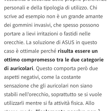
personali e della tipologia di utilizzo. Chi
scrive ad esempio non è un grande amante
dei gommini invasivi, che spesso possono
portare a lievi irritazioni o fastidi nelle
orecchie. La soluzione di ASUS in questo
caso è ottimale perché
risulta essere un
ottimo compromesso tra le due categorie
di auricolari
. Questo comporta però due
aspetti negativi, come la costante
sensazione che gli auricolari non siano
stabili nell'orecchio, soprattutto se si vuole
utilizzarli mentre si fa attività fisica. Allo