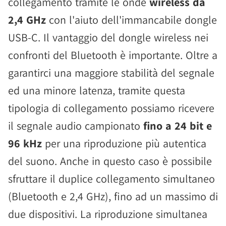
collegamento tramite le onde
wireless da
2,4 GHz
con l'aiuto dell'immancabile dongle
USB-C. Il vantaggio del dongle wireless nei
confronti del Bluetooth è importante. Oltre a
garantirci una maggiore stabilità del segnale
ed una minore latenza, tramite questa
tipologia di collegamento possiamo ricevere
il segnale audio campionato
fino a 24 bit e
96 kHz
per una riproduzione più autentica
del suono. Anche in questo caso è possibile
sfruttare il duplice collegamento simultaneo
(Bluetooth e 2,4 GHz), fino ad un massimo di
due dispositivi. La riproduzione simultanea