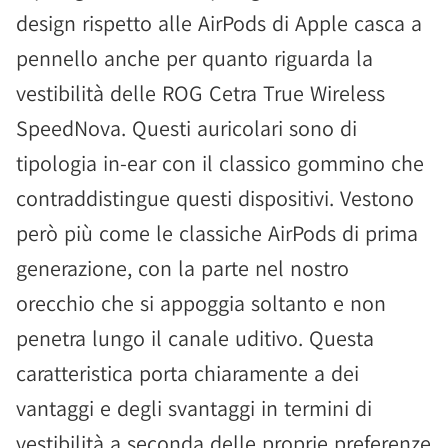
design rispetto alle AirPods di Apple casca a
pennello anche per quanto riguarda la
vestibilità delle ROG Cetra True Wireless
SpeedNova. Questi auricolari sono di
tipologia in-ear con il classico gommino che
contraddistingue questi dispositivi. Vestono
però più come le classiche AirPods di prima
generazione, con la parte nel nostro
orecchio che si appoggia soltanto e non
penetra lungo il canale uditivo. Questa
caratteristica porta chiaramente a dei
vantaggi e degli svantaggi in termini di
vestibilità a seconda delle proprie preferenze