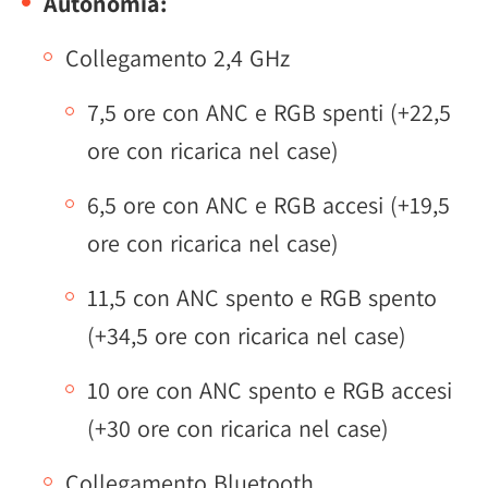
Autonomia:
Collegamento 2,4 GHz
7,5 ore con ANC e RGB spenti (+22,5
ore con ricarica nel case)
6,5 ore con ANC e RGB accesi (+19,5
ore con ricarica nel case)
11,5 con ANC spento e RGB spento
(+34,5 ore con ricarica nel case)
10 ore con ANC spento e RGB accesi
(+30 ore con ricarica nel case)
Collegamento Bluetooth