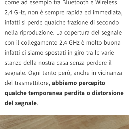
come ad esempio tra Bluetooth e Wireless
2,4 GHz, non è sempre rapida ed immediata,
infatti si perde qualche frazione di secondo
nella riproduzione. La copertura del segnale
con il collegamento 2,4 GHz è molto buona
infatti ci siamo spostati in giro tra le varie
stanze della nostra casa senza perdere il
segnale. Ogni tanto però, anche in vicinanza
del trasmettitore,
abbiamo percepito
qualche temporanea perdita o distorsione
del segnale
.