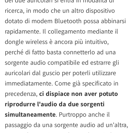
ricerca, in modo che un altro dispositivo
dotato di modem Bluetooth possa abbinarsi
rapidamente. Il collegamento mediante il
dongle wireless è ancora più intuitivo,
perché di fatto basta connetterlo ad una
sorgente audio compatibile ed estrarre gli
auricolari dal guscio per poterli utilizzare
immediatamente. Come già specificato in
precedenza,
ci dispiace non aver potuto
riprodurre l'audio da due sorgenti
simultaneamente
. Purtroppo anche il
passaggio da una sorgente audio ad un'altra,