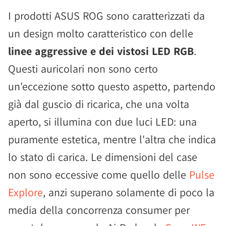
I prodotti ASUS ROG sono caratterizzati da
un design molto caratteristico con delle
linee aggressive e dei vistosi LED RGB
.
Questi auricolari non sono certo
un'eccezione sotto questo aspetto, partendo
già dal guscio di ricarica, che una volta
aperto, si illumina con due luci LED: una
puramente estetica, mentre l'altra che indica
lo stato di carica. Le dimensioni del case
non sono eccessive come quello delle
Pulse
Explore
, anzi superano solamente di poco la
media della concorrenza consumer per