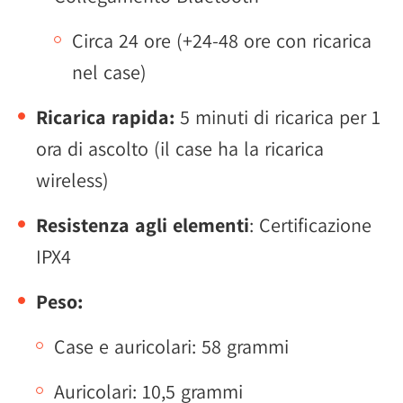
Circa 24 ore (+24-48 ore con ricarica
nel case)
Ricarica rapida:
5 minuti di ricarica per 1
ora di ascolto (il case ha la ricarica
wireless)
Resistenza agli elementi
: Certificazione
IPX4
Peso:
Case e auricolari: 58 grammi
Auricolari: 10,5 grammi