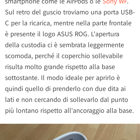
smartphone come le AirPods o le
Sony WF
.
Sul retro del guscio troviamo una porta USB-
C per la ricarica, mentre nella parte frontale
è presente il logo ASUS ROG. L'apertura
della custodia ci è sembrata leggermente
scomoda, perché il coperchio sollevabile
risulta molto grande rispetto alla base
sottostante. Il modo ideale per aprirlo è
quindi quello di prenderlo con due dita ai
lati e non cercando di sollevarlo dal punto
più lontano rispetto all'ancoraggio alla base.