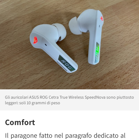
Gli auricolari ASUS ROG Cetra True Wireless SpeedNova sono piuttosto
leggeri: soli 10 grammi di peso
Comfort
Il paragone fatto nel paragrafo dedicato al