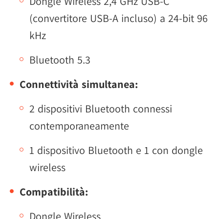
Dongle Wireless 2,4 GHz USB-C
(convertitore USB-A incluso) a 24-bit 96
kHz
Bluetooth 5.3
Connettività simultanea:
2 dispositivi Bluetooth connessi
contemporaneamente
1 dispositivo Bluetooth e 1 con dongle
wireless
Compatibilità:
Dongle Wireless