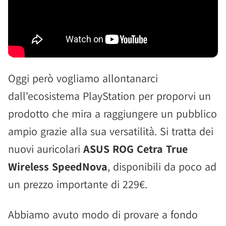
Oggi però vogliamo allontanarci
dall'ecosistema PlayStation per proporvi un
prodotto che mira a raggiungere un pubblico
ampio grazie alla sua versatilità. Si tratta dei
nuovi auricolari
ASUS ROG Cetra True
Wireless SpeedNova
, disponibili da poco ad
un prezzo importante di 229€.
Abbiamo avuto modo di provare a fondo