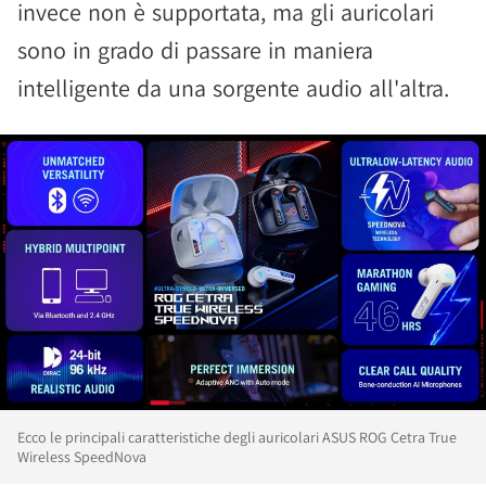
invece non è supportata, ma gli auricolari
sono in grado di passare in maniera
intelligente da una sorgente audio all'altra.
Ecco le principali caratteristiche degli auricolari ASUS ROG Cetra True
Wireless SpeedNova