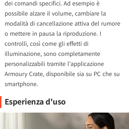
dei comandi specifici. Ad esempio è
possibile alzare il volume, cambiare la
modalità di cancellazione attiva del rumore
o mettere in pausa la riproduzione. I
controlli, così come gli effetti di
illuminazione, sono completamente
personalizzabili tramite l'applicazione
Armoury Crate, disponibile sia su PC che su
smartphone.
Esperienza d'uso