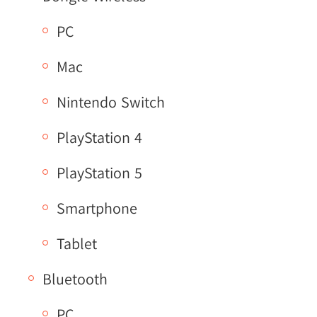
PC
Mac
Nintendo Switch
PlayStation 4
PlayStation 5
Smartphone
Tablet
Bluetooth
PC