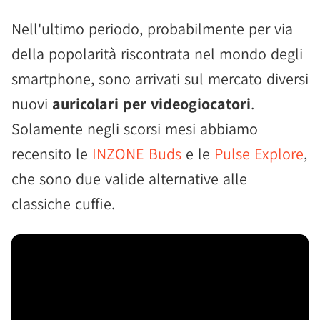
Nell'ultimo periodo, probabilmente per via
della popolarità riscontrata nel mondo degli
smartphone, sono arrivati sul mercato diversi
nuovi
auricolari per videogiocatori
.
Solamente negli scorsi mesi abbiamo
recensito le
INZONE Buds
e le
Pulse Explore
,
che sono due valide alternative alle
classiche cuffie.