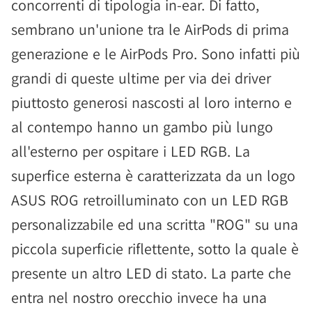
concorrenti di tipologia in-ear. Di fatto,
sembrano un'unione tra le AirPods di prima
generazione e le AirPods Pro. Sono infatti più
grandi di queste ultime per via dei driver
piuttosto generosi nascosti al loro interno e
al contempo hanno un gambo più lungo
all'esterno per ospitare i LED RGB. La
superfice esterna è caratterizzata da un logo
ASUS ROG retroilluminato con un LED RGB
personalizzabile ed una scritta "ROG" su una
piccola superficie riflettente, sotto la quale è
presente un altro LED di stato. La parte che
entra nel nostro orecchio invece ha una