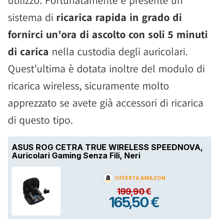
sistema di
ricarica rapida in grado di
fornirci un'ora di ascolto con soli 5 minuti
di carica
nella custodia degli auricolari.
Quest'ultima è dotata inoltre del modulo di
ricarica wireless, sicuramente molto
apprezzato se avete già accessori di ricarica
di questo tipo.