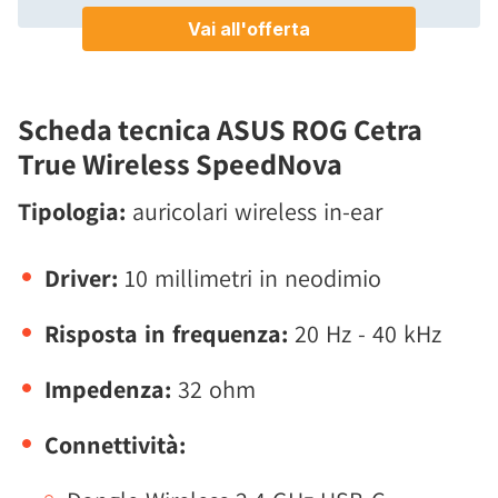
Scheda tecnica ASUS ROG Cetra
True Wireless SpeedNova
Tipologia:
auricolari wireless in-ear
Driver:
10 millimetri in neodimio
Risposta in frequenza:
20 Hz - 40 kHz
Impedenza:
32 ohm
Connettività: