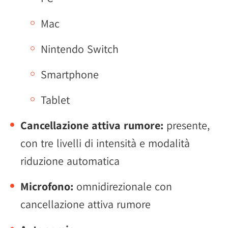
Mac
Nintendo Switch
Smartphone
Tablet
Cancellazione attiva rumore:
presente,
con tre livelli di intensità e modalità
riduzione automatica
Microfono:
omnidirezionale con
cancellazione attiva rumore