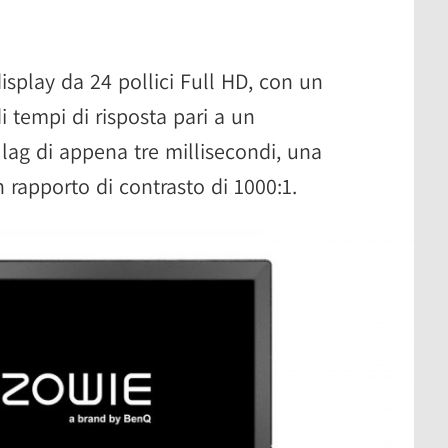
splay da 24 pollici Full HD, con un
 tempi di risposta pari a un
 lag di appena tre millisecondi, una
 rapporto di contrasto di 1000:1.