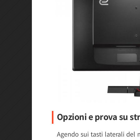
Opzioni e prova su st
Agendo sui tasti laterali del