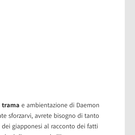
a
trama
e ambientazione di Daemon
e sforzarvi, avrete bisogno di tanto
dei giapponesi al racconto dei fatti