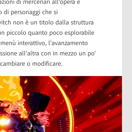
zioni di mercenari all'opera e
o di personaggi che si
itch non è un titolo dalla struttura
 un piccolo quanto poco esplorabile
 menù interattivo, l'avanzamento
ssione all'altra con in mezzo un po'
, cambiare o modificare.