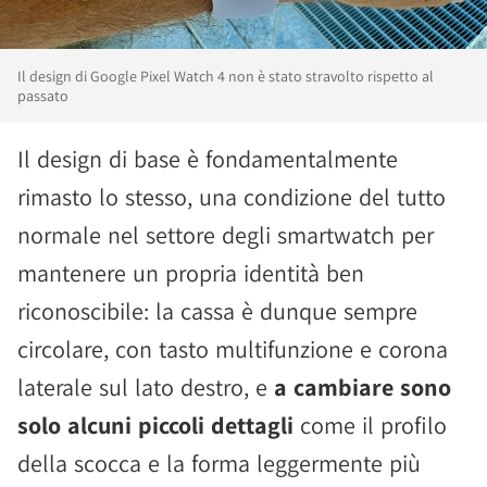
Il design di Google Pixel Watch 4 non è stato stravolto rispetto al
passato
Il design di base è fondamentalmente
rimasto lo stesso, una condizione del tutto
normale nel settore degli smartwatch per
mantenere un propria identità ben
riconoscibile: la cassa è dunque sempre
circolare, con tasto multifunzione e corona
laterale sul lato destro, e
a cambiare sono
solo alcuni piccoli dettagli
come il profilo
della scocca e la forma leggermente più