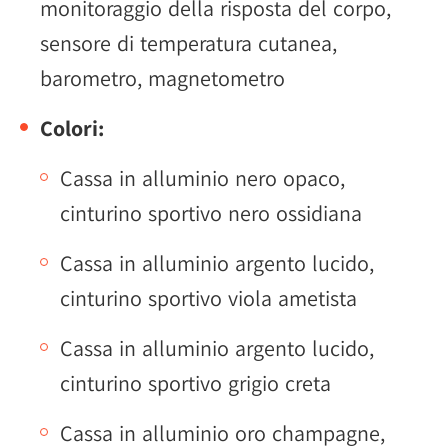
monitoraggio della risposta del corpo,
sensore di temperatura cutanea,
barometro, magnetometro
Colori:
Cassa in alluminio nero opaco,
cinturino sportivo nero ossidiana
Cassa in alluminio argento lucido,
cinturino sportivo viola ametista
Cassa in alluminio argento lucido,
cinturino sportivo grigio creta
Cassa in alluminio oro champagne,