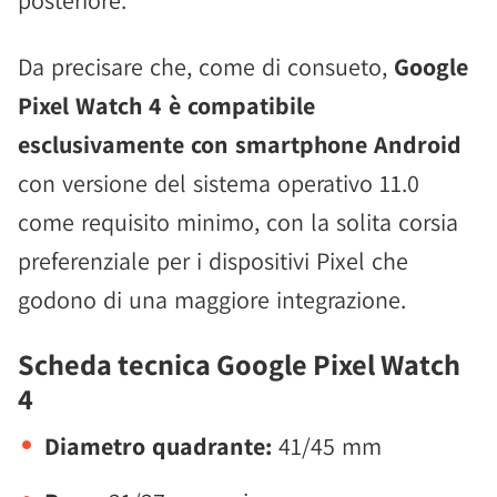
posteriore.
Da precisare che, come di consueto,
Google
Pixel Watch 4 è compatibile
esclusivamente con smartphone Android
con versione del sistema operativo 11.0
come requisito minimo, con la solita corsia
preferenziale per i dispositivi Pixel che
godono di una maggiore integrazione.
Scheda tecnica Google Pixel Watch
4
Diametro quadrante:
41/45 mm