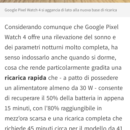
Google Pixel Watch 4 si aggancia di lato alla nuova base di ricarica
Considerando comunque che Google Pixel
Watch 4 offre una rilevazione del sonno e
dei parametri notturni molto completa, ha
senso indossarlo anche quando si dorme,
cosa che rende particolarmente gradita una
ricarica rapida
che - a patto di possedere
un alimentatore almeno da 30 W - consente
di recuperare il 50% della batteria in appena
15 minuti, con l'80% raggiungibile in
mezz'ora scarsa e una ricarica completa che
richiede 45 minuti circa per il modello da 41