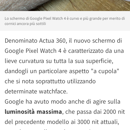
Lo schermo di Google Pixel Watch 4 è curvo e più grande per merito di
cornici ancora più sottili
Denominato Actua 360, il nuovo schermo di
Google Pixel Watch 4 è caratterizzato da una
lieve curvatura su tutta la sua superficie,
dandogli un particolare aspetto "a cupola"
che si nota soprattutto utilizzando
determinate watchface.
Google ha avuto modo anche di agire sulla
luminosità massima
, che passa dai 2000 nit
del precedente modello ai 3000 nit attuali,