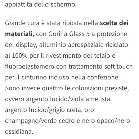
appiattita dello schermo.
Grande cura è stata riposta nella
scelta dei
materiali
, con Gorilla Glass 5 a protezione
del display, alluminio aerospaziale riciclato
al 100% per il rivestimento del telaio e
fluoroelastomero con trattamento soft-touch
per il cinturino incluso nella confezione.
Sono invece quattro le colorazioni previste,
ovvero argento lucido/viola ametista,
argento lucido/grigio creta, oro
champagne/verde cedro e nero opaco/nero
ossidiana.