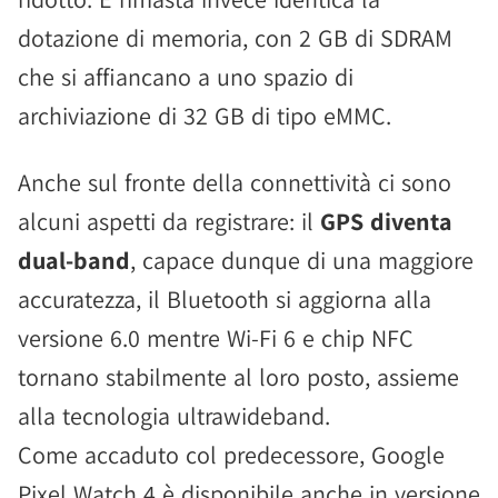
dotazione di memoria, con 2 GB di SDRAM
che si affiancano a uno spazio di
archiviazione di 32 GB di tipo eMMC.
Anche sul fronte della connettività ci sono
alcuni aspetti da registrare: il
GPS diventa
dual-band
, capace dunque di una maggiore
accuratezza, il Bluetooth si aggiorna alla
versione 6.0 mentre Wi-Fi 6 e chip NFC
tornano stabilmente al loro posto, assieme
alla tecnologia ultrawideband.
Come accaduto col predecessore, Google
Pixel Watch 4 è disponibile anche in versione