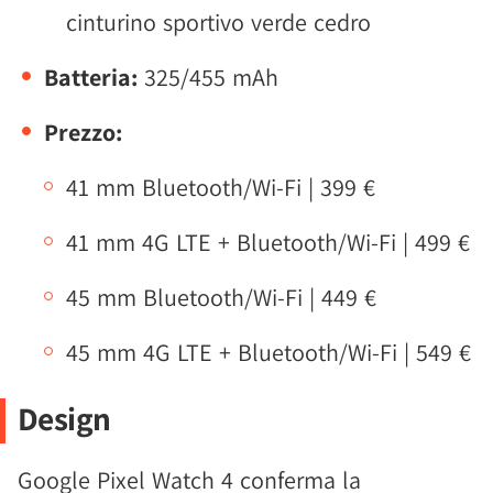
cinturino sportivo verde cedro
Batteria:
325/455 mAh
Prezzo:
41 mm Bluetooth/Wi-Fi | 399 €
41 mm 4G LTE + Bluetooth/Wi-Fi | 499 €
45 mm Bluetooth/Wi-Fi | 449 €
45 mm 4G LTE + Bluetooth/Wi-Fi | 549 €
Design
Google Pixel Watch 4 conferma la