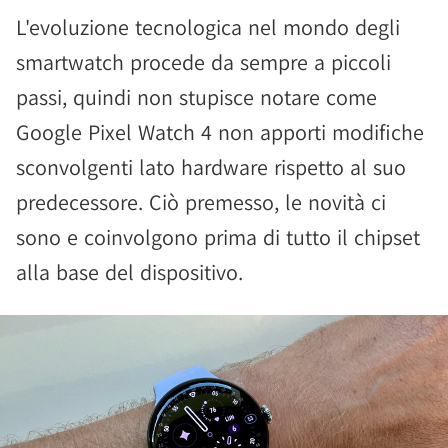
L'evoluzione tecnologica nel mondo degli
smartwatch procede da sempre a piccoli
passi, quindi non stupisce notare come
Google Pixel Watch 4 non apporti modifiche
sconvolgenti lato hardware rispetto al suo
predecessore. Ciò premesso, le novità ci
sono e coinvolgono prima di tutto il chipset
alla base del dispositivo.