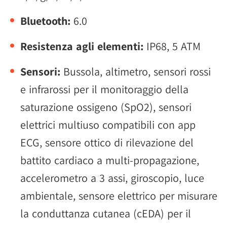
Bluetooth:
6.0
Resistenza agli elementi:
IP68, 5 ATM
Sensori:
Bussola, altimetro, sensori rossi
e infrarossi per il monitoraggio della
saturazione ossigeno (SpO2), sensori
elettrici multiuso compatibili con app
ECG, sensore ottico di rilevazione del
battito cardiaco a multi-propagazione,
accelerometro a 3 assi, giroscopio, luce
ambientale, sensore elettrico per misurare
la conduttanza cutanea (cEDA) per il