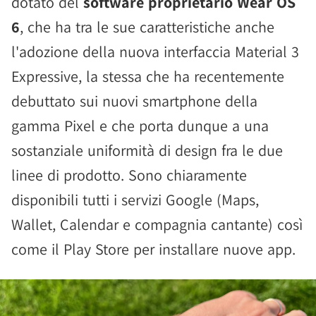
dotato del
software proprietario Wear OS
6
, che ha tra le sue caratteristiche anche
l'adozione della nuova interfaccia Material 3
Expressive, la stessa che ha recentemente
debuttato sui nuovi smartphone della
gamma Pixel e che porta dunque a una
sostanziale uniformità di design fra le due
linee di prodotto. Sono chiaramente
disponibili tutti i servizi Google (Maps,
Wallet, Calendar e compagnia cantante) così
come il Play Store per installare nuove app.