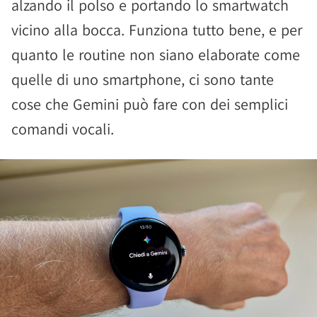
alzando il polso e portando lo smartwatch
vicino alla bocca. Funziona tutto bene, e per
quanto le routine non siano elaborate come
quelle di uno smartphone, ci sono tante
cose che Gemini può fare con dei semplici
comandi vocali.