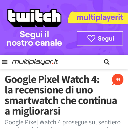
Google Pixel Watch 4:
44
la recensione di uno
smartwatch che continua
a migliorarsi
Google Pixel Watch 4 prosegue sul sentiero