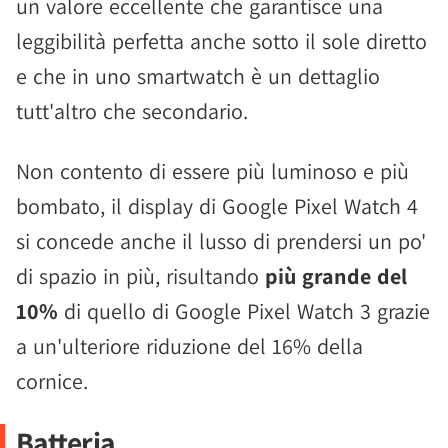
un valore eccellente che garantisce una
leggibilità perfetta anche sotto il sole diretto
e che in uno smartwatch è un dettaglio
tutt'altro che secondario.
Non contento di essere più luminoso e più
bombato, il display di Google Pixel Watch 4
si concede anche il lusso di prendersi un po'
di spazio in più, risultando
più grande del
10%
di quello di Google Pixel Watch 3 grazie
a un'ulteriore riduzione del 16% della
cornice.
Batteria