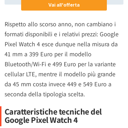
Rispetto allo scorso anno, non cambiano i
formati disponibili e i relativi prezzi: Google
Pixel Watch 4 esce dunque nella misura da
41 mm a 399 Euro per il modello
Bluetooth/Wi-Fi e 499 Euro per la variante
cellular LTE, mentre il modello più grande
da 45 mm costa invece 449 e 549 Euro a
seconda della tipologia scelta.
Caratteristiche tecniche del
Google Pixel Watch 4