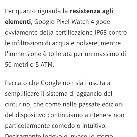
Per quanto riguarda la
resistenza agli
elementi
, Google Pixel Watch 4 gode
ovviamente della certificazione IP68 contro
le infiltrazioni di acqua e polvere, mentre
l'immersione è tollerata per un massimo di
50 metri o 5 ATM.
Peccato che Google non sia riuscita a
semplificare il sistema di aggancio del
cinturino, che come nelle passate edizioni
del dispositivo continuiamo a ritenere non
particolarmente comodo o intuitivo.
Decisamente lodevole invece lo sforzo