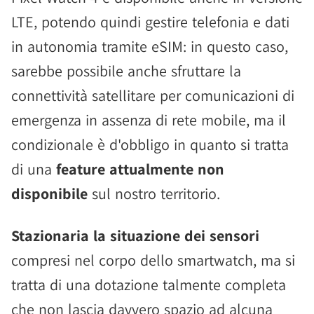
LTE, potendo quindi gestire telefonia e dati
in autonomia tramite eSIM: in questo caso,
sarebbe possibile anche sfruttare la
connettività satellitare per comunicazioni di
emergenza in assenza di rete mobile, ma il
condizionale è d'obbligo in quanto si tratta
di una
feature attualmente non
disponibile
sul nostro territorio.
Stazionaria la situazione dei sensori
compresi nel corpo dello smartwatch, ma si
tratta di una dotazione talmente completa
che non lascia davvero spazio ad alcuna