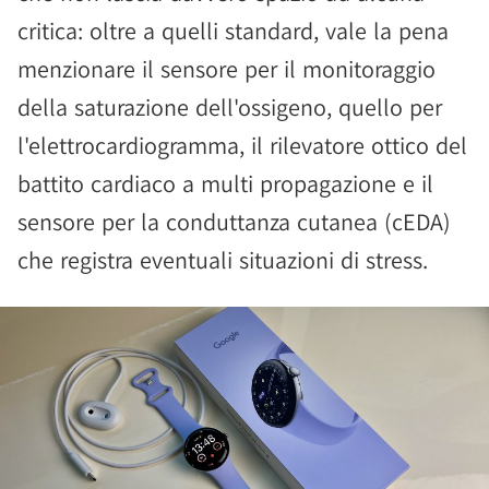
critica: oltre a quelli standard, vale la pena
menzionare il sensore per il monitoraggio
della saturazione dell'ossigeno, quello per
l'elettrocardiogramma, il rilevatore ottico del
battito cardiaco a multi propagazione e il
sensore per la conduttanza cutanea (cEDA)
che registra eventuali situazioni di stress.