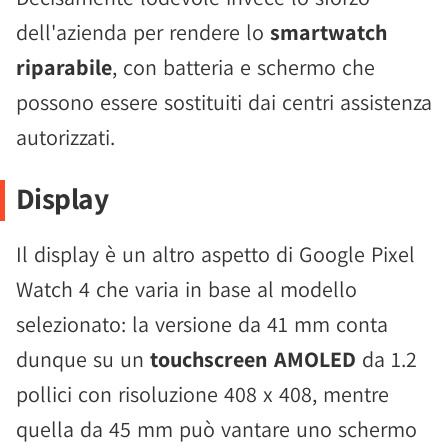
dell'azienda per rendere lo
smartwatch
riparabile
, con batteria e schermo che
possono essere sostituiti dai centri assistenza
autorizzati.
Display
Il display è un altro aspetto di Google Pixel
Watch 4 che varia in base al modello
selezionato: la versione da 41 mm conta
dunque su un
touchscreen AMOLED
da 1.2
pollici con risoluzione 408 x 408, mentre
quella da 45 mm può vantare uno schermo