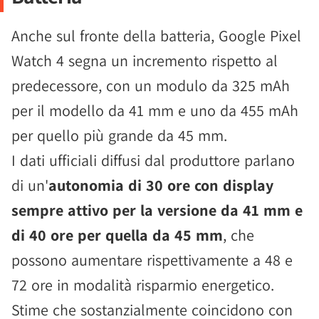
Anche sul fronte della batteria, Google Pixel
Watch 4 segna un incremento rispetto al
predecessore, con un modulo da 325 mAh
per il modello da 41 mm e uno da 455 mAh
per quello più grande da 45 mm.
I dati ufficiali diffusi dal produttore parlano
di un'
autonomia di 30 ore con display
sempre attivo per la versione da 41 mm e
di 40 ore per quella da 45 mm
, che
possono aumentare rispettivamente a 48 e
72 ore in modalità risparmio energetico.
Stime che sostanzialmente coincidono con