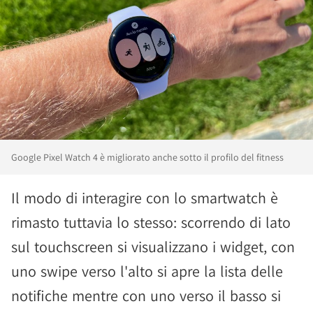
Google Pixel Watch 4 è migliorato anche sotto il profilo del fitness
Il modo di interagire con lo smartwatch è
rimasto tuttavia lo stesso: scorrendo di lato
sul touchscreen si visualizzano i widget, con
uno swipe verso l'alto si apre la lista delle
notifiche mentre con uno verso il basso si