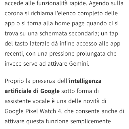
accede alle funzionalità rapide. Agendo sulla
corona si richiama l'elenco completo delle
app o si torna alla home page quando ci si
trova su una schermata secondaria; un tap
del tasto laterale dà infine accesso alle app
recenti, con una pressione prolungata che
invece serve ad attivare Gemini.
Proprio la presenza dell'
intelligenza
artificiale di Google
sotto forma di
assistente vocale è una delle novità di
Google Pixel Watch 4, che consente anche di
attivare questa funzione semplicemente