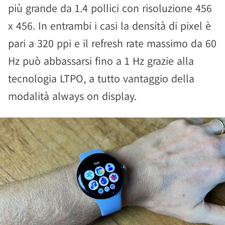
più grande da 1.4 pollici con risoluzione 456
x 456. In entrambi i casi la densità di pixel è
pari a 320 ppi e il refresh rate massimo da 60
Hz può abbassarsi fino a 1 Hz grazie alla
tecnologia LTPO, a tutto vantaggio della
modalità always on display.