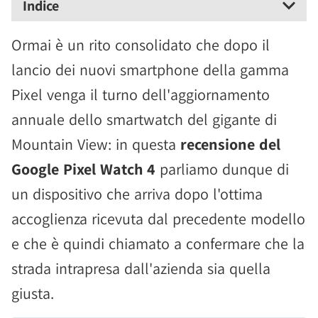
Indice
Ormai è un rito consolidato che dopo il
lancio dei nuovi smartphone della gamma
Pixel venga il turno dell'aggiornamento
annuale dello smartwatch del gigante di
Mountain View: in questa
recensione del
Google Pixel Watch 4
parliamo dunque di
un dispositivo che arriva dopo l'ottima
accoglienza ricevuta dal precedente modello
e che è quindi chiamato a confermare che la
strada intrapresa dall'azienda sia quella
giusta.