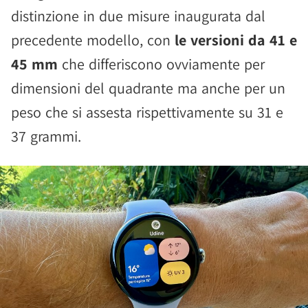
distinzione in due misure inaugurata dal
precedente modello, con
le versioni da 41 e
45 mm
che differiscono ovviamente per
dimensioni del quadrante ma anche per un
peso che si assesta rispettivamente su 31 e
37 grammi.