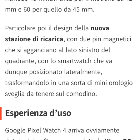
mm e 60 per quello da 45 mm.
Particolare poi il design della
nuova
stazione di ricarica
, con due pin magnetici
che si agganciano al lato sinistro del
quadrante, con lo smartwatch che va
dunque posizionato lateralmente,
trasformandolo in una sorta di mini orologio
sveglia da tenere sul comodino.
Esperienza d’uso
Google Pixel Watch 4 arriva ovviamente