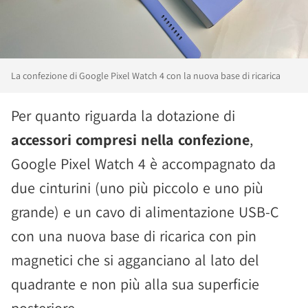
La confezione di Google Pixel Watch 4 con la nuova base di ricarica
Per quanto riguarda la dotazione di
accessori compresi nella confezione
,
Google Pixel Watch 4 è accompagnato da
due cinturini (uno più piccolo e uno più
grande) e un cavo di alimentazione USB-C
con una nuova base di ricarica con pin
magnetici che si agganciano al lato del
quadrante e non più alla sua superficie