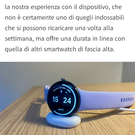
la nostra esperienza con il dispositivo, che
non è certamente uno di quegli indossabili
che si possono ricaricare una volta alla
settimana, ma offre una durata in linea con
quella di altri smartwatch di fascia alta.