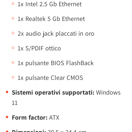
1x Intel 2.5 Gb Ethernet
1x Realtek 5 Gb Ethernet
2x audio jack placcati in oro
1x S/PDIF ottico
1x pulsante BIOS FlashBack
1x pulsante Clear CMOS
Sistemi operativi supportati:
Windows
11
Form factor:
ATX