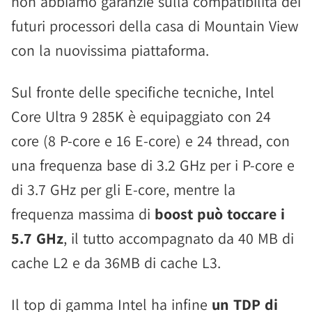
non abbiamo garanzie sulla compatibilità dei
futuri processori della casa di Mountain View
con la nuovissima piattaforma.
Sul fronte delle specifiche tecniche, Intel
Core Ultra 9 285K è equipaggiato con 24
core (8 P-core e 16 E-core) e 24 thread, con
una frequenza base di 3.2 GHz per i P-core e
di 3.7 GHz per gli E-core, mentre la
frequenza massima di
boost può toccare i
5.7 GHz
, il tutto accompagnato da 40 MB di
cache L2 e da 36MB di cache L3.
Il top di gamma Intel ha infine
un TDP di