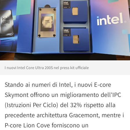
I nuovi Intel Core Ultra 200S nel press kit ufficiale
Stando ai numeri di Intel, i nuovi E-core
Skymont offrono un miglioramento dell'IPC
(Istruzioni Per Ciclo) del 32% rispetto alla
precedente architettura Gracemont, mentre i
P-core Lion Cove forniscono un