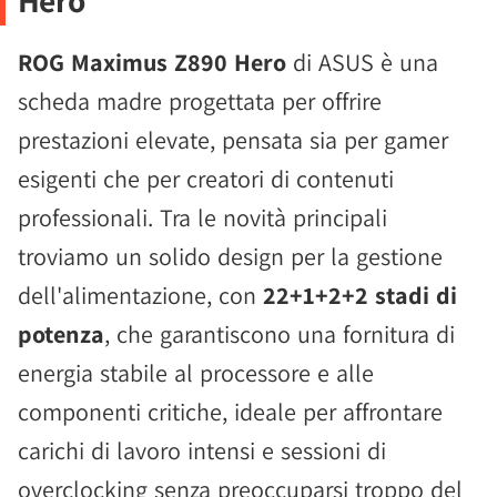
Hero
ROG Maximus Z890 Hero
di ASUS è una
scheda madre progettata per offrire
prestazioni elevate, pensata sia per gamer
esigenti che per creatori di contenuti
professionali. Tra le novità principali
troviamo un solido design per la gestione
dell'alimentazione, con
22+1+2+2 stadi di
potenza
, che garantiscono una fornitura di
energia stabile al processore e alle
componenti critiche, ideale per affrontare
carichi di lavoro intensi e sessioni di
overclocking senza preoccuparsi troppo del