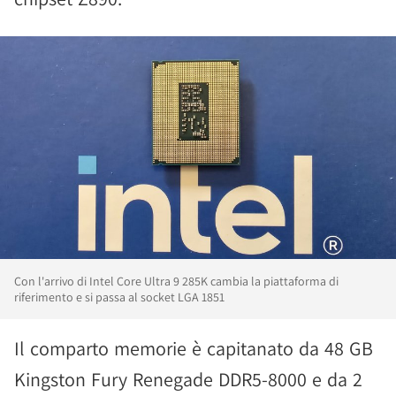
Con l'arrivo di Intel Core Ultra 9 285K cambia la piattaforma di
riferimento e si passa al socket LGA 1851
Il comparto memorie è capitanato da 48 GB
Kingston Fury Renegade DDR5-8000 e da 2