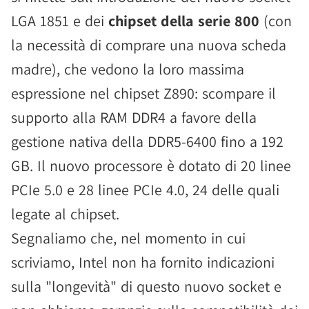
LGA 1851 e dei
chipset della serie 800
(con
la necessità di comprare una nuova scheda
madre), che vedono la loro massima
espressione nel chipset Z890: scompare il
supporto alla RAM DDR4 a favore della
gestione nativa della DDR5-6400 fino a 192
GB. Il nuovo processore è dotato di 20 linee
PCIe 5.0 e 28 linee PCIe 4.0, 24 delle quali
legate al chipset.
Segnaliamo che, nel momento in cui
scriviamo, Intel non ha fornito indicazioni
sulla "longevità" di questo nuovo socket e