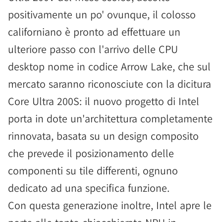
positivamente un po' ovunque, il colosso
californiano è pronto ad effettuare un
ulteriore passo con l'arrivo delle CPU
desktop nome in codice Arrow Lake, che sul
mercato saranno riconosciute con la dicitura
Core Ultra 200S: il nuovo progetto di Intel
porta in dote un'architettura completamente
rinnovata, basata su un design composito
che prevede il posizionamento delle
componenti su tile differenti, ognuno
dedicato ad una specifica funzione.
Con questa generazione inoltre, Intel apre le