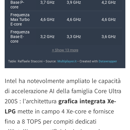
Intel ha notevolmente ampliato le capacità
di accelerazione AI della famiglia Core Ultra
200S : l'architettura
grafica integrata Xe-
LPG
mette in campo 4 Xe-core e fornisce
fino a 8 TOPS per compiti dedicati