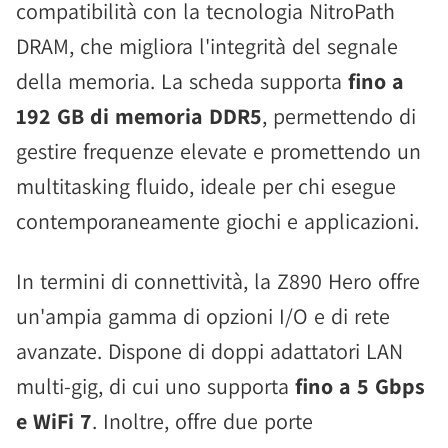
compatibilità con la tecnologia NitroPath
DRAM, che migliora l'integrità del segnale
della memoria. La scheda supporta
fino a
192 GB di memoria DDR5
, permettendo di
gestire frequenze elevate e promettendo un
multitasking fluido, ideale per chi esegue
contemporaneamente giochi e applicazioni.
In termini di connettività, la Z890 Hero offre
un'ampia gamma di opzioni I/O e di rete
avanzate. Dispone di doppi adattatori LAN
multi-gig, di cui uno supporta
fino a 5 Gbps
e WiFi 7
. Inoltre, offre due porte