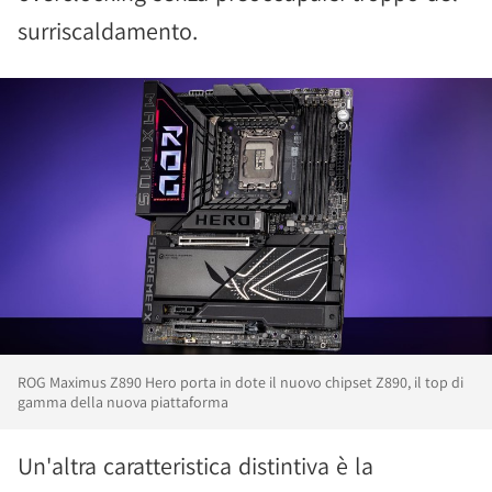
surriscaldamento.
ROG Maximus Z890 Hero porta in dote il nuovo chipset Z890, il top di
gamma della nuova piattaforma
Un'altra caratteristica distintiva è la