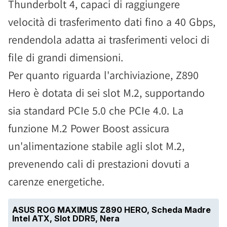
Thunderbolt 4, capaci di raggiungere
velocità di trasferimento dati fino a 40 Gbps,
rendendola adatta ai trasferimenti veloci di
file di grandi dimensioni.
Per quanto riguarda l'archiviazione, Z890
Hero è dotata di sei slot M.2, supportando
sia standard PCIe 5.0 che PCIe 4.0. La
funzione M.2 Power Boost assicura
un'alimentazione stabile agli slot M.2,
prevenendo cali di prestazioni dovuti a
carenze energetiche.