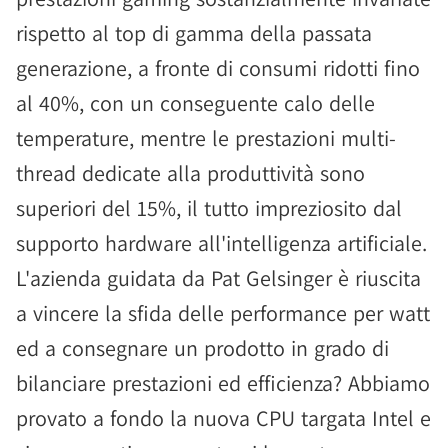
rispetto al top di gamma della passata
generazione, a fronte di consumi ridotti fino
al 40%, con un conseguente calo delle
temperature, mentre le prestazioni multi-
thread dedicate alla produttività sono
superiori del 15%, il tutto impreziosito dal
supporto hardware all'intelligenza artificiale.
L'azienda guidata da Pat Gelsinger è riuscita
a vincere la sfida delle performance per watt
ed a consegnare un prodotto in grado di
bilanciare prestazioni ed efficienza? Abbiamo
provato a fondo la nuova CPU targata Intel e