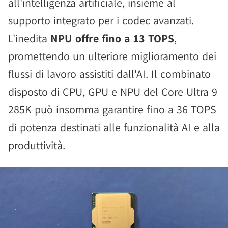
all'intelligenza artificiale, insieme al
supporto integrato per i codec avanzati.
L'inedita
NPU offre fino a 13 TOPS
,
promettendo un ulteriore miglioramento dei
flussi di lavoro assistiti dall'AI. Il combinato
disposto di CPU, GPU e NPU del Core Ultra 9
285K può insomma garantire fino a 36 TOPS
di potenza destinati alle funzionalità AI e alla
produttività.