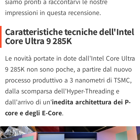
siamo pronti a raccontarvi le nostre
impressioni in questa recensione.
Caratteristiche tecniche dell'Intel
Core Ultra 9 285K
Le novità portate in dote dall'Intel Core Ultra
9 285K non sono poche, a partire dal nuovo
processo produttivo a 3 nanometri di TSMC,
dalla scomparsa dell'Hyper-Threading e
dall'arrivo di un'
inedita architettura dei P-
core e degli E-Core
.