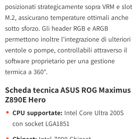
posizionati strategicamente sopra VRM e slot
M.2, assicurano temperature ottimali anche
sotto sforzo. Gli header RGB e ARGB
permettono inoltre l'integrazione di ulteriori
ventole o pompe, controllabili attraverso il
software proprietario per una gestione
termica a 360°.
Scheda tecnica ASUS ROG Maximus
Z890E Hero
CPU supportate:
Intel Core Ultra 200S
con socket LGA1851