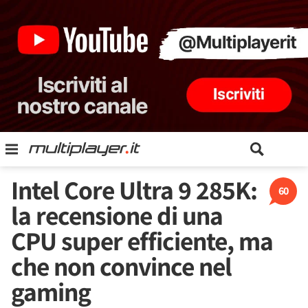
Intel Core Ultra 9 285K:
60
la recensione di una
CPU super efficiente, ma
che non convince nel
gaming