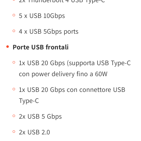
5 x USB 10Gbps
4 x USB 5Gbps ports
Porte USB frontali
1x USB 20 Gbps (supporta USB Type-C
con power delivery fino a 60W
1x USB 20 Gbps con connettore USB
Type-C
2x USB 5 Gbps
2x USB 2.0