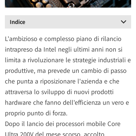
Indice
L'ambizioso e complesso piano di rilancio
intrapreso da Intel negli ultimi anni non si
limita a rivoluzionare le strategie industriali e
produttive, ma prevede un cambio di passo
che punta a riposizionare l'azienda e che
attraversa lo sviluppo di nuovi prodotti
hardware che fanno dell'efficienza un vero e
proprio punto di forza.
Dopo il lancio dei processori mobile Core
Ultra 200V del mese scorso, accolto