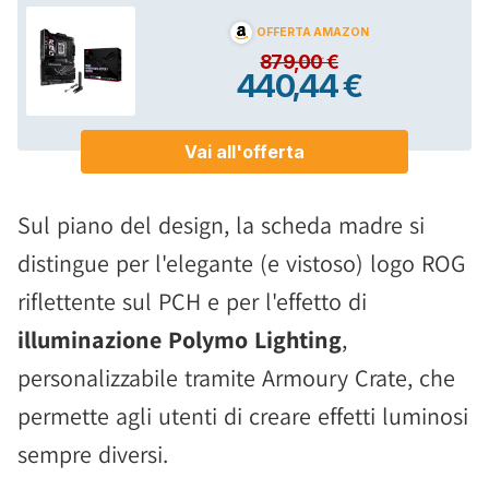
Sul piano del design, la scheda madre si
distingue per l'elegante (e vistoso) logo ROG
riflettente sul PCH e per l'effetto di
illuminazione Polymo Lighting
,
personalizzabile tramite Armoury Crate, che
permette agli utenti di creare effetti luminosi
sempre diversi.