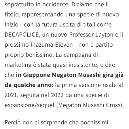
soprattutto in occidente. Diciamo che il
titolo, rappresentando una specie di nuovo
inizio - con la futura uscita di titoli come
DECAPOLICE, un nuovo Professor Layton e il
prossimo Inazuma Eleven - non è partito
proprio benissimo. La campagna di
marketing è stata quasi inesistente, e dire
che
in Giappone Megaton Musashi gira già
da qualche anno:
la prima versione risale al
2021, seguita nel 2022 da una specie di
espansione/sequel (Megaton Musashi Cross).
Perciò non ci sorprende che pochissimi