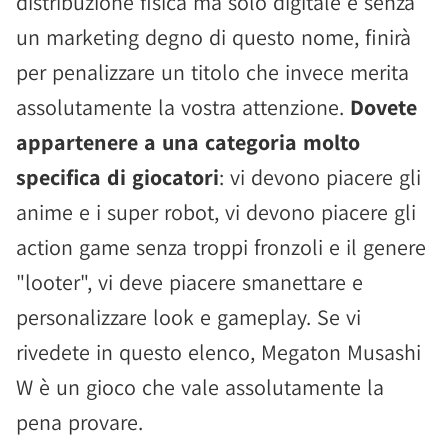
distribuzione fisica ma solo digitale e senza
un marketing degno di questo nome, finirà
per penalizzare un titolo che invece merita
assolutamente la vostra attenzione.
Dovete
appartenere a una categoria molto
specifica di giocatori
: vi devono piacere gli
anime e i super robot, vi devono piacere gli
action game senza troppi fronzoli e il genere
"looter", vi deve piacere smanettare e
personalizzare look e gameplay. Se vi
rivedete in questo elenco, Megaton Musashi
W è un gioco che vale assolutamente la
pena provare.