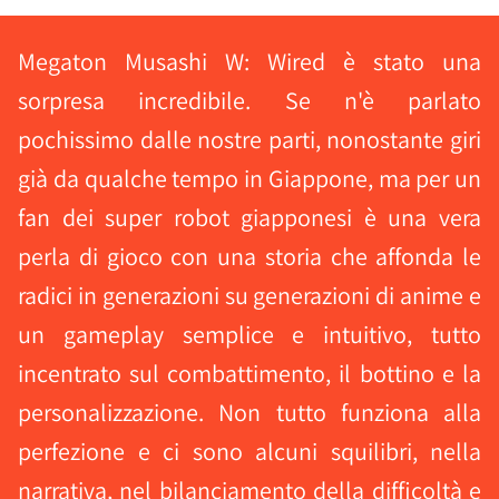
Megaton Musashi W: Wired è stato una
sorpresa incredibile. Se n'è parlato
pochissimo dalle nostre parti, nonostante giri
già da qualche tempo in Giappone, ma per un
fan dei super robot giapponesi è una vera
perla di gioco con una storia che affonda le
radici in generazioni su generazioni di anime e
un gameplay semplice e intuitivo, tutto
incentrato sul combattimento, il bottino e la
personalizzazione. Non tutto funziona alla
perfezione e ci sono alcuni squilibri, nella
narrativa, nel bilanciamento della difficoltà e