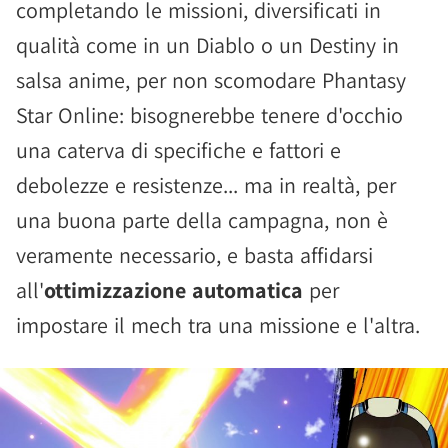
completando le missioni, diversificati in
qualità come in un Diablo o un Destiny in
salsa anime, per non scomodare Phantasy
Star Online: bisognerebbe tenere d'occhio
una caterva di specifiche e fattori e
debolezze e resistenze... ma in realtà, per
una buona parte della campagna, non è
veramente necessario, e basta affidarsi
all'
ottimizzazione automatica
per
impostare il mech tra una missione e l'altra.