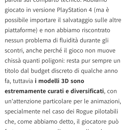
giocato in versione PlayStation 4 (ma è
possibile importare il salvataggio sulle altre
piattaforme) e non abbiamo riscontrato
nessun problema di fluidità durante gli
scontri, anche perché il gioco non muove
chissà quanti poligoni: resta pur sempre un
titolo dal budget discreto di qualche anno
fa, tuttavia
i modelli 3D sono
estremamente curati e diversificati
, con
un'attenzione particolare per le animazioni,
specialmente nel caso dei Rogue pilotabili
che, come abbiamo detto, il giocatore può