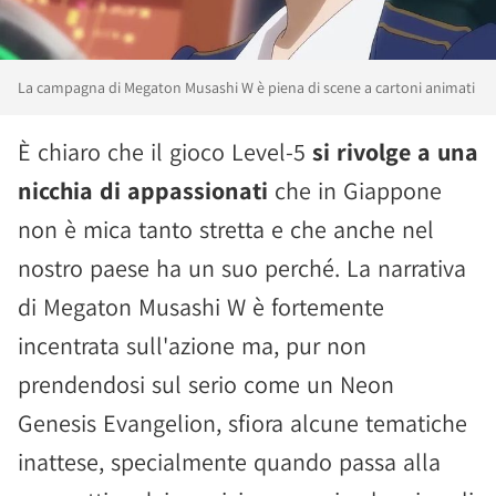
La campagna di Megaton Musashi W è piena di scene a cartoni animati
È chiaro che il gioco Level-5
si rivolge a una
nicchia di appassionati
che in Giappone
non è mica tanto stretta e che anche nel
nostro paese ha un suo perché. La narrativa
di Megaton Musashi W è fortemente
incentrata sull'azione ma, pur non
prendendosi sul serio come un Neon
Genesis Evangelion, sfiora alcune tematiche
inattese, specialmente quando passa alla