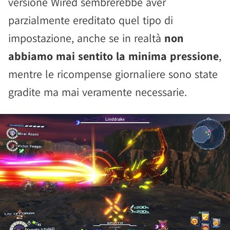
versione Wired sembrerebbe aver
parzialmente ereditato quel tipo di
impostazione, anche se in realtà
non
abbiamo mai sentito la minima pressione
,
mentre le ricompense giornaliere sono state
gradite ma mai veramente necessarie.