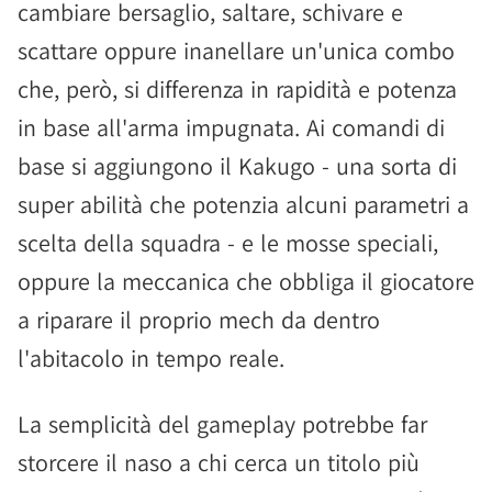
cambiare bersaglio, saltare, schivare e
scattare oppure inanellare un'unica combo
che, però, si differenza in rapidità e potenza
in base all'arma impugnata. Ai comandi di
base si aggiungono il Kakugo - una sorta di
super abilità che potenzia alcuni parametri a
scelta della squadra - e le mosse speciali,
oppure la meccanica che obbliga il giocatore
a riparare il proprio mech da dentro
l'abitacolo in tempo reale.
La semplicità del gameplay potrebbe far
storcere il naso a chi cerca un titolo più