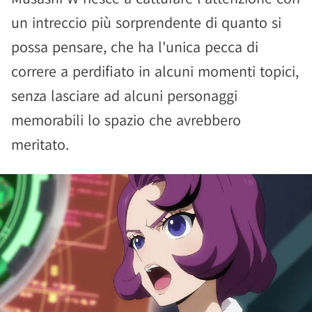
un intreccio più sorprendente di quanto si
possa pensare, che ha l'unica pecca di
correre a perdifiato in alcuni momenti topici,
senza lasciare ad alcuni personaggi
memorabili lo spazio che avrebbero
meritato.