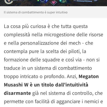
Il sistema di combattimento è super intuitivo
La cosa più curiosa è che tutta questa
complessità nella microgestione delle risorse
e nella personalizzazione dei mech - che
contempla pure la scelta dei piloti, la
formazione delle squadre e così via - non si
traduce in un sistema di combattimento
troppo intricato o profondo. Anzi,
Megaton
Musashi W è un titolo dall'intuitività
disarmante
già nel sistema di controllo, che
permette con facilità di agganciare i nemici e