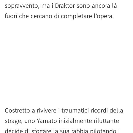
sopravvento, ma i Draktor sono ancora là
fuori che cercano di completare l'opera.
Costretto a rivivere i traumatici ricordi della
strage, uno Yamato inizialmente riluttante
decide di sfogare la sua rabbia pilotando i