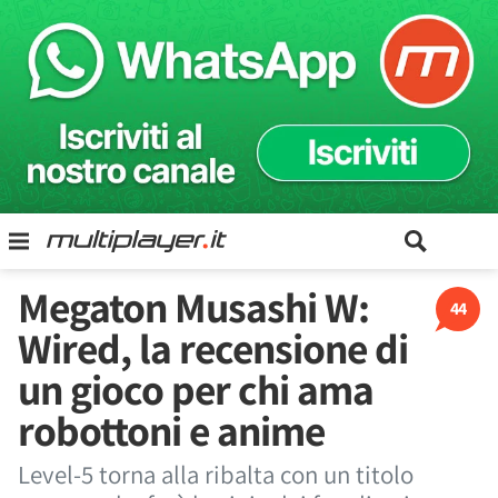
Megaton Musashi W:
44
Wired, la recensione di
un gioco per chi ama
robottoni e anime
Level-5 torna alla ribalta con un titolo