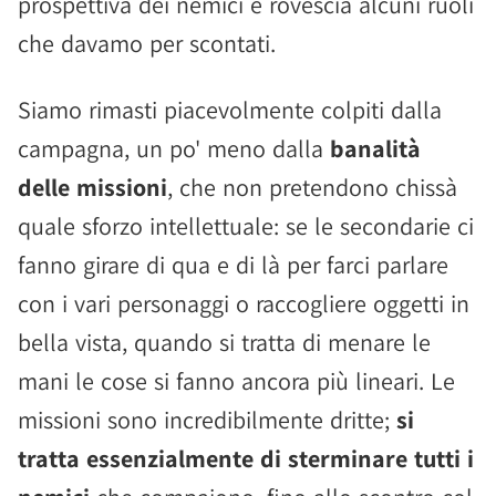
prospettiva dei nemici e rovescia alcuni ruoli
che davamo per scontati.
Siamo rimasti piacevolmente colpiti dalla
campagna, un po' meno dalla
banalità
delle missioni
, che non pretendono chissà
quale sforzo intellettuale: se le secondarie ci
fanno girare di qua e di là per farci parlare
con i vari personaggi o raccogliere oggetti in
bella vista, quando si tratta di menare le
mani le cose si fanno ancora più lineari. Le
missioni sono incredibilmente dritte;
si
tratta essenzialmente di sterminare tutti i