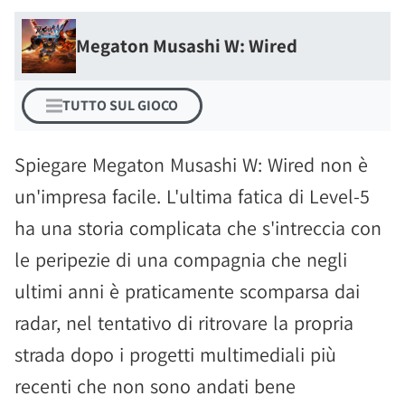
Megaton Musashi W: Wired
TUTTO SUL GIOCO
Spiegare Megaton Musashi W: Wired non è
un'impresa facile. L'ultima fatica di Level-5
ha una storia complicata che s'intreccia con
le peripezie di una compagnia che negli
ultimi anni è praticamente scomparsa dai
radar, nel tentativo di ritrovare la propria
strada dopo i progetti multimediali più
recenti che non sono andati bene