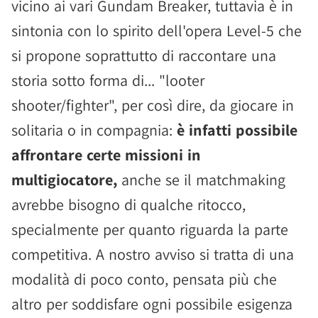
vicino ai vari Gundam Breaker, tuttavia è in
sintonia con lo spirito dell'opera Level-5 che
si propone soprattutto di raccontare una
storia sotto forma di... "looter
shooter/fighter", per così dire, da giocare in
solitaria o in compagnia:
è infatti possibile
affrontare certe missioni in
multigiocatore,
anche se il matchmaking
avrebbe bisogno di qualche ritocco,
specialmente per quanto riguarda la parte
competitiva. A nostro avviso si tratta di una
modalità di poco conto, pensata più che
altro per soddisfare ogni possibile esigenza