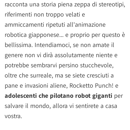
racconta una storia piena zeppa di stereotipi,
riferimenti non troppo velati e
ammiccamenti ripetuti all'animazione
robotica giapponese... e proprio per questo è
bellissima. Intendiamoci, se non amate il
genere non vi dirà assolutamente niente e
potrebbe sembrarvi persino stucchevole,
oltre che surreale, ma se siete cresciuti a
pane e invasioni aliene, Rocketto Punch! e
adolescenti che pilotano robot giganti
per
salvare il mondo, allora vi sentirete a casa
vostra.