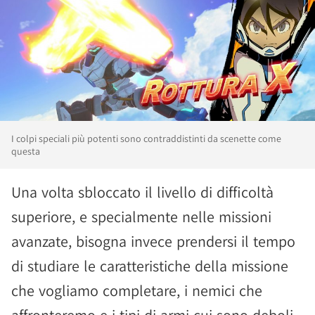
I colpi speciali più potenti sono contraddistinti da scenette come
questa
Una volta sbloccato il livello di difficoltà
superiore, e specialmente nelle missioni
avanzate, bisogna invece prendersi il tempo
di studiare le caratteristiche della missione
che vogliamo completare, i nemici che