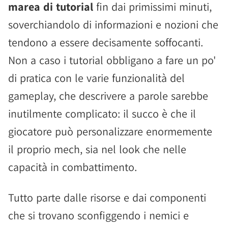
marea di tutorial
fin dai primissimi minuti,
soverchiandolo di informazioni e nozioni che
tendono a essere decisamente soffocanti.
Non a caso i tutorial obbligano a fare un po'
di pratica con le varie funzionalità del
gameplay, che descrivere a parole sarebbe
inutilmente complicato: il succo è che il
giocatore può personalizzare enormemente
il proprio mech, sia nel look che nelle
capacità in combattimento.
Tutto parte dalle risorse e dai componenti
che si trovano sconfiggendo i nemici e