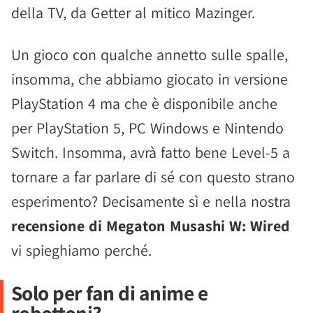
della TV, da Getter al mitico Mazinger.
Un gioco con qualche annetto sulle spalle,
insomma, che abbiamo giocato in versione
PlayStation 4 ma che è disponibile anche
per PlayStation 5, PC Windows e Nintendo
Switch. Insomma, avrà fatto bene Level-5 a
tornare a far parlare di sé con questo strano
esperimento? Decisamente sì e nella nostra
recensione di Megaton Musashi W: Wired
vi spieghiamo perché.
Solo per fan di anime e