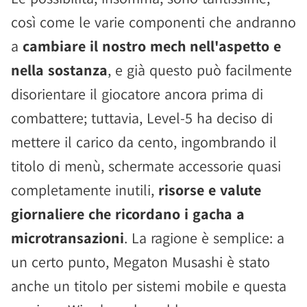
così come le varie componenti che andranno
a
cambiare il nostro mech nell'aspetto e
nella sostanza
, e già questo può facilmente
disorientare il giocatore ancora prima di
combattere; tuttavia, Level-5 ha deciso di
mettere il carico da cento, ingombrando il
titolo di menù, schermate accessorie quasi
completamente inutili,
risorse e valute
giornaliere che ricordano i gacha a
microtransazioni
. La ragione è semplice: a
un certo punto, Megaton Musashi è stato
anche un titolo per sistemi mobile e questa