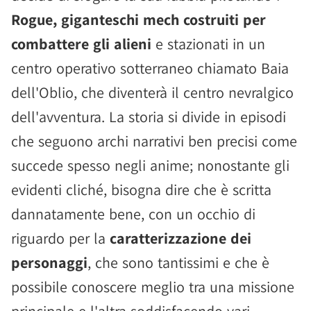
Rogue, giganteschi mech costruiti per
combattere gli alieni
e stazionati in un
centro operativo sotterraneo chiamato Baia
dell'Oblio, che diventerà il centro nevralgico
dell'avventura. La storia si divide in episodi
che seguono archi narrativi ben precisi come
succede spesso negli anime; nonostante gli
evidenti cliché, bisogna dire che è scritta
dannatamente bene, con un occhio di
riguardo per la
caratterizzazione dei
personaggi
, che sono tantissimi e che è
possibile conoscere meglio tra una missione