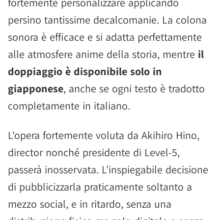
fortemente personalizzare applicando
persino tantissime decalcomanie. La colona
sonora è efficace e si adatta perfettamente
alle atmosfere anime della storia, mentre
il
doppiaggio è disponibile solo in
giapponese
, anche se ogni testo è tradotto
completamente in italiano.
L'opera fortemente voluta da Akihiro Hino,
director nonché presidente di Level-5,
passerà inosservata. L'inspiegabile decisione
di pubblicizzarla praticamente soltanto a
mezzo social, e in ritardo, senza una