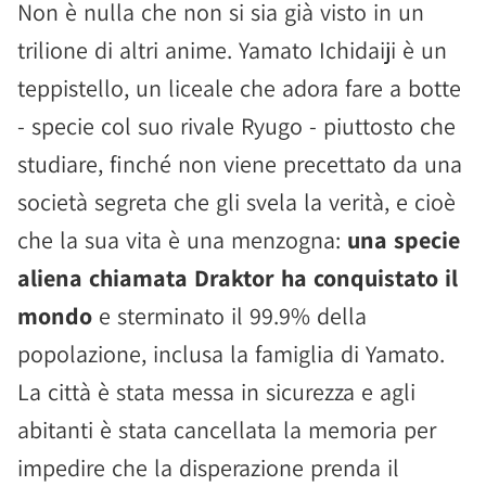
Non è nulla che non si sia già visto in un
trilione di altri anime. Yamato Ichidaiji è un
teppistello, un liceale che adora fare a botte
- specie col suo rivale Ryugo - piuttosto che
studiare, finché non viene precettato da una
società segreta che gli svela la verità, e cioè
che la sua vita è una menzogna:
una specie
aliena chiamata Draktor ha conquistato il
mondo
e sterminato il 99.9% della
popolazione, inclusa la famiglia di Yamato.
La città è stata messa in sicurezza e agli
abitanti è stata cancellata la memoria per
impedire che la disperazione prenda il