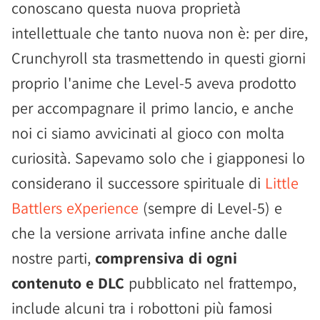
conoscano questa nuova proprietà
intellettuale che tanto nuova non è: per dire,
Crunchyroll sta trasmettendo in questi giorni
proprio l'anime che Level-5 aveva prodotto
per accompagnare il primo lancio, e anche
noi ci siamo avvicinati al gioco con molta
curiosità. Sapevamo solo che i giapponesi lo
considerano il successore spirituale di
Little
Battlers eXperience
(sempre di Level-5) e
che la versione arrivata infine anche dalle
nostre parti,
comprensiva di ogni
contenuto e DLC
pubblicato nel frattempo,
include alcuni tra i robottoni più famosi