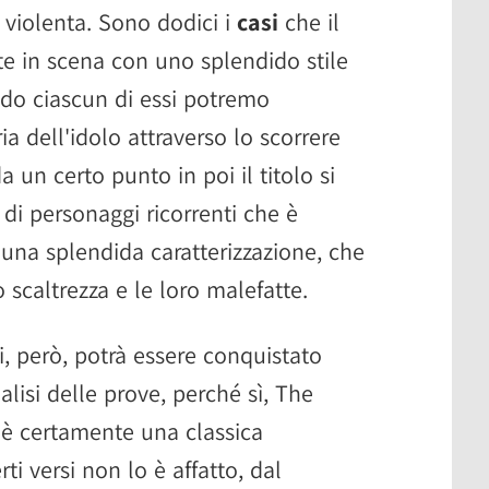
violenta. Sono dodici i
casi
che il
tte in scena con uno splendido stile
endo ciascun di essi potremo
ia dell'idolo attraverso lo scorrere
 un certo punto in poi il titolo si
di personaggi ricorrenti che è
a una splendida caratterizzazione, che
o scaltrezza e le loro malefatte.
i, però, potrà essere conquistato
alisi delle prove, perché sì, The
 è certamente una classica
rti versi non lo è affatto, dal