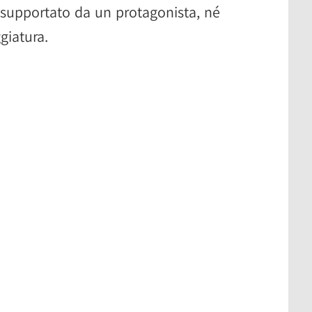
 supportato da un protagonista, né
giatura.