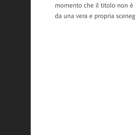
momento che il titolo non è
da una vera e propria sceneg