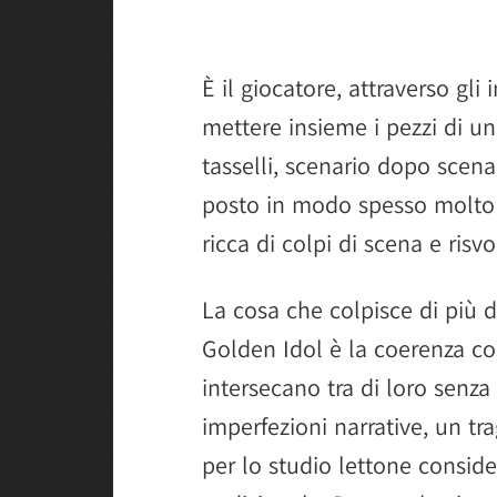
È il giocatore, attraverso gli
mettere insieme i pezzi di un
tasselli, scenario dopo scen
posto in modo spesso molto 
ricca di colpi di scena e risvol
La cosa che colpisce di più 
Golden Idol è la coerenza con 
intersecano tra di loro senza
imperfezioni narrative, un tr
per lo studio lettone conside