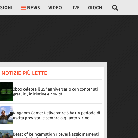
SIONI
NEWS
VIDEO
LIVE
GIOCHI
 NOTIZIE PIÙ LETTE
Xbox celebra il 25° anniversario con contenuti
gratuiti, iniziative e novità
Kingdom Come: Deliverance 3 ha un periodo di
uscita previsto, e sembra alquanto vicino
Beast of Reincarnation riceverà aggiornamenti