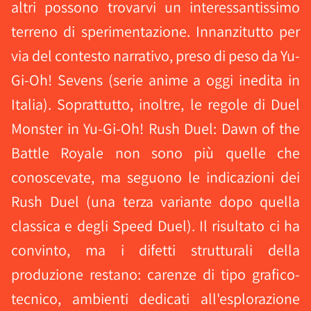
altri possono trovarvi un interessantissimo
terreno di sperimentazione. Innanzitutto per
via del contesto narrativo, preso di peso da Yu-
Gi-Oh! Sevens (serie anime a oggi inedita in
Italia). Soprattutto, inoltre, le regole di Duel
Monster in Yu-Gi-Oh! Rush Duel: Dawn of the
Battle Royale non sono più quelle che
conoscevate, ma seguono le indicazioni dei
Rush Duel (una terza variante dopo quella
classica e degli Speed Duel). Il risultato ci ha
convinto, ma i difetti strutturali della
produzione restano: carenze di tipo grafico-
tecnico, ambienti dedicati all'esplorazione