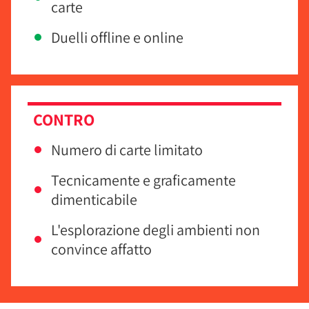
carte
Duelli offline e online
CONTRO
Numero di carte limitato
Tecnicamente e graficamente
dimenticabile
L'esplorazione degli ambienti non
convince affatto