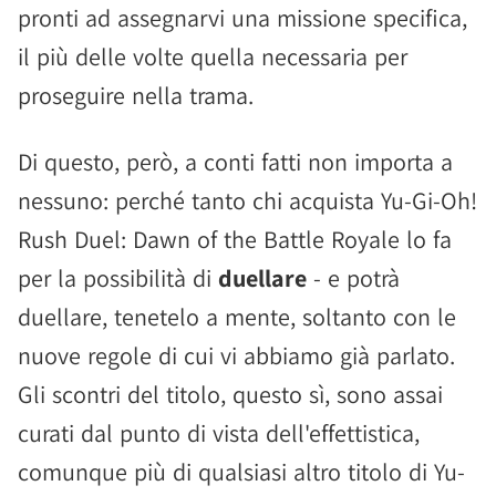
pronti ad assegnarvi una missione specifica,
il più delle volte quella necessaria per
proseguire nella trama.
Di questo, però, a conti fatti non importa a
nessuno: perché tanto chi acquista Yu-Gi-Oh!
Rush Duel: Dawn of the Battle Royale lo fa
per la possibilità di
duellare
- e potrà
duellare, tenetelo a mente, soltanto con le
nuove regole di cui vi abbiamo già parlato.
Gli scontri del titolo, questo sì, sono assai
curati dal punto di vista dell'effettistica,
comunque più di qualsiasi altro titolo di Yu-