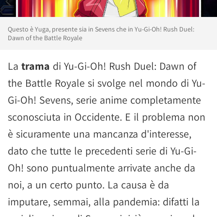
Questo è Yuga, presente sia in Sevens che in Yu-Gi-Oh! Rush Duel:
Dawn of the Battle Royale
La
trama
di Yu-Gi-Oh! Rush Duel: Dawn of
the Battle Royale si svolge nel mondo di Yu-
Gi-Oh! Sevens, serie anime completamente
sconosciuta in Occidente. E il problema non
è sicuramente una mancanza d'interesse,
dato che tutte le precedenti serie di Yu-Gi-
Oh! sono puntualmente arrivate anche da
noi, a un certo punto. La causa è da
imputare, semmai, alla pandemia: difatti la