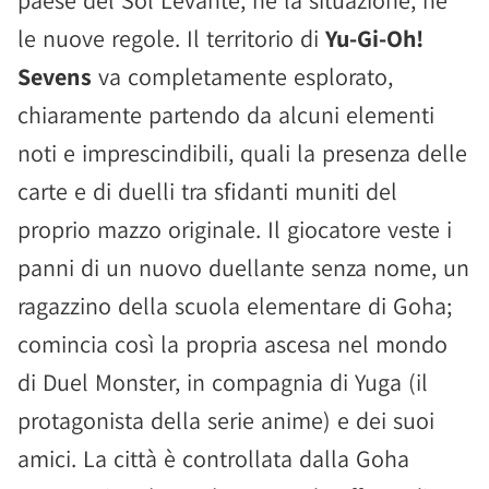
paese del Sol Levante, né la situazione, né
le nuove regole. Il territorio di
Yu-Gi-Oh!
Sevens
va completamente esplorato,
chiaramente partendo da alcuni elementi
noti e imprescindibili, quali la presenza delle
carte e di duelli tra sfidanti muniti del
proprio mazzo originale. Il giocatore veste i
panni di un nuovo duellante senza nome, un
ragazzino della scuola elementare di Goha;
comincia così la propria ascesa nel mondo
di Duel Monster, in compagnia di Yuga (il
protagonista della serie anime) e dei suoi
amici. La città è controllata dalla Goha