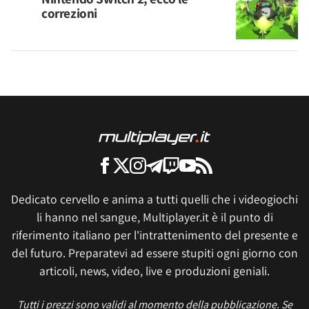
correzioni
Dedicato cervello e anima a tutti quelli che i videogiochi
li hanno nel sangue, Multiplayer.it è il punto di
riferimento italiano per l'intrattenimento del presente e
del futuro. Preparatevi ad essere stupiti ogni giorno con
articoli, news, video, live e produzioni geniali.
Tutti i prezzi sono validi al momento della pubblicazione. Se