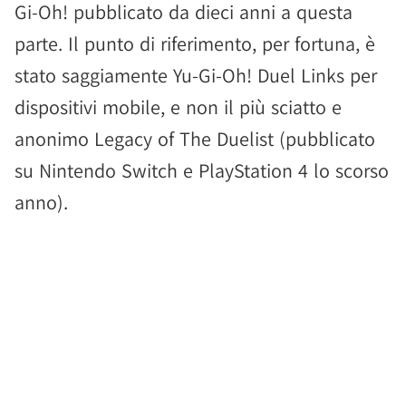
Gi-Oh! pubblicato da dieci anni a questa
parte. Il punto di riferimento, per fortuna, è
stato saggiamente Yu-Gi-Oh! Duel Links per
dispositivi mobile, e non il più sciatto e
anonimo Legacy of The Duelist (pubblicato
su Nintendo Switch e PlayStation 4 lo scorso
anno).