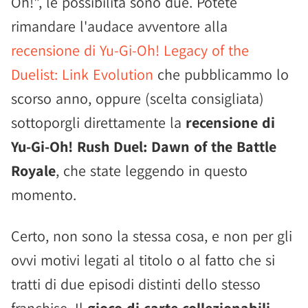
Oh!", le possibilità sono due. Potete
rimandare l'audace avventore alla
recensione di Yu-Gi-Oh! Legacy of the
Duelist: Link Evolution
che pubblicammo lo
scorso anno, oppure (scelta consigliata)
sottoporgli direttamente la
recensione di
Yu-Gi-Oh! Rush Duel: Dawn of the Battle
Royale
, che state leggendo in questo
momento.
Certo, non sono la stessa cosa, e non per gli
ovvi motivi legati al titolo o al fatto che si
tratti di due episodi distinti dello stesso