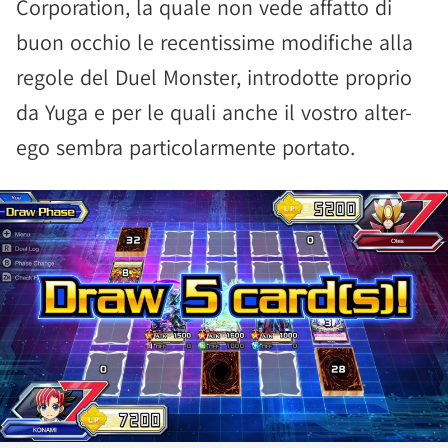
Corporation, la quale non vede affatto di
buon occhio le recentissime modifiche alla
regole del Duel Monster, introdotte proprio
da Yuga e per le quali anche il vostro alter-
ego sembra particolarmente portato.