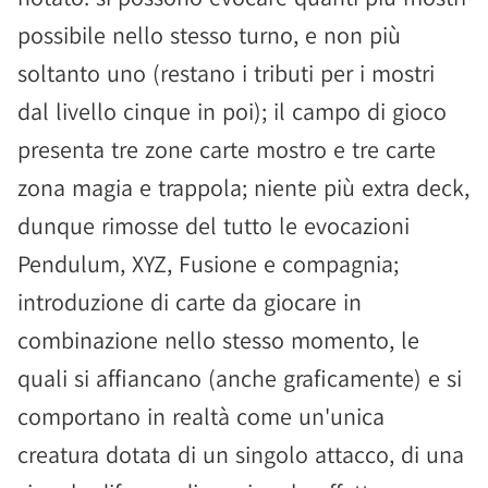
possibile nello stesso turno, e non più
soltanto uno (restano i tributi per i mostri
dal livello cinque in poi); il campo di gioco
presenta tre zone carte mostro e tre carte
zona magia e trappola; niente più extra deck,
dunque rimosse del tutto le evocazioni
Pendulum, XYZ, Fusione e compagnia;
introduzione di carte da giocare in
combinazione nello stesso momento, le
quali si affiancano (anche graficamente) e si
comportano in realtà come un'unica
creatura dotata di un singolo attacco, di una