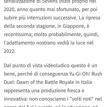
serializzazione di Sevens iniziò proprio nel
2020, anno quanto mai sfortunato, per poi
subire più interruzioni successive. La ripresa
della seconda stagione, in Giappone, è
recentissima; molto probabilmente, quindi,
l'adattamento nostrano vedrà la luce nel
2022.
Dal punto di vista videoludico questo è un
bene, perché di conseguenza Yu-Gi-Oh! Rush
Duel: Dawn of the Battle Royale in Italia
rappresenta una produzione fresca e
innovativa: non conosciamo i "volti noti" nel