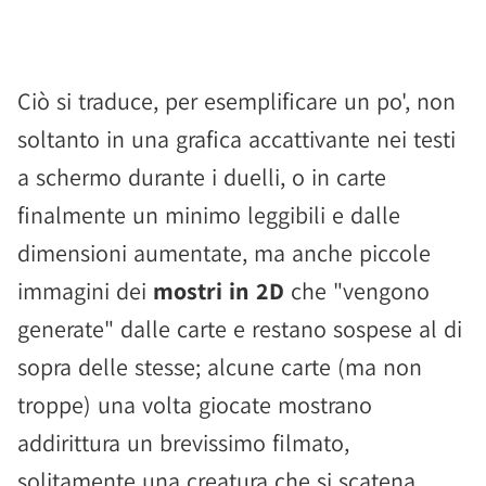
Ciò si traduce, per esemplificare un po', non
soltanto in una grafica accattivante nei testi
a schermo durante i duelli, o in carte
finalmente un minimo leggibili e dalle
dimensioni aumentate, ma anche piccole
immagini dei
mostri in 2D
che "vengono
generate" dalle carte e restano sospese al di
sopra delle stesse; alcune carte (ma non
troppe) una volta giocate mostrano
addirittura un brevissimo filmato,
solitamente una creatura che si scatena