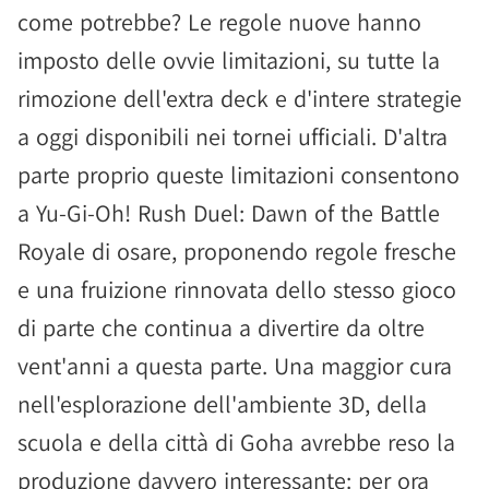
come potrebbe? Le regole nuove hanno
imposto delle ovvie limitazioni, su tutte la
rimozione dell'extra deck e d'intere strategie
a oggi disponibili nei tornei ufficiali. D'altra
parte proprio queste limitazioni consentono
a Yu-Gi-Oh! Rush Duel: Dawn of the Battle
Royale di osare, proponendo regole fresche
e una fruizione rinnovata dello stesso gioco
di parte che continua a divertire da oltre
vent'anni a questa parte. Una maggior cura
nell'esplorazione dell'ambiente 3D, della
scuola e della città di Goha avrebbe reso la
produzione davvero interessante: per ora