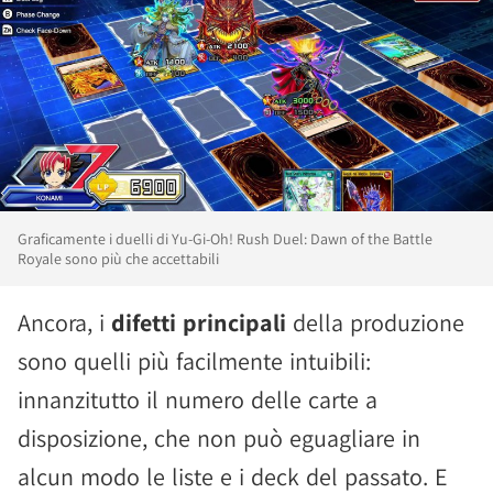
Graficamente i duelli di Yu-Gi-Oh! Rush Duel: Dawn of the Battle
Royale sono più che accettabili
Ancora, i
difetti principali
della produzione
sono quelli più facilmente intuibili:
innanzitutto il numero delle carte a
disposizione, che non può eguagliare in
alcun modo le liste e i deck del passato. E