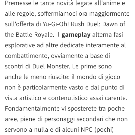
Premesse le tante novità legate all'anime e
alle regole, soffermiamoci ora maggiormente
sull'offerta di Yu-Gi-Oh! Rush Duel: Dawn of
the Battle Royale. Il
gameplay
alterna fasi
esplorative ad altre dedicate interamente al
combattimento, ovviamente a base di
scontri di Duel Monster. Le prime sono
anche le meno riuscite: il mondo di gioco
non è particolarmente vasto e dal punto di
vista artistico e contenutistico assai carente.
Fondamentalmente vi sposterete tra poche
aree, piene di personaggi secondari che non
servono a nulla e di alcuni NPC (pochi)