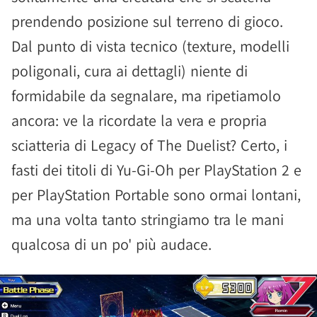
prendendo posizione sul terreno di gioco.
Dal punto di vista tecnico (texture, modelli
poligonali, cura ai dettagli) niente di
formidabile da segnalare, ma ripetiamolo
ancora: ve la ricordate la vera e propria
sciatteria di Legacy of The Duelist? Certo, i
fasti dei titoli di Yu-Gi-Oh per PlayStation 2 e
per PlayStation Portable sono ormai lontani,
ma una volta tanto stringiamo tra le mani
qualcosa di un po' più audace.