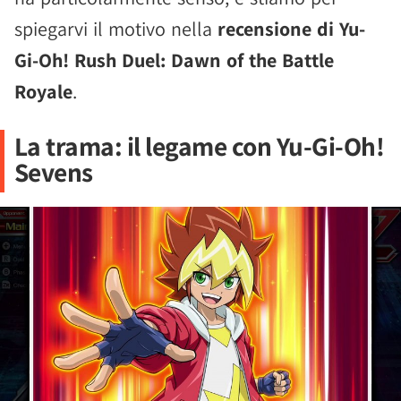
spiegarvi il motivo nella
recensione di Yu-
Gi-Oh! Rush Duel: Dawn of the Battle
Royale
.
La trama: il legame con Yu-Gi-Oh!
Sevens