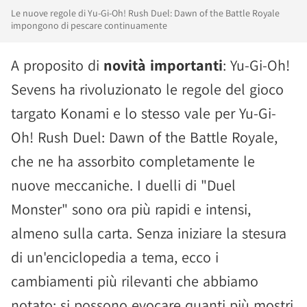
Le nuove regole di Yu-Gi-Oh! Rush Duel: Dawn of the Battle Royale
impongono di pescare continuamente
A proposito di
novità importanti
: Yu-Gi-Oh!
Sevens ha rivoluzionato le regole del gioco
targato Konami e lo stesso vale per Yu-Gi-
Oh! Rush Duel: Dawn of the Battle Royale,
che ne ha assorbito completamente le
nuove meccaniche. I duelli di "Duel
Monster" sono ora più rapidi e intensi,
almeno sulla carta. Senza iniziare la stesura
di un'enciclopedia a tema, ecco i
cambiamenti più rilevanti che abbiamo
notato: si possono evocare quanti più mostri