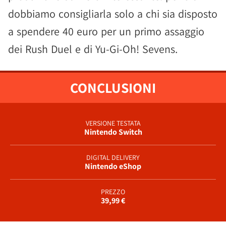
dobbiamo consigliarla solo a chi sia disposto
a spendere 40 euro per un primo assaggio
dei Rush Duel e di Yu-Gi-Oh! Sevens.
CONCLUSIONI
VERSIONE TESTATA
Nintendo Switch
DIGITAL DELIVERY
Nintendo eShop
PREZZO
39,99 €