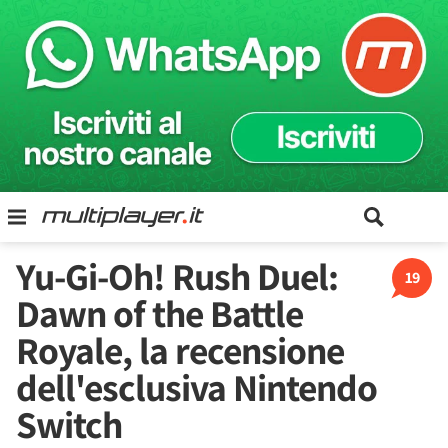
Yu-Gi-Oh! Rush Duel:
19
Dawn of the Battle
Royale, la recensione
dell'esclusiva Nintendo
Switch