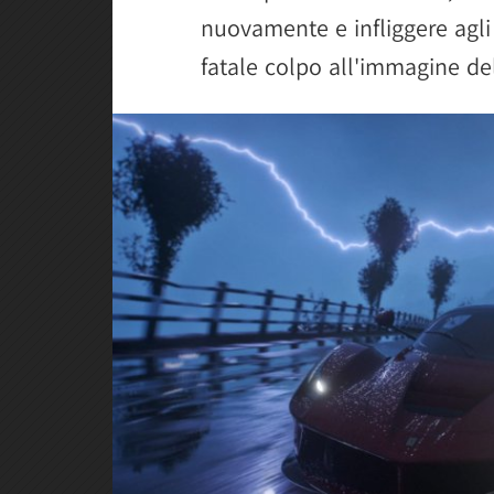
nuovamente e infliggere agli 
fatale colpo all'immagine del