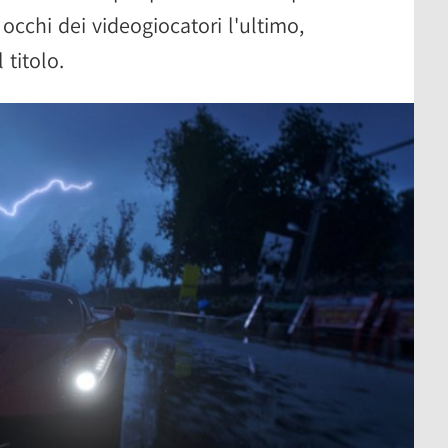
occhi dei videogiocatori l'ultimo,
 titolo.