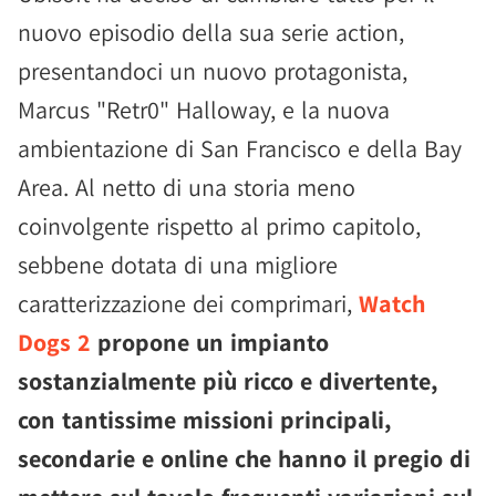
nuovo episodio della sua serie action,
presentandoci un nuovo protagonista,
Marcus "Retr0" Halloway, e la nuova
ambientazione di San Francisco e della Bay
Area. Al netto di una storia meno
coinvolgente rispetto al primo capitolo,
sebbene dotata di una migliore
caratterizzazione dei comprimari,
Watch
Dogs 2
propone un impianto
sostanzialmente più ricco e divertente,
con tantissime missioni principali,
secondarie e online che hanno il pregio di