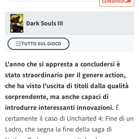
CONDIVIDI
Dark Souls III
TUTTO SUL GIOCO
L'anno che si appresta a concludersi è
stato straordinario per il genere action,
che ha visto l'uscita di titoli dalla qualità
sorprendente, ma anche capaci di
introdurre interessanti innovazioni.
È
certamente il caso di Uncharted 4: Fine di un
Ladro, che segna la fine della saga di