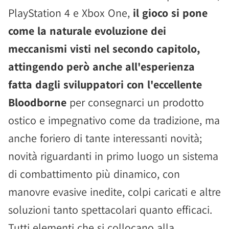
PlayStation 4 e Xbox One,
il gioco si pone
come la naturale evoluzione dei
meccanismi visti nel secondo capitolo,
attingendo però anche all'esperienza
fatta dagli sviluppatori con l'eccellente
Bloodborne
per consegnarci un prodotto
ostico e impegnativo come da tradizione, ma
anche foriero di tante interessanti novità;
novità riguardanti in primo luogo un sistema
di combattimento più dinamico, con
manovre evasive inedite, colpi caricati e altre
soluzioni tanto spettacolari quanto efficaci.
Tutti elementi che si collocano alla