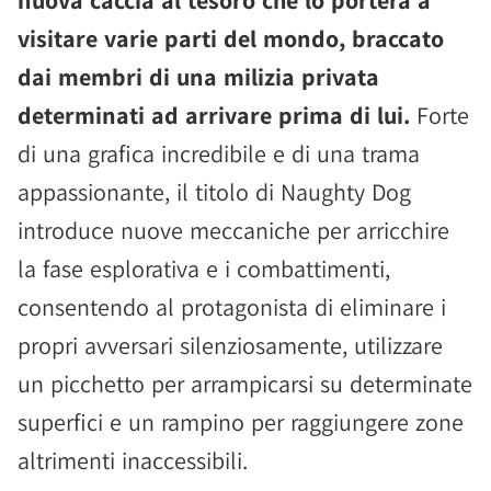
nuova caccia al tesoro che lo porterà a
visitare varie parti del mondo, braccato
dai membri di una milizia privata
determinati ad arrivare prima di lui.
Forte
di una grafica incredibile e di una trama
appassionante, il titolo di Naughty Dog
introduce nuove meccaniche per arricchire
la fase esplorativa e i combattimenti,
consentendo al protagonista di eliminare i
propri avversari silenziosamente, utilizzare
un picchetto per arrampicarsi su determinate
superfici e un rampino per raggiungere zone
altrimenti inaccessibili.