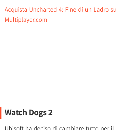
Acquista Uncharted 4: Fine di un Ladro su
Multiplayer.com
Watch Dogs 2
Ubisoft ha deciso di cambiare tutto per il