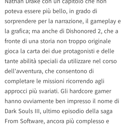
Nathan Drake con un capitolo che non
poteva essere più bello, in grado di
sorprendere per la narrazione, il gameplay e
la grafica; ma anche di Dishonored 2, che a
fronte di una storia non troppo originale
gioca la carta dei due protagonisti e delle
tante abilità speciali da utilizzare nel corso
dell'avventura, che consentono di
completare le missioni ricorrendo agli
approcci più svariati. Gli hardcore gamer
hanno ovviamente ben impresso il nome di
Dark Souls III, ultimo episodio della saga
From Software, ancora più complesso e