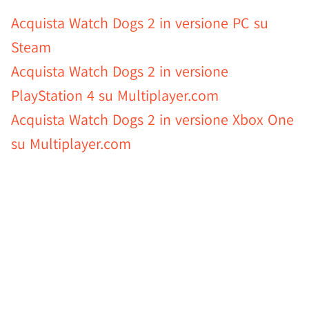
Acquista Watch Dogs 2 in versione PC su
Steam
Acquista Watch Dogs 2 in versione
PlayStation 4 su Multiplayer.com
Acquista Watch Dogs 2 in versione Xbox One
su Multiplayer.com