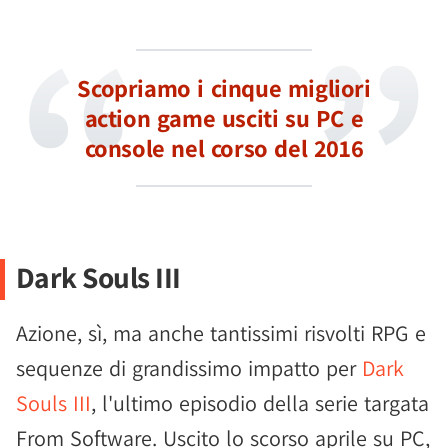
Scopriamo i cinque migliori
action game usciti su PC e
console nel corso del 2016
Dark Souls III
Azione, sì, ma anche tantissimi risvolti RPG e
sequenze di grandissimo impatto per
Dark
Souls III
, l'ultimo episodio della serie targata
From Software. Uscito lo scorso aprile su PC,