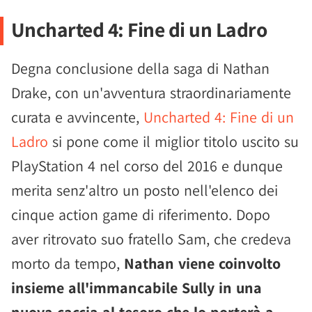
Uncharted 4: Fine di un Ladro
Degna conclusione della saga di Nathan
Drake, con un'avventura straordinariamente
curata e avvincente,
Uncharted 4: Fine di un
Ladro
si pone come il miglior titolo uscito su
PlayStation 4 nel corso del 2016 e dunque
merita senz'altro un posto nell'elenco dei
cinque action game di riferimento. Dopo
aver ritrovato suo fratello Sam, che credeva
morto da tempo,
Nathan viene coinvolto
insieme all'immancabile Sully in una