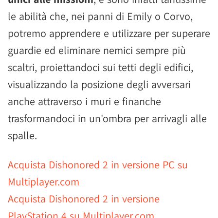
le abilità che, nei panni di Emily o Corvo,
potremo apprendere e utilizzare per superare
guardie ed eliminare nemici sempre più
scaltri, proiettandoci sui tetti degli edifici,
visualizzando la posizione degli avversari
anche attraverso i muri e finanche
trasformandoci in un'ombra per arrivagli alle
spalle.
Acquista Dishonored 2 in versione PC su
Multiplayer.com
Acquista Dishonored 2 in versione
PlayStation 4 su Multiplayer.com