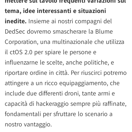
mettere sul tavolo frequenti variazioni sul
tema, idee interessanti e situazioni
inedite.
Insieme ai nostri compagni del
DedSec dovremo smascherare la Blume
Corporation, una multinazionale che utilizza
il ctOS 2.0 per spiare le persone e
influenzarne le scelte, anche politiche, e
riportare ordine in città. Per riuscirci potremo
attingere a un ricco equipaggiamento, che
include due differenti droni, tante armi e
capacità di hackeraggio sempre più raffinate,
fondamentali per sfruttare lo scenario a
nostro vantaggio.