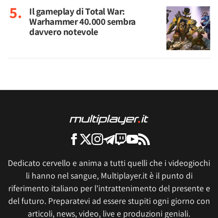
Il gameplay di Total War:
Warhammer 40.000 sembra
davvero notevole
Dedicato cervello e anima a tutti quelli che i videogiochi
li hanno nel sangue, Multiplayer.it è il punto di
riferimento italiano per l'intrattenimento del presente e
del futuro. Preparatevi ad essere stupiti ogni giorno con
articoli, news, video, live e produzioni geniali.