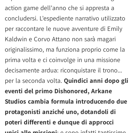
action game dell'anno che si appresta a
concludersi. L'espediente narrativo utilizzato
per raccontare le nuove avventure di Emily
Kaldwin e Corvo Attano non sarà magari
originalissimo, ma funziona proprio come la
prima volta e ci coinvolge in una missione
decisamente ardua: riconquistare il trono...
per la seconda volta.
Quindici anni dopo gli
eventi del primo Dishonored, Arkane
Studios cambia formula introducendo due
protagonisti anziché uno, dotandoli di
poteri differenti e dunque di approcci
unici alle missioni
; e sono infatti tantissime