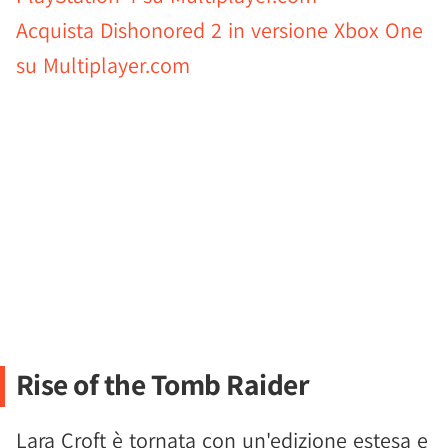
Acquista Dishonored 2 in versione Xbox One
su Multiplayer.com
Rise of the Tomb Raider
Lara Croft è tornata con un'edizione estesa e