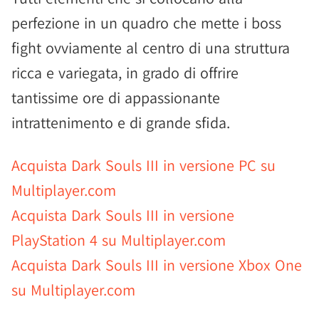
perfezione in un quadro che mette i boss
fight ovviamente al centro di una struttura
ricca e variegata, in grado di offrire
tantissime ore di appassionante
intrattenimento e di grande sfida.
Acquista Dark Souls III in versione PC su
Multiplayer.com
Acquista Dark Souls III in versione
PlayStation 4 su Multiplayer.com
Acquista Dark Souls III in versione Xbox One
su Multiplayer.com