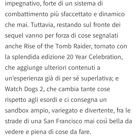
impegnativo, forte di un sistema di
combattimento più sfaccettato e dinamico
che mai. Tuttavia, restando sul fronte dei
sequel vanno per forza di cose segnalati
anche Rise of the Tomb Raider, tornato con
la splendida edizione 20 Year Celebration,
che aggiunge ulteriori contenuti a
un'esperienza già di per sé superlativa; e
Watch Dogs 2, che cambia tante cose
rispetto agli esordi e ci consegna un
sandbox ampio, variegato e divertente, fra le
strade di una San Francisco mai così bella da
vedere e piena di cose da fare.