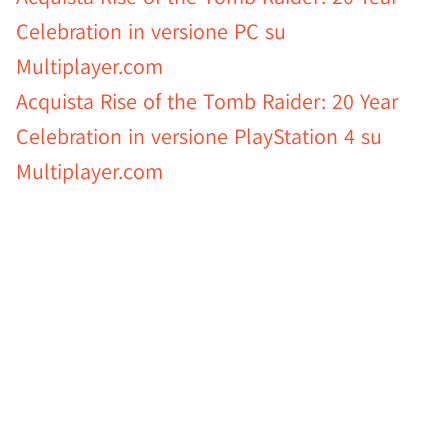
Celebration in versione PC su
Multiplayer.com
Acquista Rise of the Tomb Raider: 20 Year
Celebration in versione PlayStation 4 su
Multiplayer.com