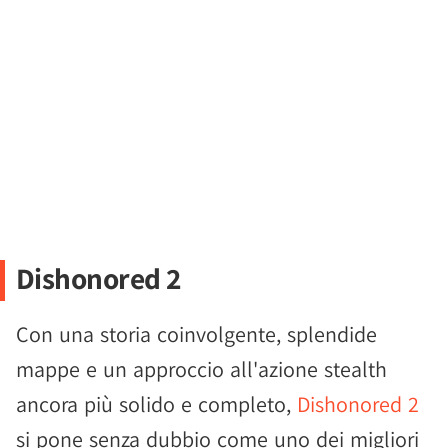
Dishonored 2
Con una storia coinvolgente, splendide
mappe e un approccio all'azione stealth
ancora più solido e completo,
Dishonored 2
si pone senza dubbio come uno dei migliori