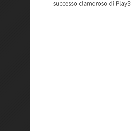
successo clamoroso di PlaySt