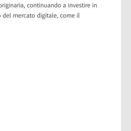
riginaria, continuando a investire in
o del mercato digitale, come il