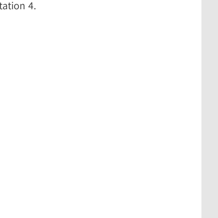
ation 4.