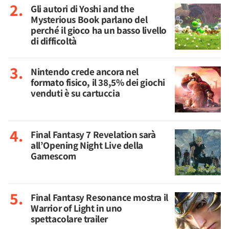
Gli autori di Yoshi and the
Mysterious Book parlano del
perché il gioco ha un basso livello
di difficoltà
Nintendo crede ancora nel
formato fisico, il 38,5% dei giochi
venduti è su cartuccia
Final Fantasy 7 Revelation sarà
all’Opening Night Live della
Gamescom
Final Fantasy Resonance mostra il
Warrior of Light in uno
spettacolare trailer