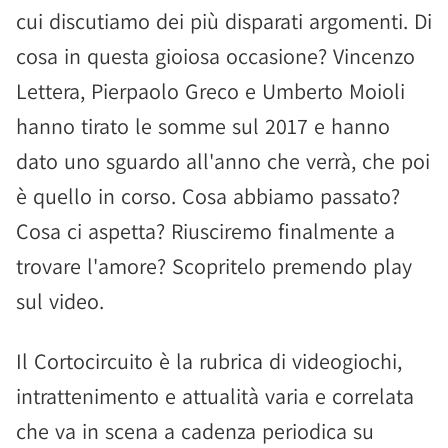
cui discutiamo dei più disparati argomenti. Di
cosa in questa gioiosa occasione? Vincenzo
Lettera, Pierpaolo Greco e Umberto Moioli
hanno tirato le somme sul 2017 e hanno
dato uno sguardo all'anno che verrà, che poi
è quello in corso. Cosa abbiamo passato?
Cosa ci aspetta? Riusciremo finalmente a
trovare l'amore? Scopritelo premendo play
sul video.
Il Cortocircuito è la rubrica di videogiochi,
intrattenimento e attualità varia e correlata
che va in scena a cadenza periodica su