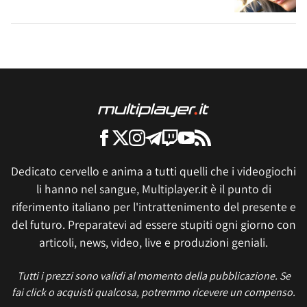
Dedicato cervello e anima a tutti quelli che i videogiochi
li hanno nel sangue, Multiplayer.it è il punto di
riferimento italiano per l'intrattenimento del presente e
del futuro. Preparatevi ad essere stupiti ogni giorno con
articoli, news, video, live e produzioni geniali.
Tutti i prezzi sono validi al momento della pubblicazione. Se
fai click o acquisti qualcosa, potremmo ricevere un compenso.