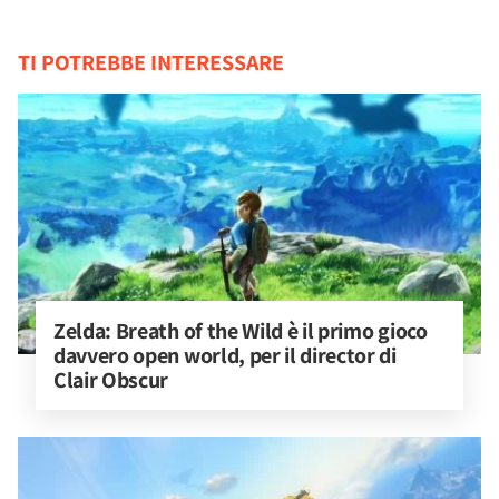
TI POTREBBE INTERESSARE
Zelda: Breath of the Wild è il primo gioco 
davvero open world, per il director di 
Clair Obscur