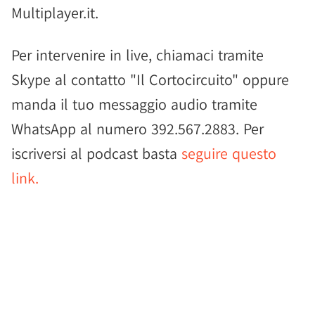
Multiplayer.it.
Per intervenire in live, chiamaci tramite
Skype al contatto "Il Cortocircuito" oppure
manda il tuo messaggio audio tramite
WhatsApp al numero 392.567.2883. Per
iscriversi al podcast basta
seguire questo
link.