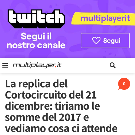
La replica del
0
Cortocircuito del 21
dicembre: tiriamo le
somme del 2017 e
vediamo cosa ci attende