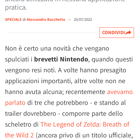
pratica.
SPECIALE
di
Alessandro Bacchetta
—
25/07/2022
CONDIVIDI
Non è certo una novità che vengano
spulciati i
brevetti Nintendo
, quando questi
vengono resi noti. A volte hanno presagito
applicazioni importanti, altre volte non ne
hanno avuta alcuna; recentemente
avevamo
parlato
di tre che potrebbero - e stando al
trailer dovrebbero - comporre parte dello
scheletro di
The Legend of Zelda: Breath of
the Wild 2
(ancora privo di un titolo ufficiale,