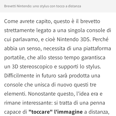
Brevetti Nintendo: uno stylus con tocco a distanza
Come avrete capito, questo è il brevetto
strettamente legato a una singola console di
cui parlavamo, e cioè Nintendo 3DS. Perché
abbia un senso, necessita di una piattaforma
portatile, che allo stesso tempo garantisca
un 3D stereoscopico e supporti lo stylus.
Difficilmente in futuro sarà prodotta una
console che unisca di nuovo questi tre
elementi. Nonostante questo, l'idea era e
rimane interessante: si tratta di una penna
capace di
"toccare" l'immagine
a distanza,