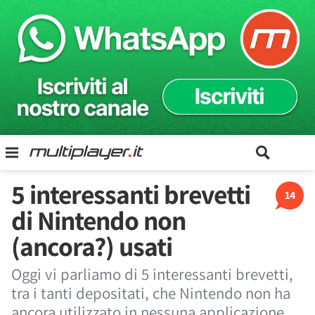
5 interessanti brevetti
14
di Nintendo non
(ancora?) usati
Oggi vi parliamo di 5 interessanti brevetti,
tra i tanti depositati, che Nintendo non ha
ancora utilizzato in nessuna applicazione