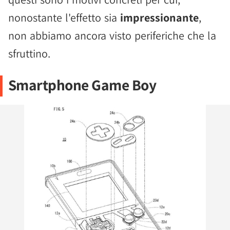
nonostante l'effetto sia
impressionante
,
non abbiamo ancora visto periferiche che la
sfruttino.
Smartphone Game Boy