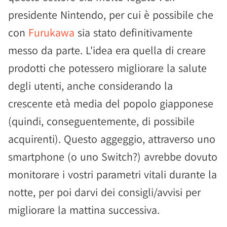
presidente Nintendo, per cui è possibile che
con
Furukawa
sia stato definitivamente
messo da parte. L'idea era quella di creare
prodotti che potessero migliorare la salute
degli utenti, anche considerando la
crescente età media del popolo giapponese
(quindi, conseguentemente, di possibile
acquirenti). Questo aggeggio, attraverso uno
smartphone (o uno Switch?) avrebbe dovuto
monitorare i vostri parametri vitali durante la
notte, per poi darvi dei consigli/avvisi per
migliorare la mattina successiva.