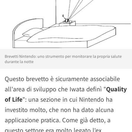
Brevetti Nintendo: uno strumento per monitorare la propria salute
durante la notte
Questo brevetto è sicuramente associabile
all'area di sviluppo che Iwata definì "
Quality
of Life
": una sezione in cui Nintendo ha
investito molto, che non ha dato alcuna
applicazione pratica. Come già detto, a
questo settore era molto legato l'ex