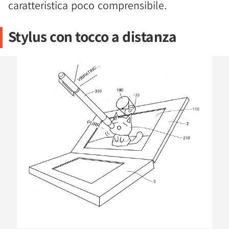
caratteristica poco comprensibile.
Stylus con tocco a distanza