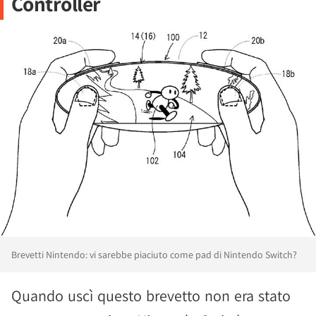
Controller
Brevetti Nintendo: vi sarebbe piaciuto come pad di Nintendo Switch?
Quando uscì questo brevetto non era stato