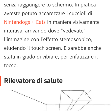
senza raggiungere lo schermo. In pratica
avreste potuto accarezzare i cuccioli di
Nintendogs + Cats
in maniera visivamente
intuitiva, arrivando dove "vedevate"
l'immagine con l'effetto stereoscopico,
eludendo il touch screen. E sarebbe anche
stata in grado di vibrare, per enfatizzare il
tocco.
Rilevatore di salute