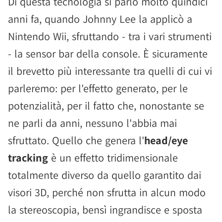
Di questa tecnologia si parlò molto quindici
anni fa, quando Johnny Lee la applicò a
Nintendo Wii, sfruttando - tra i vari strumenti
- la sensor bar della console. È sicuramente
il brevetto più interessante tra quelli di cui vi
parleremo: per l'effetto generato, per le
potenzialità, per il fatto che, nonostante se
ne parli da anni, nessuno l'abbia mai
sfruttato. Quello che genera l'
head/eye
tracking
è un effetto tridimensionale
totalmente diverso da quello garantito dai
visori 3D, perché non sfrutta in alcun modo
la stereoscopia, bensì ingrandisce e sposta