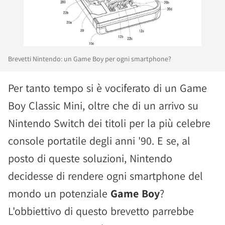
Brevetti Nintendo: un Game Boy per ogni smartphone?
Per tanto tempo si è vociferato di un Game
Boy Classic Mini, oltre che di un arrivo su
Nintendo Switch dei titoli per la più celebre
console portatile degli anni '90. E se, al
posto di queste soluzioni, Nintendo
decidesse di rendere ogni smartphone del
mondo un potenziale
Game Boy
?
L'obbiettivo di questo brevetto parrebbe