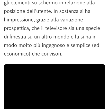
gli elementi su schermo in relazione alla
posizione dell'utente. In sostanza si ha
l'impressione, grazie alla variazione
prospettica, che il televisore sia una specie
di finestra su un altro mondo e la si ha in
modo molto più ingegnoso e semplice (ed
economico) che coi visori.