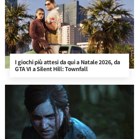
I giochi più attesi da qui a Natale 2026, da 
GTA VI a Silent Hill: Townfall