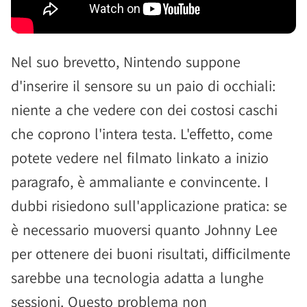
Nel suo brevetto, Nintendo suppone
d'inserire il sensore su un paio di occhiali:
niente a che vedere con dei costosi caschi
che coprono l'intera testa. L'effetto, come
potete vedere nel filmato linkato a inizio
paragrafo, è ammaliante e convincente. I
dubbi risiedono sull'applicazione pratica: se
è necessario muoversi quanto Johnny Lee
per ottenere dei buoni risultati, difficilmente
sarebbe una tecnologia adatta a lunghe
sessioni. Questo problema non