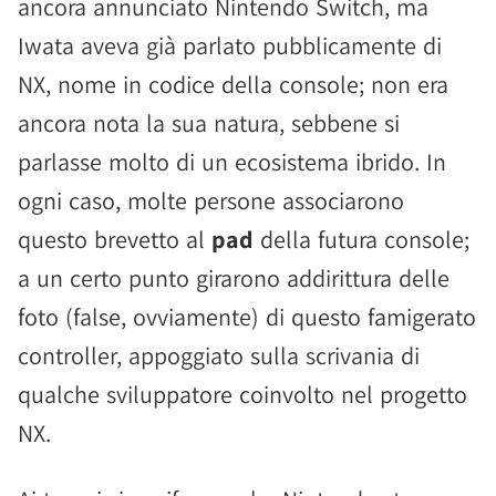
ancora annunciato Nintendo Switch, ma
Iwata aveva già parlato pubblicamente di
NX, nome in codice della console; non era
ancora nota la sua natura, sebbene si
parlasse molto di un ecosistema ibrido. In
ogni caso, molte persone associarono
questo brevetto al
pad
della futura console;
a un certo punto girarono addirittura delle
foto (false, ovviamente) di questo famigerato
controller, appoggiato sulla scrivania di
qualche sviluppatore coinvolto nel progetto
NX.