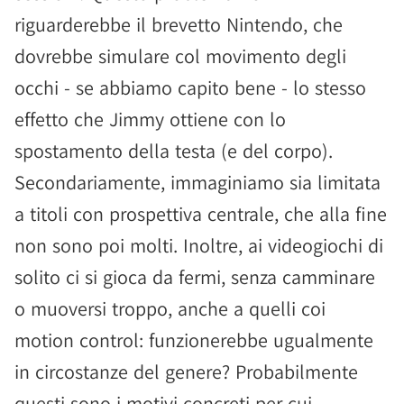
riguarderebbe il brevetto Nintendo, che
dovrebbe simulare col movimento degli
occhi - se abbiamo capito bene - lo stesso
effetto che Jimmy ottiene con lo
spostamento della testa (e del corpo).
Secondariamente, immaginiamo sia limitata
a titoli con prospettiva centrale, che alla fine
non sono poi molti. Inoltre, ai videogiochi di
solito ci si gioca da fermi, senza camminare
o muoversi troppo, anche a quelli coi
motion control: funzionerebbe ugualmente
in circostanze del genere? Probabilmente
questi sono i motivi concreti per cui,