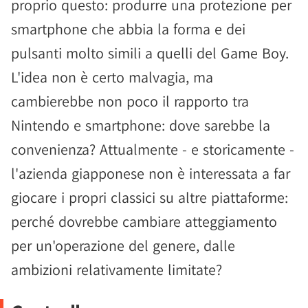
proprio questo: produrre una protezione per
smartphone che abbia la forma e dei
pulsanti molto simili a quelli del Game Boy.
L'idea non è certo malvagia, ma
cambierebbe non poco il rapporto tra
Nintendo e smartphone: dove sarebbe la
convenienza? Attualmente - e storicamente -
l'azienda giapponese non è interessata a far
giocare i propri classici su altre piattaforme:
perché dovrebbe cambiare atteggiamento
per un'operazione del genere, dalle
ambizioni relativamente limitate?