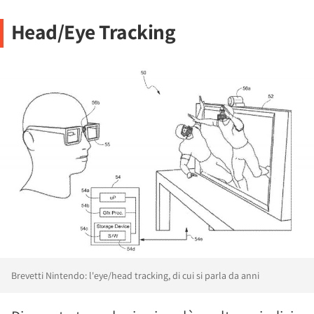
Head/Eye Tracking
Brevetti Nintendo: l'eye/head tracking, di cui si parla da anni