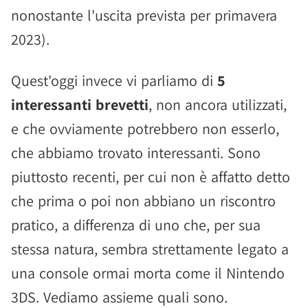
nonostante l'uscita prevista per primavera
2023).
Quest'oggi invece vi parliamo di
5
interessanti brevetti
, non ancora utilizzati,
e che ovviamente potrebbero non esserlo,
che abbiamo trovato interessanti. Sono
piuttosto recenti, per cui non è affatto detto
che prima o poi non abbiano un riscontro
pratico, a differenza di uno che, per sua
stessa natura, sembra strettamente legato a
una console ormai morta come il Nintendo
3DS. Vediamo assieme quali sono.