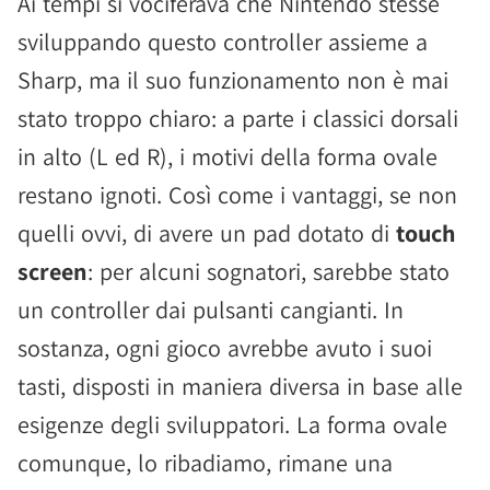
Ai tempi si vociferava che Nintendo stesse
sviluppando questo controller assieme a
Sharp, ma il suo funzionamento non è mai
stato troppo chiaro: a parte i classici dorsali
in alto (L ed R), i motivi della forma ovale
restano ignoti. Così come i vantaggi, se non
quelli ovvi, di avere un pad dotato di
touch
screen
: per alcuni sognatori, sarebbe stato
un controller dai pulsanti cangianti. In
sostanza, ogni gioco avrebbe avuto i suoi
tasti, disposti in maniera diversa in base alle
esigenze degli sviluppatori. La forma ovale
comunque, lo ribadiamo, rimane una