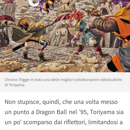
Chrono Trigger è stata una delle migliori collaborazioni videoludiche
di Toriyama
Non stupisce, quindi, che una volta messo
un punto a Dragon Ball nel '95, Toriyama sia
un po' scomparso dai riflettori, limitandosi a