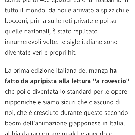
tutto il mondo: da noi è arrivato a spizzichi e
bocconi, prima sulle reti private e poi su
quelle nazionali, è stato replicato
innumerevoli volte, le sigle italiane sono
diventate veri e propri hit.
La prima edizione italiana del manga
ha
fatto da apripista alla lettura "a rovescio"
che poi è diventata lo standard per le opere
nipponiche e siamo sicuri che ciascuno di
noi, che è cresciuto durante questo secondo
boom dell'animazione giapponese in Italia,
abbia da raccontare qualche aneddoto