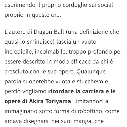
esprimendo il proprio cordoglio sui social
proprio in queste ore.
L'autore di Dragon Ball (una definizione che
quasi lo sminuisce) lascia un vuoto
incredibile, incolmabile, troppo profondo per
essere descritto in modo efficace da chi è
cresciuto con le sue opere. Qualunque
parola suonerebbe vuota e stucchevole,
perciò vogliamo
ricordare la carriera e le
opere di Akira Toriyama
, limitandoci a
immaginarlo sotto forma di robottino, come
amava disegnarsi nei suoi manga, che