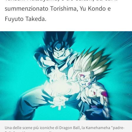
summenzionato Torishima, Yu Kondo e
Fuyuto Takeda.
Una delle scene più iconiche di Dragon Ball, la Kamehameha "padre-