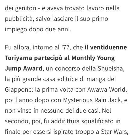
dei genitori - e aveva trovato lavoro nella
pubblicità, salvo lasciare il suo primo
impiego dopo due anni.
Fu allora, intorno al '77, che
il ventiduenne
Toriyama partecipò al Monthly Young
Jump Award
, un concorso della Shueisha,
la più grande casa editrice di manga del
Giappone: la prima volta con Awawa World,
poi l'anno dopo con Mysterious Rain Jack, e
non vinse in nessuno dei due casi. Nel
secondo, poi, fu addirittura squalificato in
finale per essersi ispirato troppo a Star Wars,