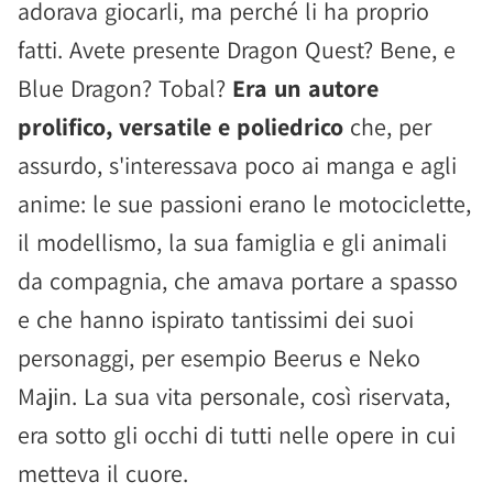
adorava giocarli, ma perché li ha proprio
fatti. Avete presente Dragon Quest? Bene, e
Blue Dragon? Tobal?
Era un autore
prolifico, versatile e poliedrico
che, per
assurdo, s'interessava poco ai manga e agli
anime: le sue passioni erano le motociclette,
il modellismo, la sua famiglia e gli animali
da compagnia, che amava portare a spasso
e che hanno ispirato tantissimi dei suoi
personaggi, per esempio Beerus e Neko
Majin. La sua vita personale, così riservata,
era sotto gli occhi di tutti nelle opere in cui
metteva il cuore.