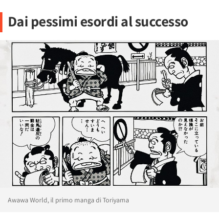
Dai pessimi esordi al successo
Awawa World, il primo manga di Toriyama