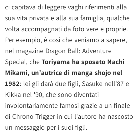
ci capitava di leggere vaghi riferimenti alla
sua vita privata e alla sua famiglia, qualche
volta accompagnati da foto vere e proprie.
Per esempio, è così che veniamo a sapere,
nel magazine Dragon Ball: Adventure
Special, che
Toriyama ha sposato Nachi
Mikami, un'autrice di manga shojo nel
1982
: lei gli darà due figli, Sasuke nell'87 e
Kikka nel '90, che sono diventati
involontariamente famosi grazie a un finale
di Chrono Trigger in cui l'autore ha nascosto
un messaggio per i suoi figli.