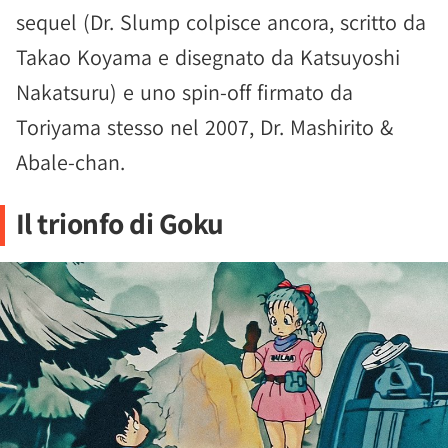
sequel (Dr. Slump colpisce ancora, scritto da
Takao Koyama e disegnato da Katsuyoshi
Nakatsuru) e uno spin-off firmato da
Toriyama stesso nel 2007, Dr. Mashirito &
Abale-chan.
Il trionfo di Goku