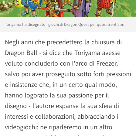
Toriyama ha disegnato i giochi di Dragon Quest per quasi trent'anni
Negli anni che precedettero la chiusura di
Dragon Ball - si dice che Toriyama avesse
voluto concluderlo con l'arco di Freezer,
salvo poi aver proseguito sotto forti pressioni
e insistenze che, in un certo qual modo,
hanno logorato la sua passione per il
disegno - l'autore espanse la sua sfera di
interessi e collaborazioni, abbracciando i
videogiochi: ne riparleremo in un altro