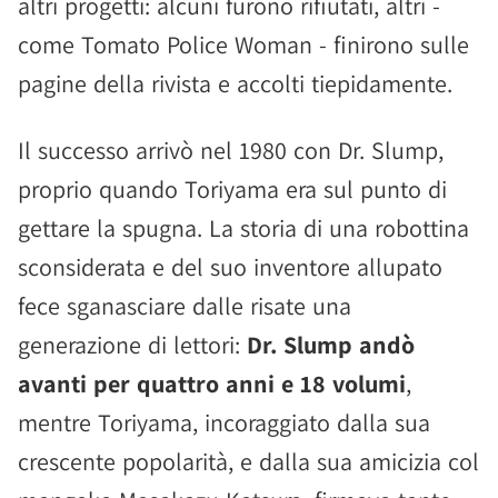
altri progetti: alcuni furono rifiutati, altri -
come Tomato Police Woman - finirono sulle
pagine della rivista e accolti tiepidamente.
Il successo arrivò nel 1980 con Dr. Slump,
proprio quando Toriyama era sul punto di
gettare la spugna. La storia di una robottina
sconsiderata e del suo inventore allupato
fece sganasciare dalle risate una
generazione di lettori:
Dr. Slump andò
avanti per quattro anni e 18 volumi
,
mentre Toriyama, incoraggiato dalla sua
crescente popolarità, e dalla sua amicizia col