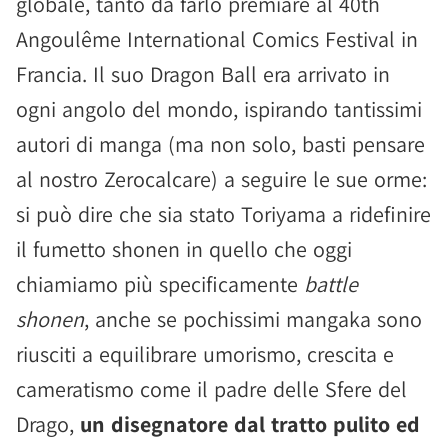
globale, tanto da farlo premiare al 40th
Angoulême International Comics Festival in
Francia. Il suo Dragon Ball era arrivato in
ogni angolo del mondo, ispirando tantissimi
autori di manga (ma non solo, basti pensare
al nostro Zerocalcare) a seguire le sue orme:
si può dire che sia stato Toriyama a ridefinire
il fumetto shonen in quello che oggi
chiamiamo più specificamente
battle
shonen
, anche se pochissimi mangaka sono
riusciti a equilibrare umorismo, crescita e
cameratismo come il padre delle Sfere del
Drago,
un disegnatore dal tratto pulito ed