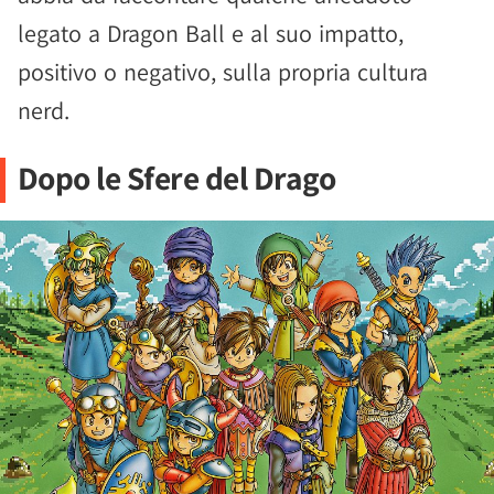
legato a Dragon Ball e al suo impatto,
positivo o negativo, sulla propria cultura
nerd.
Dopo le Sfere del Drago