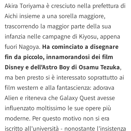
Akira Toriyama è cresciuto nella prefettura di
Aichi insieme a una sorella maggiore,
trascorrendo la maggior parte della sua
infanzia nelle campagne di Kiyosu, appena
fuori Nagoya.
Ha cominciato a disegnare
fin da piccolo, innamorandosi dei film
Disney e dell'Astro Boy di Osamu Tezuka
,
ma ben presto si è interessato soprattutto ai
film western e alla fantascienza: adorava
Alien e riteneva che Galaxy Quest avesse
influenzato moltissimo le sue opere più
moderne. Per questo motivo non si era
iscritto all'università - nonostante l'insistenza