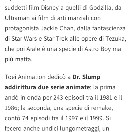
suddetti film Disney a quelli di Godzilla, da
Ultraman ai film di arti marziali con
protagonista Jackie Chan, dalla fantascienza
di Star Wars e Star Trek alle opere di Tezuka,
che poi Arale è una specie di Astro Boy ma
più matta.
Toei Animation dedicò a
Dr. Slump
addirittura due serie animate
: la prima
andò in onda per 243 episodi tra il 1981 e il
1986; la seconda, una specie di remake,
contò 74 episodi tra il 1997 e il 1999. Si
fecero anche undici lungometraggi, un