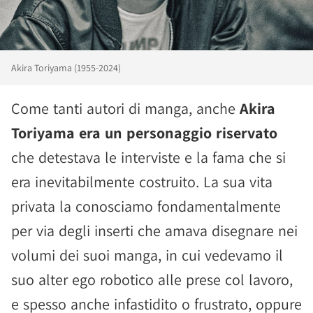
Akira Toriyama (1955-2024)
Come tanti autori di manga, anche
Akira
Toriyama era un personaggio riservato
che detestava le interviste e la fama che si
era inevitabilmente costruito. La sua vita
privata la conosciamo fondamentalmente
per via degli inserti che amava disegnare nei
volumi dei suoi manga, in cui vedevamo il
suo alter ego robotico alle prese col lavoro,
e spesso anche infastidito o frustrato, oppure