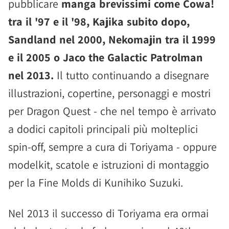
pubblicare
manga brevissimi come Cowa!
tra il '97 e il '98, Kajika subito dopo,
Sandland nel 2000, Nekomajin tra il 1999
e il 2005 o Jaco the Galactic Patrolman
nel 2013.
Il tutto continuando a disegnare
illustrazioni, copertine, personaggi e mostri
per Dragon Quest - che nel tempo è arrivato
a dodici capitoli principali più molteplici
spin-off, sempre a cura di Toriyama - oppure
modelkit, scatole e istruzioni di montaggio
per la Fine Molds di Kunihiko Suzuki.
Nel 2013 il successo di Toriyama era ormai