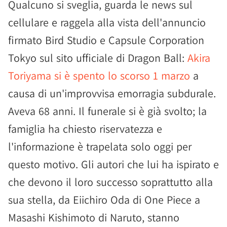
Qualcuno si sveglia, guarda le news sul
cellulare e raggela alla vista dell'annuncio
firmato Bird Studio e Capsule Corporation
Tokyo sul sito ufficiale di Dragon Ball:
Akira
Toriyama si è spento lo scorso 1 marzo
a
causa di un'improvvisa emorragia subdurale.
Aveva 68 anni. Il funerale si è già svolto; la
famiglia ha chiesto riservatezza e
l'informazione è trapelata solo oggi per
questo motivo. Gli autori che lui ha ispirato e
che devono il loro successo soprattutto alla
sua stella, da Eiichiro Oda di One Piece a
Masashi Kishimoto di Naruto, stanno