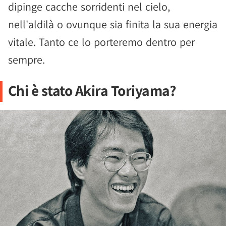
dipinge cacche sorridenti nel cielo,
nell'aldilà o ovunque sia finita la sua energia
vitale. Tanto ce lo porteremo dentro per
sempre.
Chi è stato Akira Toriyama?