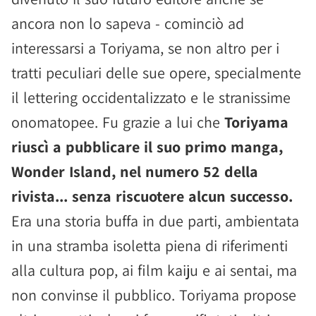
ancora non lo sapeva - cominciò ad
interessarsi a Toriyama, se non altro per i
tratti peculiari delle sue opere, specialmente
il lettering occidentalizzato e le stranissime
onomatopee. Fu grazie a lui che
Toriyama
riuscì a pubblicare il suo primo manga,
Wonder Island, nel numero 52 della
rivista... senza riscuotere alcun successo.
Era una storia buffa in due parti, ambientata
in una stramba isoletta piena di riferimenti
alla cultura pop, ai film kaiju e ai sentai, ma
non convinse il pubblico. Toriyama propose