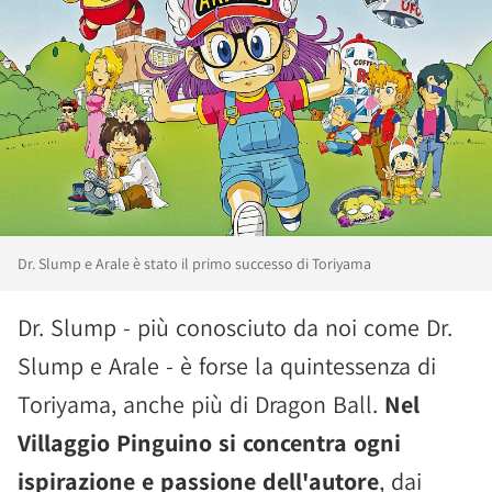
Dr. Slump e Arale è stato il primo successo di Toriyama
Dr. Slump - più conosciuto da noi come Dr.
Slump e Arale - è forse la quintessenza di
Toriyama, anche più di Dragon Ball.
Nel
Villaggio Pinguino si concentra ogni
ispirazione e passione dell'autore
, dai