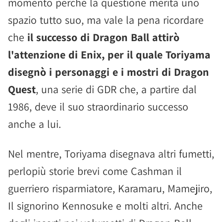
momento perché la questione merita uno
spazio tutto suo, ma vale la pena ricordare
che
il successo di Dragon Ball attirò
l'attenzione di Enix, per il quale Toriyama
disegnò i personaggi e i mostri di Dragon
Quest
, una serie di GDR che, a partire dal
1986, deve il suo straordinario successo
anche a lui.
Nel mentre, Toriyama disegnava altri fumetti,
perlopiù storie brevi come Cashman il
guerriero risparmiatore, Karamaru, Mamejiro,
Il signorino Kennosuke e molti altri. Anche