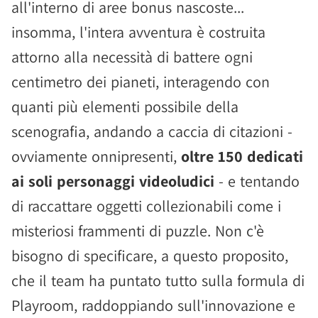
all'interno di aree bonus nascoste...
insomma, l'intera avventura è costruita
attorno alla necessità di battere ogni
centimetro dei pianeti, interagendo con
quanti più elementi possibile della
scenografia, andando a caccia di citazioni -
ovviamente onnipresenti,
oltre 150 dedicati
ai soli personaggi videoludici
- e tentando
di raccattare oggetti collezionabili come i
misteriosi frammenti di puzzle. Non c'è
bisogno di specificare, a questo proposito,
che il team ha puntato tutto sulla formula di
Playroom, raddoppiando sull'innovazione e