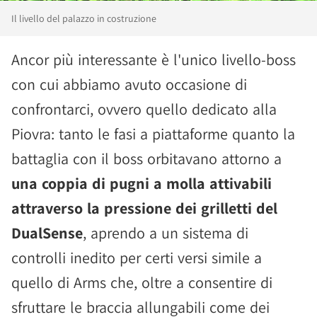
Il livello del palazzo in costruzione
Ancor più interessante è l'unico livello-boss
con cui abbiamo avuto occasione di
confrontarci, ovvero quello dedicato alla
Piovra: tanto le fasi a piattaforme quanto la
battaglia con il boss orbitavano attorno a
una coppia di pugni a molla attivabili
attraverso la pressione dei grilletti del
DualSense
, aprendo a un sistema di
controlli inedito per certi versi simile a
quello di Arms che, oltre a consentire di
sfruttare le braccia allungabili come dei