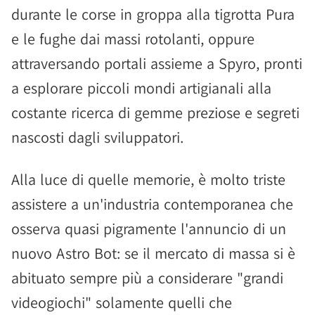
durante le corse in groppa alla tigrotta Pura
e le fughe dai massi rotolanti, oppure
attraversando portali assieme a Spyro, pronti
a esplorare piccoli mondi artigianali alla
costante ricerca di gemme preziose e segreti
nascosti dagli sviluppatori.
Alla luce di quelle memorie, è molto triste
assistere a un'industria contemporanea che
osserva quasi pigramente l'annuncio di un
nuovo Astro Bot: se il mercato di massa si è
abituato sempre più a considerare "grandi
videogiochi" solamente quelli che