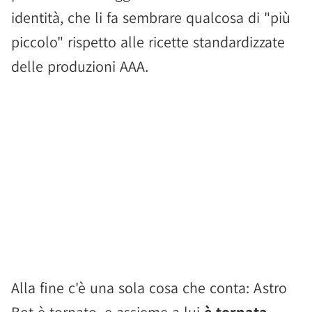
identità, che li fa sembrare qualcosa di "più
piccolo" rispetto alle ricette standardizzate
delle produzioni AAA.
Alla fine c'è una sola cosa che conta: Astro