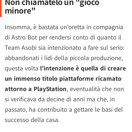
Non chiamatelo un "gioco
minore"
Insomma, è bastata un'oretta in compagnia
di Astro Bot per rendersi conto di quanto il
Team Asobi sia intenzionato a fare sul serio:
abbandonati i lidi della piccola produzione,
questa volta
l'intenzione è quella di creare
un immenso titolo piattaforme ricamato
attorno a PlayStation
, eventualità che non
si verificava da decine di anni ma che, in
passato, ha contribuito a gettare le basi del
successo della casa.