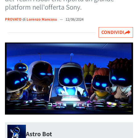
platform nell'offerta Sony.
PROVATO
di
Lorenzo Mancosu
—
12/06/2024
CONDIVIDI
Astro Bot