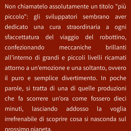
Non chiamatelo assolutamente un titolo "più
piccolo": gli sviluppatori sembrano aver
dedicato una cura straordinaria a ogni
sfaccettatura del viaggio del robottino,
confezionando meccaniche brillanti
all'interno di grandi e piccoli livelli ricamati
attorno a un'emozione e una soltanto, ovvero
il puro e semplice divertimento. In poche
parole, si tratta di una di quelle produzioni
che fa scorrere un'ora come fossero dieci
minuti, lasciando addosso la voglia
irrefrenabile di scoprire cosa si nasconda sul
prossimo pianeta.