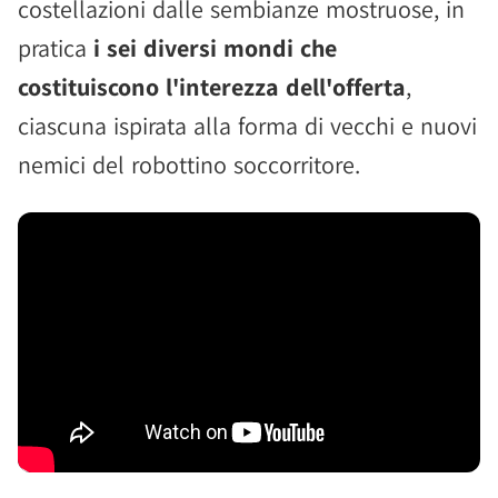
costellazioni dalle sembianze mostruose, in
pratica
i sei diversi mondi che
costituiscono l'interezza dell'offerta
,
ciascuna ispirata alla forma di vecchi e nuovi
nemici del robottino soccorritore.