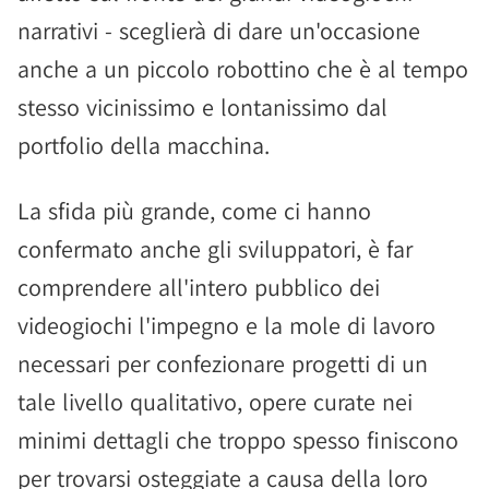
narrativi - sceglierà di dare un'occasione
anche a un piccolo robottino che è al tempo
stesso vicinissimo e lontanissimo dal
portfolio della macchina.
La sfida più grande, come ci hanno
confermato anche gli sviluppatori, è far
comprendere all'intero pubblico dei
videogiochi l'impegno e la mole di lavoro
necessari per confezionare progetti di un
tale livello qualitativo, opere curate nei
minimi dettagli che troppo spesso finiscono
per trovarsi osteggiate a causa della loro