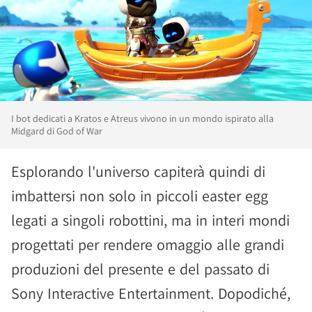
I bot dedicati a Kratos e Atreus vivono in un mondo ispirato alla
Midgard di God of War
Esplorando l'universo capiterà quindi di
imbattersi non solo in piccoli easter egg
legati a singoli robottini, ma in interi mondi
progettati per rendere omaggio alle grandi
produzioni del presente e del passato di
Sony Interactive Entertainment. Dopodiché,