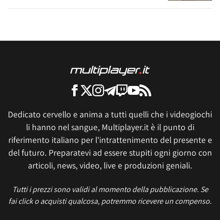
Dedicato cervello e anima a tutti quelli che i videogiochi
li hanno nel sangue, Multiplayer.it è il punto di
riferimento italiano per l'intrattenimento del presente e
del futuro. Preparatevi ad essere stupiti ogni giorno con
articoli, news, video, live e produzioni geniali.
Tutti i prezzi sono validi al momento della pubblicazione. Se
fai click o acquisti qualcosa, potremmo ricevere un compenso.