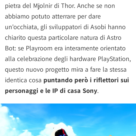
pietra del Mjolnir di Thor. Anche se non
abbiamo potuto atterrare per dare
un'occhiata, gli sviluppatori di Asobi hanno
chiarito questa particolare natura di Astro
Bot: se Playroom era interamente orientato
alla celebrazione degli hardware PlayStation,
questo nuovo progetto mira a fare la stessa
identica cosa
puntando però i riflettori sui
personaggi e le IP di casa Sony
.