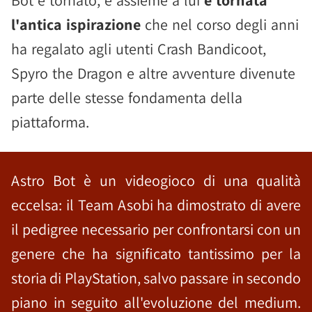
Bot è tornato, e assieme a lui
è tornata
l'antica ispirazione
che nel corso degli anni
ha regalato agli utenti Crash Bandicoot,
Spyro the Dragon e altre avventure divenute
parte delle stesse fondamenta della
piattaforma.
Astro Bot è un videogioco di una qualità
eccelsa: il Team Asobi ha dimostrato di avere
il pedigree necessario per confrontarsi con un
genere che ha significato tantissimo per la
storia di PlayStation, salvo passare in secondo
piano in seguito all'evoluzione del medium.