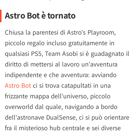
Astro Bot è tornato
Chiusa la parentesi di Astro's Playroom,
piccolo regalo incluso gratuitamente in
qualsiasi PS5, Team Asobi si è guadagnato il
diritto di mettersi al lavoro un'avventura
indipendente e che avventura: avviando
Astro Bot
ci si trova catapultati in una
frizzante mappa dell'universo, piccolo
overworld dal quale, navigando a bordo
dell'astronave DualSense, ci si può orientare
fra il misterioso hub centrale e sei diverse