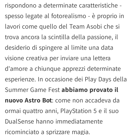
rispondono a determinate caratteristiche -
spesso legate al fotorealismo - è proprio in
lavori come quello del Team Asobi che si
trova ancora la scintilla della passione, il
desiderio di spingere al limite una data
visione creativa per inviare una lettera
d'amore a chiunque apprezzi determinate
esperienze. In occasione dei Play Days della
Summer Game Fest
abbiamo provato il
nuovo Astro Bot
: come non accadeva da
ormai quattro anni, PlayStation 5 e il suo
DualSense hanno immediatamente
ricominciato a sprizzare magia.