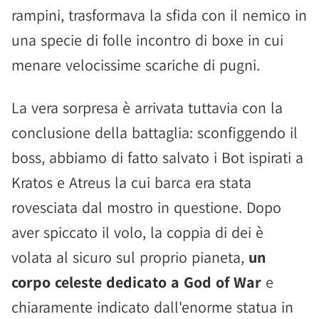
rampini, trasformava la sfida con il nemico in
una specie di folle incontro di boxe in cui
menare velocissime scariche di pugni.
La vera sorpresa è arrivata tuttavia con la
conclusione della battaglia: sconfiggendo il
boss, abbiamo di fatto salvato i Bot ispirati a
Kratos e Atreus la cui barca era stata
rovesciata dal mostro in questione. Dopo
aver spiccato il volo, la coppia di dei è
volata al sicuro sul proprio pianeta,
un
corpo celeste dedicato a God of War
e
chiaramente indicato dall'enorme statua in