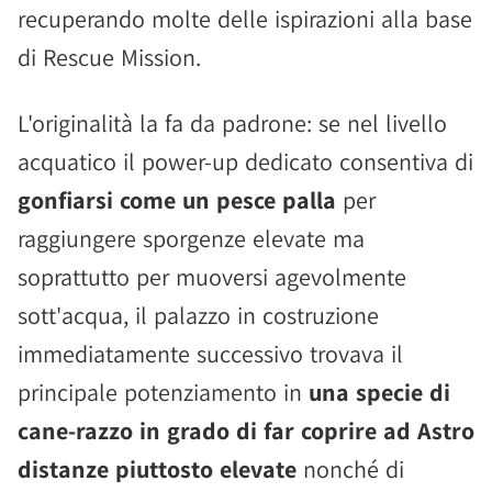
recuperando molte delle ispirazioni alla base
di Rescue Mission.
L'originalità la fa da padrone: se nel livello
acquatico il power-up dedicato consentiva di
gonfiarsi come un pesce palla
per
raggiungere sporgenze elevate ma
soprattutto per muoversi agevolmente
sott'acqua, il palazzo in costruzione
immediatamente successivo trovava il
principale potenziamento in
una specie di
cane-razzo in grado di far coprire ad Astro
distanze piuttosto elevate
nonché di