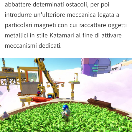
abbattere determinati ostacoli, per poi
introdurre un'ulteriore meccanica legata a
particolari magneti con cui raccattare oggetti
metallici in stile Katamari al fine di attivare
meccanismi dedicati.