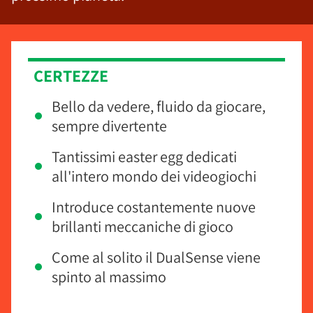
CERTEZZE
Bello da vedere, fluido da giocare,
sempre divertente
Tantissimi easter egg dedicati
all'intero mondo dei videogiochi
Introduce costantemente nuove
brillanti meccaniche di gioco
Come al solito il DualSense viene
spinto al massimo