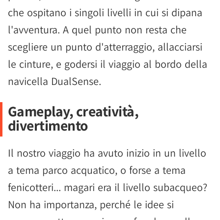
che ospitano i singoli livelli in cui si dipana
l'avventura. A quel punto non resta che
scegliere un punto d'atterraggio, allacciarsi
le cinture, e godersi il viaggio al bordo della
navicella DualSense.
Gameplay, creatività,
divertimento
Il nostro viaggio ha avuto inizio in un livello
a tema parco acquatico, o forse a tema
fenicotteri... magari era il livello subacqueo?
Non ha importanza, perché le idee si