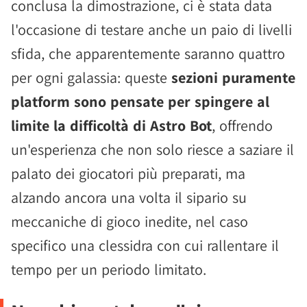
conclusa la dimostrazione, ci è stata data
l'occasione di testare anche un paio di livelli
sfida, che apparentemente saranno quattro
per ogni galassia: queste
sezioni puramente
platform sono pensate per spingere al
limite la difficoltà di Astro Bot
, offrendo
un'esperienza che non solo riesce a saziare il
palato dei giocatori più preparati, ma
alzando ancora una volta il sipario su
meccaniche di gioco inedite, nel caso
specifico una clessidra con cui rallentare il
tempo per un periodo limitato.