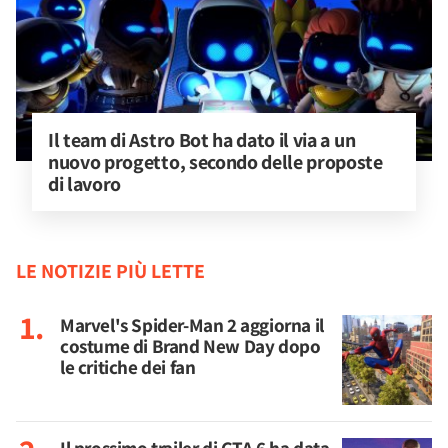
Il team di Astro Bot ha dato il via a un 
nuovo progetto, secondo delle proposte 
di lavoro
LE NOTIZIE PIÙ LETTE
Marvel's Spider-Man 2 aggiorna il
costume di Brand New Day dopo
le critiche dei fan