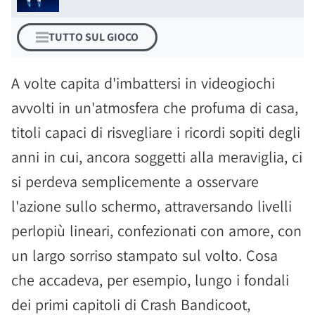
TUTTO SUL GIOCO
A volte capita d'imbattersi in videogiochi
avvolti in un'atmosfera che profuma di casa,
titoli capaci di risvegliare i ricordi sopiti degli
anni in cui, ancora soggetti alla meraviglia, ci
si perdeva semplicemente a osservare
l'azione sullo schermo, attraversando livelli
perlopiù lineari, confezionati con amore, con
un largo sorriso stampato sul volto. Cosa
che accadeva, per esempio, lungo i fondali
dei primi capitoli di Crash Bandicoot,