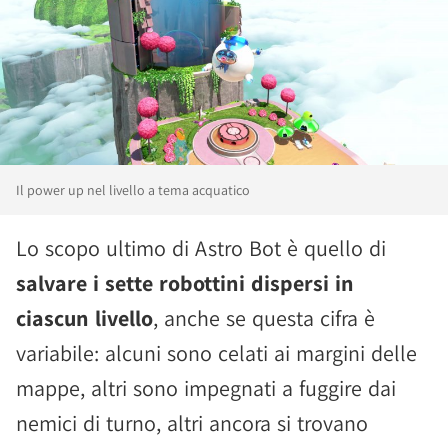
Il power up nel livello a tema acquatico
Lo scopo ultimo di Astro Bot è quello di
salvare i sette robottini dispersi in
ciascun livello
, anche se questa cifra è
variabile: alcuni sono celati ai margini delle
mappe, altri sono impegnati a fuggire dai
nemici di turno, altri ancora si trovano