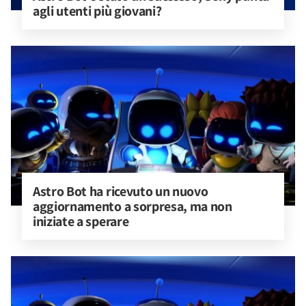
agli utenti più giovani?
Astro Bot ha ricevuto un nuovo 
aggiornamento a sorpresa, ma non 
iniziate a sperare