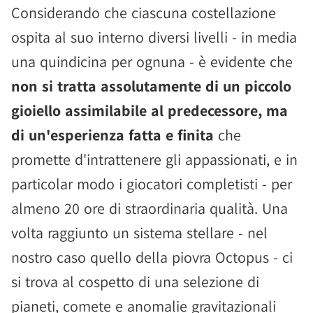
Considerando che ciascuna costellazione
ospita al suo interno diversi livelli - in media
una quindicina per ognuna - è evidente che
non si tratta assolutamente di un piccolo
gioiello assimilabile al predecessore, ma
di un'esperienza fatta e finita
che
promette d'intrattenere gli appassionati, e in
particolar modo i giocatori completisti - per
almeno 20 ore di straordinaria qualità. Una
volta raggiunto un sistema stellare - nel
nostro caso quello della piovra Octopus - ci
si trova al cospetto di una selezione di
pianeti, comete e anomalie gravitazionali