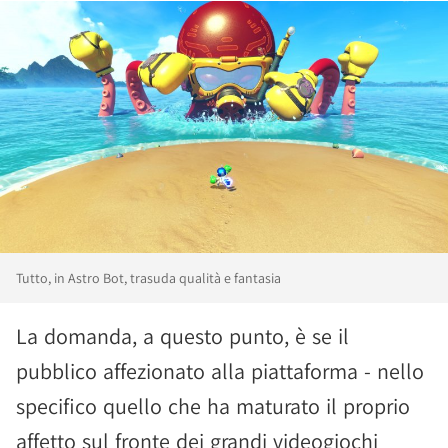
Tutto, in Astro Bot, trasuda qualità e fantasia
La domanda, a questo punto, è se il
pubblico affezionato alla piattaforma - nello
specifico quello che ha maturato il proprio
affetto sul fronte dei grandi videogiochi