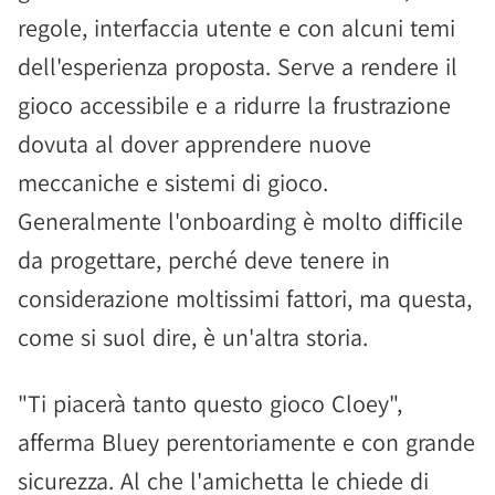
regole, interfaccia utente e con alcuni temi
dell'esperienza proposta. Serve a rendere il
gioco accessibile e a ridurre la frustrazione
dovuta al dover apprendere nuove
meccaniche e sistemi di gioco.
Generalmente l'onboarding è molto difficile
da progettare, perché deve tenere in
considerazione moltissimi fattori, ma questa,
come si suol dire, è un'altra storia.
"Ti piacerà tanto questo gioco Cloey",
afferma Bluey perentoriamente e con grande
sicurezza. Al che l'amichetta le chiede di