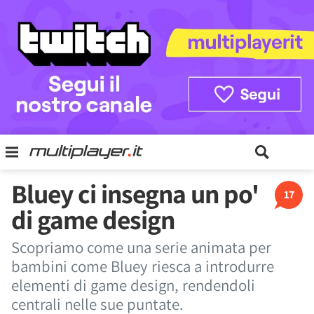
Bluey ci insegna un po'
17
di game design
Scopriamo come una serie animata per
bambini come Bluey riesca a introdurre
elementi di game design, rendendoli
centrali nelle sue puntate.