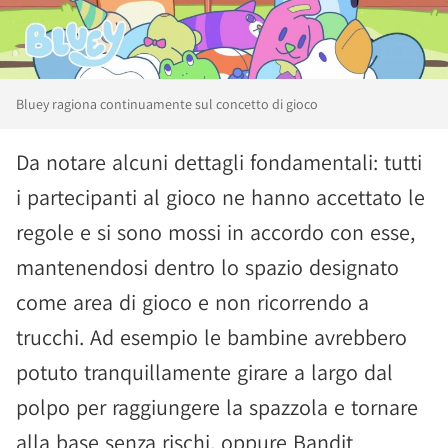
Bluey ragiona continuamente sul concetto di gioco
Da notare alcuni dettagli fondamentali: tutti
i partecipanti al gioco ne hanno accettato le
regole e si sono mossi in accordo con esse,
mantenendosi dentro lo spazio designato
come area di gioco e non ricorrendo a
trucchi. Ad esempio le bambine avrebbero
potuto tranquillamente girare a largo dal
polpo per raggiungere la spazzola e tornare
alla base senza rischi, oppure Bandit