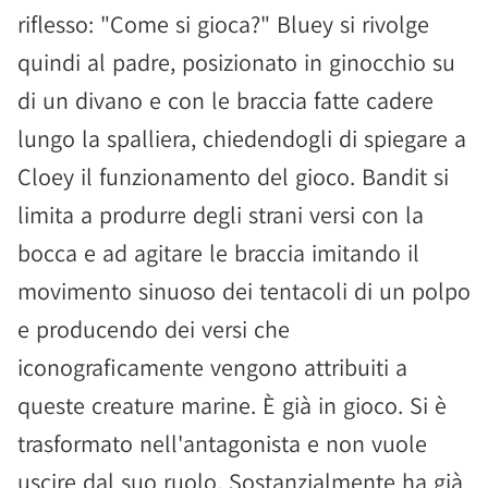
riflesso: "Come si gioca?" Bluey si rivolge
quindi al padre, posizionato in ginocchio su
di un divano e con le braccia fatte cadere
lungo la spalliera, chiedendogli di spiegare a
Cloey il funzionamento del gioco. Bandit si
limita a produrre degli strani versi con la
bocca e ad agitare le braccia imitando il
movimento sinuoso dei tentacoli di un polpo
e producendo dei versi che
iconograficamente vengono attribuiti a
queste creature marine. È già in gioco. Si è
trasformato nell'antagonista e non vuole
uscire dal suo ruolo. Sostanzialmente ha già