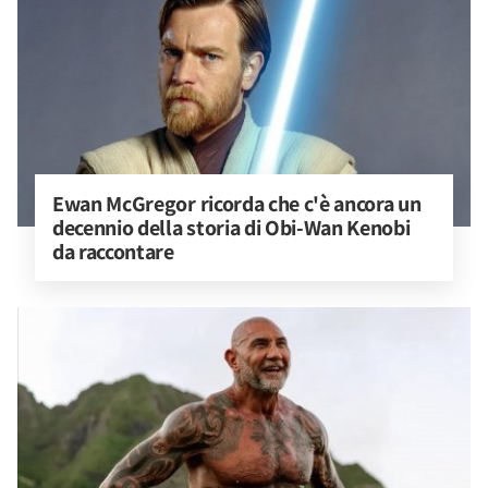
Ewan McGregor ricorda che c'è ancora un 
decennio della storia di Obi-Wan Kenobi 
da raccontare