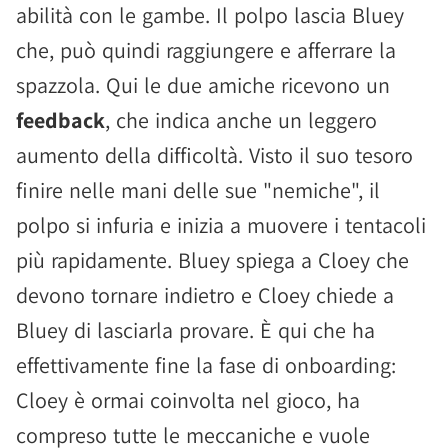
abilità con le gambe. Il polpo lascia Bluey
che, può quindi raggiungere e afferrare la
spazzola. Qui le due amiche ricevono un
feedback
, che indica anche un leggero
aumento della difficoltà. Visto il suo tesoro
finire nelle mani delle sue "nemiche", il
polpo si infuria e inizia a muovere i tentacoli
più rapidamente. Bluey spiega a Cloey che
devono tornare indietro e Cloey chiede a
Bluey di lasciarla provare. È qui che ha
effettivamente fine la fase di onboarding:
Cloey è ormai coinvolta nel gioco, ha
compreso tutte le meccaniche e vuole