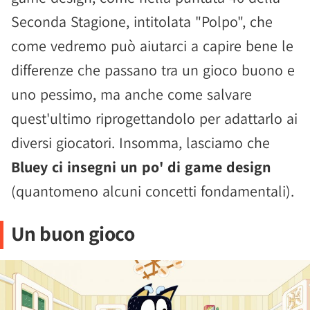
Seconda Stagione, intitolata "Polpo", che
come vedremo può aiutarci a capire bene le
differenze che passano tra un gioco buono e
uno pessimo, ma anche come salvare
quest'ultimo riprogettandolo per adattarlo ai
diversi giocatori. Insomma, lasciamo che
Bluey ci insegni un po' di game design
(quantomeno alcuni concetti fondamentali).
Un buon gioco