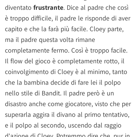
diventato
frustrante
. Dice al padre che così
è troppo difficile, il padre le risponde di aver
capito e che la farà più facile. Cloey parte,
ma il padre questa volta rimane
completamente fermo. Così è troppo facile.
Il flow del gioco è completamente rotto, il
coinvolgimento di Cloey è al minimo, tanto
che la bambina decide di fare lei il polpo
nello stile di Bandit. Il padre però è un
disastro anche come giocatore, visto che per
superarla aggira il divano al primo tentativo,
e il polpo al secondo, uscendo dal raggio
d'azione di Cloey. Potremmo dire che, pur in