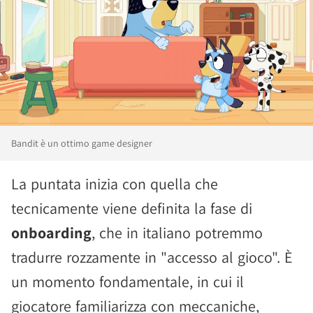
Bandit è un ottimo game designer
La puntata inizia con quella che
tecnicamente viene definita la fase di
onboarding
, che in italiano potremmo
tradurre rozzamente in "accesso al gioco". È
un momento fondamentale, in cui il
giocatore familiarizza con meccaniche,