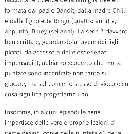
formata dal padre Bandit, dalla madre Chilli
e dalle figliolette Bingo (quattro anni) e,
appunto, Bluey (sei anni). La serie è davvero
ben scritta e, guardandola (avere dei figli
piccoli dà accesso a delle esperienze
impensabili), abbiamo scoperto che molte
puntate sono incentrate non tanto sul
giocare, ma sul concetto stesso di gioco e su
cosa significa progettarne uno.
Insomma, in alcuni episodi la serie
impartisce delle vere e proprie lezioni di
game design, come nella puntata 46 della