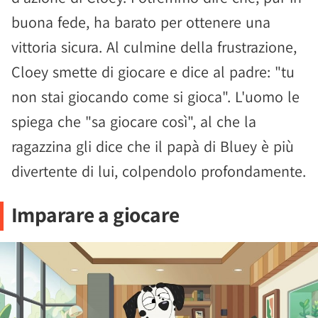
buona fede, ha barato per ottenere una
vittoria sicura. Al culmine della frustrazione,
Cloey smette di giocare e dice al padre: "tu
non stai giocando come si gioca". L'uomo le
spiega che "sa giocare così", al che la
ragazzina gli dice che il papà di Bluey è più
divertente di lui, colpendolo profondamente.
Imparare a giocare