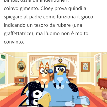
coinvolgimento. Cloey prova quindi a
spiegare al padre come funziona il gioco,
indicando un tesoro da rubare (una
graffettatrice), ma l'uomo non è molto
convinto.