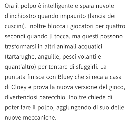
Ora il polpo è intelligente e spara nuvole
d'inchiostro quando impaurito (lancia dei
cuscini). Inoltre blocca i giocatori per quattro
secondi quando li tocca, ma questi possono
trasformarsi in altri animali acquatici
(tartarughe, anguille, pesci volanti e
quant'altro) per tentare di sfuggirli. La
puntata finisce con Bluey che si reca a casa
di Cloey e prova la nuova versione del gioco,
divertendosi parecchio. Inoltre chiede di
poter fare il polpo, aggiungendo di suo delle
nuove meccaniche.