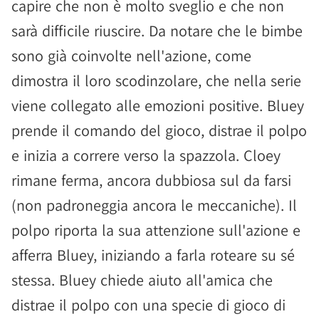
capire che non è molto sveglio e che non
sarà difficile riuscire. Da notare che le bimbe
sono già coinvolte nell'azione, come
dimostra il loro scodinzolare, che nella serie
viene collegato alle emozioni positive. Bluey
prende il comando del gioco, distrae il polpo
e inizia a correre verso la spazzola. Cloey
rimane ferma, ancora dubbiosa sul da farsi
(non padroneggia ancora le meccaniche). Il
polpo riporta la sua attenzione sull'azione e
afferra Bluey, iniziando a farla roteare su sé
stessa. Bluey chiede aiuto all'amica che
distrae il polpo con una specie di gioco di