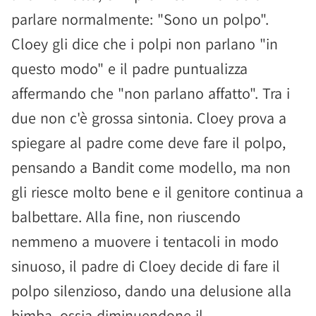
parlare normalmente: "Sono un polpo".
Cloey gli dice che i polpi non parlano "in
questo modo" e il padre puntualizza
affermando che "non parlano affatto". Tra i
due non c'è grossa sintonia. Cloey prova a
spiegare al padre come deve fare il polpo,
pensando a Bandit come modello, ma non
gli riesce molto bene e il genitore continua a
balbettare. Alla fine, non riuscendo
nemmeno a muovere i tentacoli in modo
sinuoso, il padre di Cloey decide di fare il
polpo silenzioso, dando una delusione alla
bimba, ossia diminuendone il