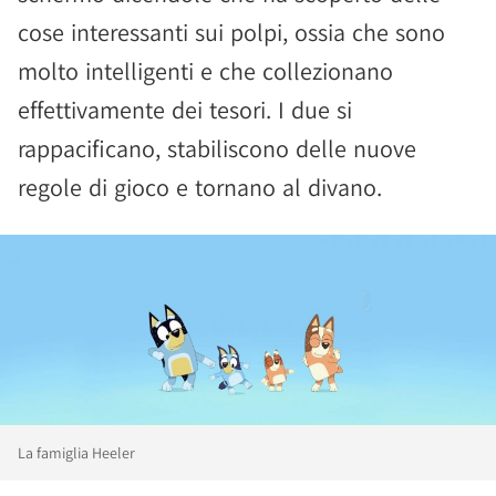
cose interessanti sui polpi, ossia che sono
molto intelligenti e che collezionano
effettivamente dei tesori. I due si
rappacificano, stabiliscono delle nuove
regole di gioco e tornano al divano.
La famiglia Heeler