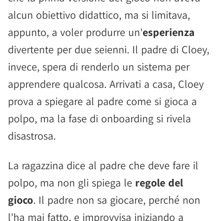
alcun obiettivo didattico, ma si limitava,
appunto, a voler produrre un'
esperienza
divertente per due seienni. Il padre di Cloey,
invece, spera di renderlo un sistema per
apprendere qualcosa. Arrivati a casa, Cloey
prova a spiegare al padre come si gioca a
polpo, ma la fase di onboarding si rivela
disastrosa.
La ragazzina dice al padre che deve fare il
polpo, ma non gli spiega le
regole del
gioco
. Il padre non sa giocare, perché non
l'ha mai fatto, e improvvisa iniziando a