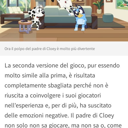
Ora il polpo del padre di Cloey è molto più divertente
La seconda versione del gioco, pur essendo
molto simile alla prima, è risultata
completamente sbagliata perché non è
riuscita a coinvolgere i suoi giocatori
nell'esperienza e, per di più, ha suscitato
delle emozioni negative. Il padre di Cloey
non solo non sa giocare, ma non sa o, come