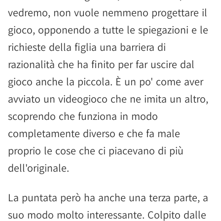
vedremo, non vuole nemmeno progettare il
gioco, opponendo a tutte le spiegazioni e le
richieste della figlia una barriera di
razionalità che ha finito per far uscire dal
gioco anche la piccola. È un po' come aver
avviato un videogioco che ne imita un altro,
scoprendo che funziona in modo
completamente diverso e che fa male
proprio le cose che ci piacevano di più
dell'originale.
La puntata però ha anche una terza parte, a
suo modo molto interessante. Colpito dalle