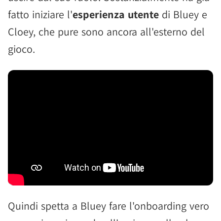
fatto iniziare l'
esperienza utente
di Bluey e
Cloey, che pure sono ancora all'esterno del
gioco.
Quindi spetta a Bluey fare l'onboarding vero