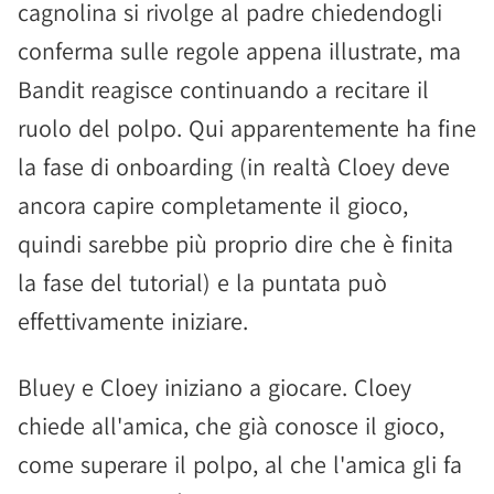
cagnolina si rivolge al padre chiedendogli
conferma sulle regole appena illustrate, ma
Bandit reagisce continuando a recitare il
ruolo del polpo. Qui apparentemente ha fine
la fase di onboarding (in realtà Cloey deve
ancora capire completamente il gioco,
quindi sarebbe più proprio dire che è finita
la fase del tutorial) e la puntata può
effettivamente iniziare.
Bluey e Cloey iniziano a giocare. Cloey
chiede all'amica, che già conosce il gioco,
come superare il polpo, al che l'amica gli fa