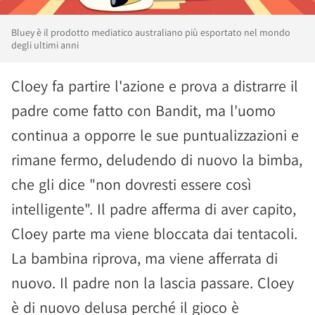
Bluey è il prodotto mediatico australiano più esportato nel mondo
degli ultimi anni
Cloey fa partire l'azione e prova a distrarre il
padre come fatto con Bandit, ma l'uomo
continua a opporre le sue puntualizzazioni e
rimane fermo, deludendo di nuovo la bimba,
che gli dice "non dovresti essere così
intelligente". Il padre afferma di aver capito,
Cloey parte ma viene bloccata dai tentacoli.
La bambina riprova, ma viene afferrata di
nuovo. Il padre non la lascia passare. Cloey
è di nuovo delusa perché il gioco è