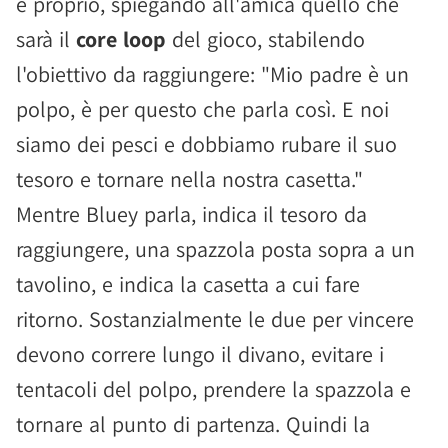
e proprio, spiegando all'amica quello che
sarà il
core loop
del gioco, stabilendo
l'obiettivo da raggiungere: "Mio padre è un
polpo, è per questo che parla così. E noi
siamo dei pesci e dobbiamo rubare il suo
tesoro e tornare nella nostra casetta."
Mentre Bluey parla, indica il tesoro da
raggiungere, una spazzola posta sopra a un
tavolino, e indica la casetta a cui fare
ritorno. Sostanzialmente le due per vincere
devono correre lungo il divano, evitare i
tentacoli del polpo, prendere la spazzola e
tornare al punto di partenza. Quindi la