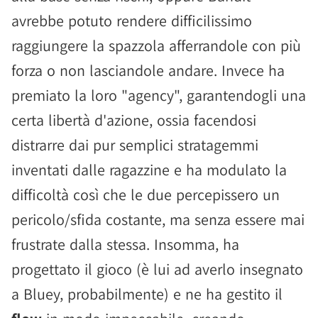
avrebbe potuto rendere difficilissimo
raggiungere la spazzola afferrandole con più
forza o non lasciandole andare. Invece ha
premiato la loro "agency", garantendogli una
certa libertà d'azione, ossia facendosi
distrarre dai pur semplici stratagemmi
inventati dalle ragazzine e ha modulato la
difficoltà così che le due percepissero un
pericolo/sfida costante, ma senza essere mai
frustrate dalla stessa. Insomma, ha
progettato il gioco (è lui ad averlo insegnato
a Bluey, probabilmente) e ne ha gestito il