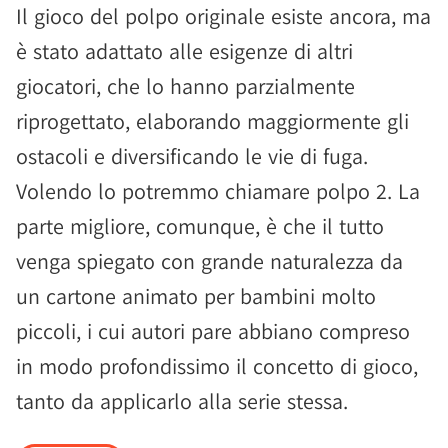
Il gioco del polpo originale esiste ancora, ma
è stato adattato alle esigenze di altri
giocatori, che lo hanno parzialmente
riprogettato, elaborando maggiormente gli
ostacoli e diversificando le vie di fuga.
Volendo lo potremmo chiamare polpo 2. La
parte migliore, comunque, è che il tutto
venga spiegato con grande naturalezza da
un cartone animato per bambini molto
piccoli, i cui autori pare abbiano compreso
in modo profondissimo il concetto di gioco,
tanto da applicarlo alla serie stessa.