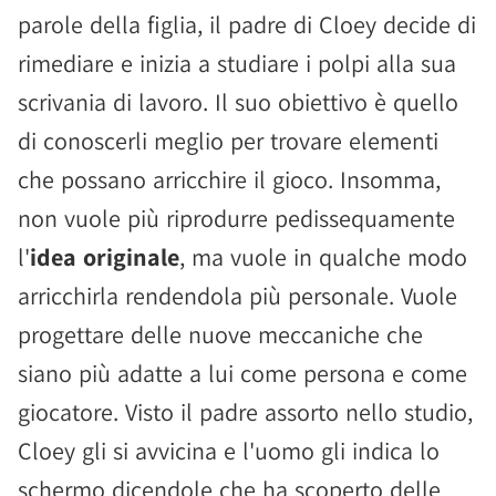
parole della figlia, il padre di Cloey decide di
rimediare e inizia a studiare i polpi alla sua
scrivania di lavoro. Il suo obiettivo è quello
di conoscerli meglio per trovare elementi
che possano arricchire il gioco. Insomma,
non vuole più riprodurre pedissequamente
l'
idea originale
, ma vuole in qualche modo
arricchirla rendendola più personale. Vuole
progettare delle nuove meccaniche che
siano più adatte a lui come persona e come
giocatore. Visto il padre assorto nello studio,
Cloey gli si avvicina e l'uomo gli indica lo
schermo dicendole che ha scoperto delle