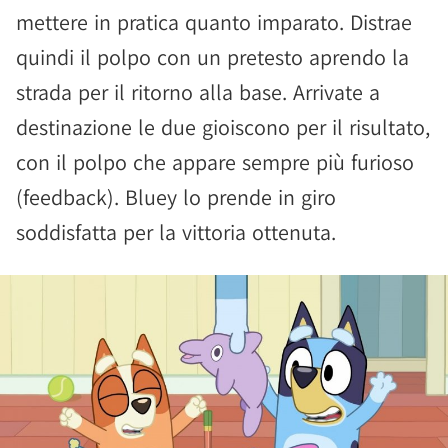
mettere in pratica quanto imparato. Distrae
quindi il polpo con un pretesto aprendo la
strada per il ritorno alla base. Arrivate a
destinazione le due gioiscono per il risultato,
con il polpo che appare sempre più furioso
(feedback). Bluey lo prende in giro
soddisfatta per la vittoria ottenuta.