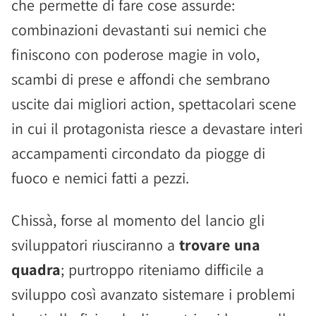
che permette di fare cose assurde:
combinazioni devastanti sui nemici che
finiscono con poderose magie in volo,
scambi di prese e affondi che sembrano
uscite dai migliori action, spettacolari scene
in cui il protagonista riesce a devastare interi
accampamenti circondato da piogge di
fuoco e nemici fatti a pezzi.
Chissà, forse al momento del lancio gli
sviluppatori riusciranno a
trovare una
quadra
; purtroppo riteniamo difficile a
sviluppo così avanzato sistemare i problemi