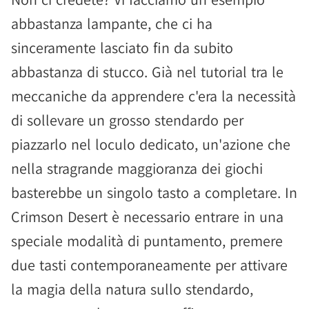
abbastanza lampante, che ci ha
sinceramente lasciato fin da subito
abbastanza di stucco. Già nel tutorial tra le
meccaniche da apprendere c'era la necessità
di sollevare un grosso stendardo per
piazzarlo nel loculo dedicato, un'azione che
nella stragrande maggioranza dei giochi
basterebbe un singolo tasto a completare. In
Crimson Desert è necessario entrare in una
speciale modalità di puntamento, premere
due tasti contemporaneamente per attivare
la magia della natura sullo stendardo,