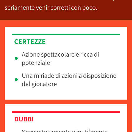
seriamente venir corretti con poco.
CERTEZZE
Azione spettacolare e ricca di
potenziale
Una miriade di azioni a disposizione
del giocatore
DUBBI
Spaventosamente e inutilmente