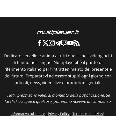
Dedicato cervello e anima a tutti quelli che i videogiochi
li hanno nel sangue, Multiplayer.it è il punto di
riferimento italiano per l'intrattenimento del presente e
del futuro. Preparatevi ad essere stupiti ogni giorno con
articoli, news, video, live e produzioni geniali.
Tutti i prezzi sono validi al momento della pubblicazione. Se
fai click o acquisti qualcosa, potremmo ricevere un compenso.
Informativa sui cookie
Privacy Policy
Termini e condizioni