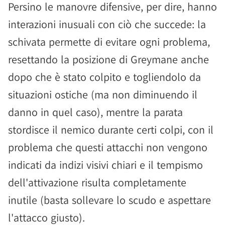
Persino le manovre difensive, per dire, hanno
interazioni inusuali con ciò che succede: la
schivata permette di evitare ogni problema,
resettando la posizione di Greymane anche
dopo che è stato colpito e togliendolo da
situazioni ostiche (ma non diminuendo il
danno in quel caso), mentre la parata
stordisce il nemico durante certi colpi, con il
problema che questi attacchi non vengono
indicati da indizi visivi chiari e il tempismo
dell'attivazione risulta completamente
inutile (basta sollevare lo scudo e aspettare
l'attacco giusto).