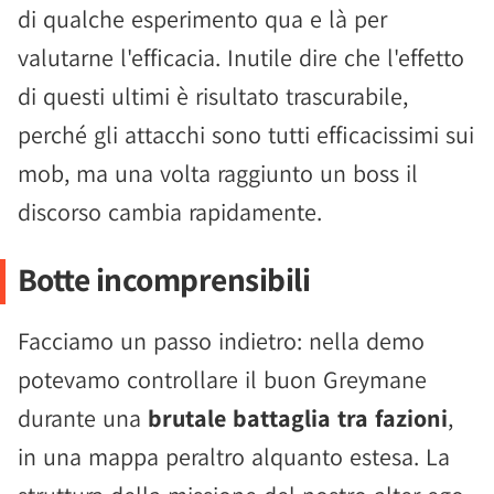
di qualche esperimento qua e là per
valutarne l'efficacia. Inutile dire che l'effetto
di questi ultimi è risultato trascurabile,
perché gli attacchi sono tutti efficacissimi sui
mob, ma una volta raggiunto un boss il
discorso cambia rapidamente.
Botte incomprensibili
Facciamo un passo indietro: nella demo
potevamo controllare il buon Greymane
durante una
brutale battaglia tra fazioni
,
in una mappa peraltro alquanto estesa. La