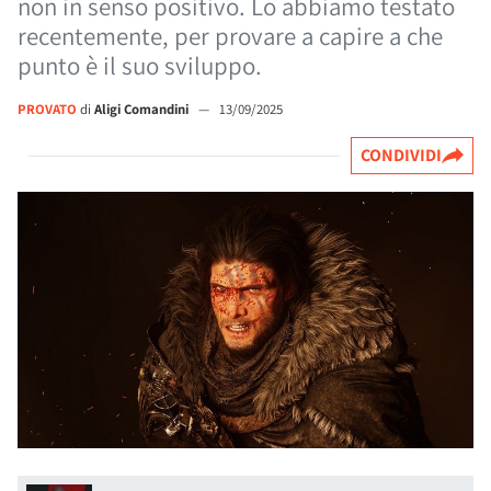
non in senso positivo. Lo abbiamo testato
recentemente, per provare a capire a che
punto è il suo sviluppo.
PROVATO
di
Aligi Comandini
—
13/09/2025
CONDIVIDI