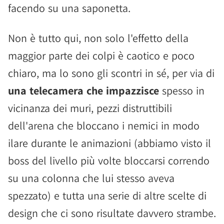
facendo su una saponetta.
Non è tutto qui, non solo l'effetto della
maggior parte dei colpi è caotico e poco
chiaro, ma lo sono gli scontri in sé, per via di
una telecamera che impazzisce
spesso in
vicinanza dei muri, pezzi distruttibili
dell'arena che bloccano i nemici in modo
ilare durante le animazioni (abbiamo visto il
boss del livello più volte bloccarsi correndo
su una colonna che lui stesso aveva
spezzato) e tutta una serie di altre scelte di
design che ci sono risultate davvero strambe.