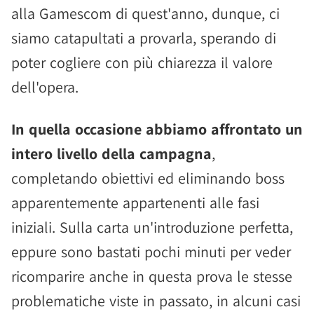
alla Gamescom di quest'anno, dunque, ci
siamo catapultati a provarla, sperando di
poter cogliere con più chiarezza il valore
dell'opera.
In quella occasione abbiamo affrontato un
intero livello della campagna
,
completando obiettivi ed eliminando boss
apparentemente appartenenti alle fasi
iniziali. Sulla carta un'introduzione perfetta,
eppure sono bastati pochi minuti per veder
ricomparire anche in questa prova le stesse
problematiche viste in passato, in alcuni casi