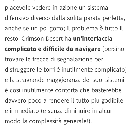
piacevole vedere in azione un sistema
difensivo diverso dalla solita parata perfetta,
anche se un po' goffo; il problema è tutto il
resto. Crimson Desert ha
un'interfaccia
complicata e difficile da navigare
(persino
trovare le frecce di segnalazione per
distruggere le torri è inutilmente complicato)
e la stragrande maggioranza dei suoi sistemi
è così inutilmente contorta che basterebbe
davvero poco a rendere il tutto più godibile
e immediato (e senza diminuire in alcun
modo la complessità generale!).