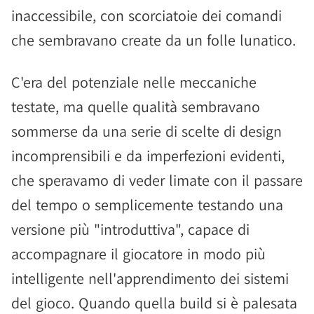
inaccessibile, con scorciatoie dei comandi
che sembravano create da un folle lunatico.
C'era del potenziale nelle meccaniche
testate, ma quelle qualità sembravano
sommerse da una serie di scelte di design
incomprensibili e da imperfezioni evidenti,
che speravamo di veder limate con il passare
del tempo o semplicemente testando una
versione più "introduttiva", capace di
accompagnare il giocatore in modo più
intelligente nell'apprendimento dei sistemi
del gioco. Quando quella build si è palesata