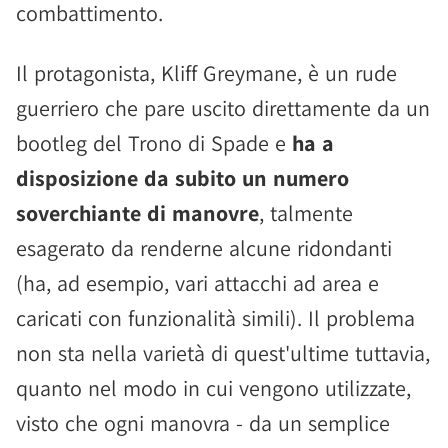
combattimento.
Il protagonista, Kliff Greymane, è un rude
guerriero che pare uscito direttamente da un
bootleg del Trono di Spade e
ha a
disposizione da subito un numero
soverchiante di manovre
, talmente
esagerato da renderne alcune ridondanti
(ha, ad esempio, vari attacchi ad area e
caricati con funzionalità simili). Il problema
non sta nella varietà di quest'ultime tuttavia,
quanto nel modo in cui vengono utilizzate,
visto che ogni manovra - da un semplice