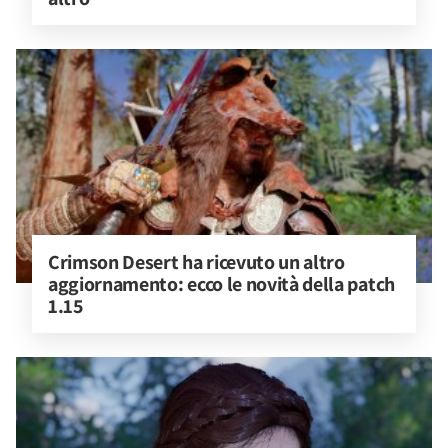
Crimson Desert ha ricevuto un altro 
aggiornamento: ecco le novità della patch 
1.15