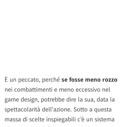
È un peccato, perché
se fosse meno rozzo
nei combattimenti e meno eccessivo nel
game design, potrebbe dire la sua, data la
spettacolarità dell'azione. Sotto a questa
massa di scelte inspiegabili c'è un sistema