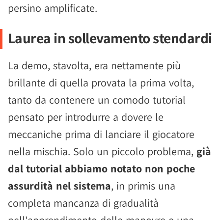
persino amplificate.
Laurea in sollevamento stendardi
La demo, stavolta, era nettamente più
brillante di quella provata la prima volta,
tanto da contenere un comodo tutorial
pensato per introdurre a dovere le
meccaniche prima di lanciare il giocatore
nella mischia. Solo un piccolo problema,
già
dal tutorial abbiamo notato non poche
assurdità nel sistema
, in primis una
completa mancanza di gradualità