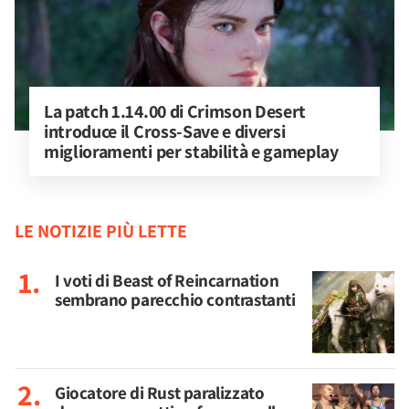
La patch 1.14.00 di Crimson Desert 
introduce il Cross-Save e diversi 
miglioramenti per stabilità e gameplay
LE NOTIZIE PIÙ LETTE
I voti di Beast of Reincarnation
sembrano parecchio contrastanti
Giocatore di Rust paralizzato