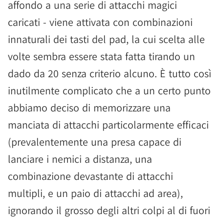
affondo a una serie di attacchi magici
caricati - viene attivata con combinazioni
innaturali dei tasti del pad, la cui scelta alle
volte sembra essere stata fatta tirando un
dado da 20 senza criterio alcuno. È tutto così
inutilmente complicato che a un certo punto
abbiamo deciso di memorizzare una
manciata di attacchi particolarmente efficaci
(prevalentemente una presa capace di
lanciare i nemici a distanza, una
combinazione devastante di attacchi
multipli, e un paio di attacchi ad area),
ignorando il grosso degli altri colpi al di fuori