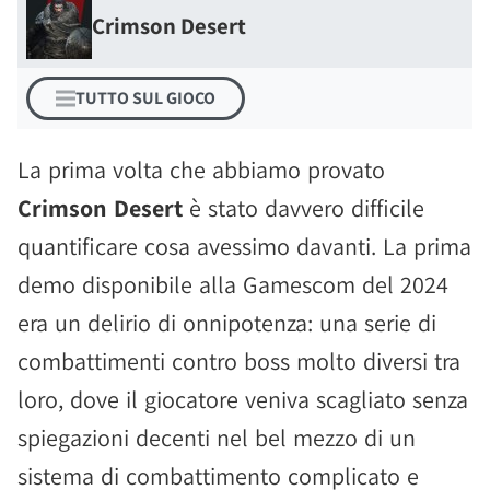
Crimson Desert
TUTTO SUL GIOCO
La prima volta che abbiamo provato
Crimson Desert
è stato davvero difficile
quantificare cosa avessimo davanti. La prima
demo disponibile alla Gamescom del 2024
era un delirio di onnipotenza: una serie di
combattimenti contro boss molto diversi tra
loro, dove il giocatore veniva scagliato senza
spiegazioni decenti nel bel mezzo di un
sistema di combattimento complicato e