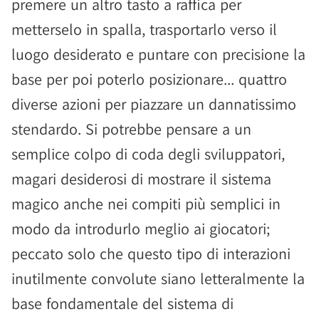
premere un altro tasto a raffica per
metterselo in spalla, trasportarlo verso il
luogo desiderato e puntare con precisione la
base per poi poterlo posizionare... quattro
diverse azioni per piazzare un dannatissimo
stendardo. Si potrebbe pensare a un
semplice colpo di coda degli sviluppatori,
magari desiderosi di mostrare il sistema
magico anche nei compiti più semplici in
modo da introdurlo meglio ai giocatori;
peccato solo che questo tipo di interazioni
inutilmente convolute siano letteralmente la
base fondamentale del sistema di