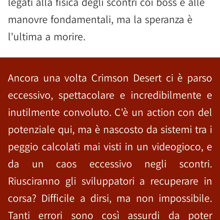
legati alla fisica degli scontri coi boss e alle
manovre fondamentali, ma la speranza è
l'ultima a morire.
Ancora una volta Crimson Desert ci è parso
eccessivo, spettacolare e incredibilmente e
inutilmente convoluto. C'è un action con del
potenziale qui, ma è nascosto da sistemi tra i
peggio calcolati mai visti in un videogioco, e
da un caos eccessivo negli scontri.
Riusciranno gli sviluppatori a recuperare in
corsa? Difficile a dirsi, ma non impossibile.
Tanti errori sono così assurdi da poter