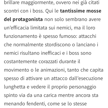
brillare maggiormente, ovvero nei già citati
scontri con i boss. Qui le
tantissime mosse
del protagonista
non solo sembrano avere
un'efficacia limitata sui nemici, ma il loro
funzionamento è spesso fumoso: attacchi
che normalmente stordiscono o lanciano i
nemici risultano inefficaci e i boss sono
costantemente corazzati durante il
movimento o le animazioni, tanto che capita
spesso di attivare un attacco dall'esecuzione
lunghetta e vedere il proprio personaggio
spinto via da una carica mentre ancora sta
menando fendenti, come se lo stesse