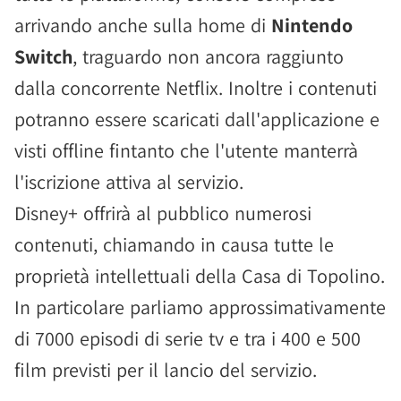
arrivando anche sulla home di
Nintendo
Switch
, traguardo non ancora raggiunto
dalla concorrente Netflix. Inoltre i contenuti
potranno essere scaricati dall'applicazione e
visti offline fintanto che l'utente manterrà
l'iscrizione attiva al servizio.
Disney+ offrirà al pubblico numerosi
contenuti, chiamando in causa tutte le
proprietà intellettuali della Casa di Topolino.
In particolare parliamo approssimativamente
di 7000 episodi di serie tv e tra i 400 e 500
film previsti per il lancio del servizio.