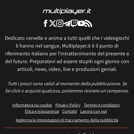
Dedicato cervello e anima a tutti quelli che i videogiochi
li hanno nel sangue, Multiplayer.it è il punto di
riferimento italiano per l'intrattenimento del presente e
del futuro. Preparatevi ad essere stupiti ogni giorno con
articoli, news, video, live e produzioni geniali.
Tutti i prezzi sono validi al momento della pubblicazione. Se
fai click o acquisti qualcosa, potremmo ricevere un compenso.
Informativa sui cookie
Privacy Policy
Termini e condizioni
Etica e trasparenza
Contatti
Lavora con noi
Aggiorna le impostazioni di tracciamento della pubblicità