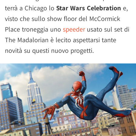
terrà a Chicago lo
Star Wars Celebration
e,
visto che sullo show floor del McCormick
Place troneggia uno
speeder
usato sul set di
The Madalorian è lecito aspettarsi tante
novità su questi nuovo progetti.