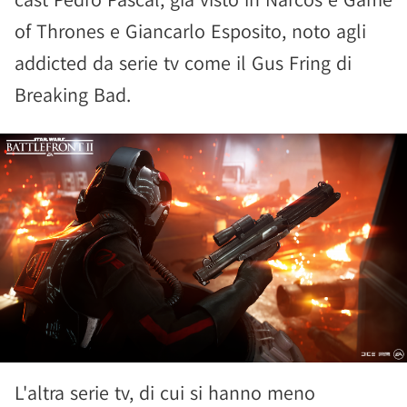
of Thrones e Giancarlo Esposito, noto agli
addicted da serie tv come il Gus Fring di
Breaking Bad.
L'altra serie tv, di cui si hanno meno