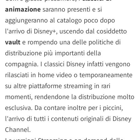
animazione
saranno presenti e si
aggiungeranno al catalogo poco dopo
l'arrivo di Disney+, uscendo dal cosiddetto
vault
e rompendo una delle politiche di
distribuzione più importanti della
compagnia. I classici Disney infatti vengono
rilasciati in home video o temporaneamente
su altre piattaforme streaming in rari
momenti, rendendone la distribuzione molto
esclusiva. Da contare inoltre per i piccini,
l'arrivo di tutti i contenuti originali di Disney
Channel.