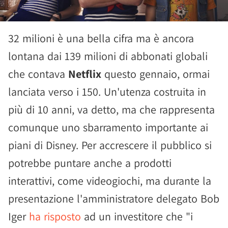
32 milioni è una bella cifra ma è ancora
lontana dai 139 milioni di abbonati globali
che contava
Netflix
questo gennaio, ormai
lanciata verso i 150. Un'utenza costruita in
più di 10 anni, va detto, ma che rappresenta
comunque uno sbarramento importante ai
piani di Disney. Per accrescere il pubblico si
potrebbe puntare anche a prodotti
interattivi, come videogiochi, ma durante la
presentazione l'amministratore delegato Bob
Iger
ha risposto
ad un investitore che "i