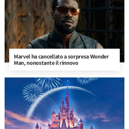
Marvel ha cancellato a sorpresa Wonder 
Man, nonostante il rinnovo