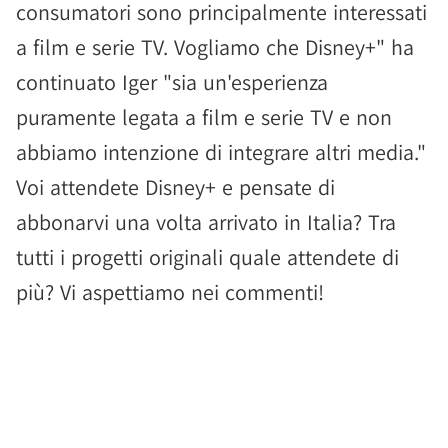
consumatori sono principalmente interessati
a film e serie TV. Vogliamo che Disney+" ha
continuato Iger "sia un'esperienza
puramente legata a film e serie TV e non
abbiamo intenzione di integrare altri media."
Voi attendete Disney+ e pensate di
abbonarvi una volta arrivato in Italia? Tra
tutti i progetti originali quale attendete di
più? Vi aspettiamo nei commenti!