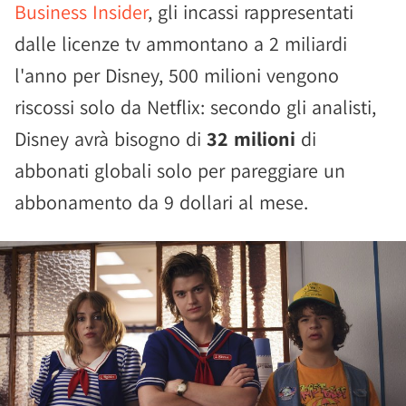
Business Insider
, gli incassi rappresentati
dalle licenze tv ammontano a 2 miliardi
l'anno per Disney, 500 milioni vengono
riscossi solo da Netflix: secondo gli analisti,
Disney avrà bisogno di
32 milioni
di
abbonati globali solo per pareggiare un
abbonamento da 9 dollari al mese.