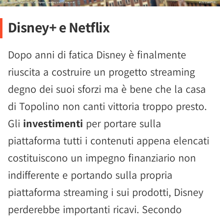
Disney+ e Netflix
Dopo anni di fatica Disney è finalmente
riuscita a costruire un progetto streaming
degno dei suoi sforzi ma è bene che la casa
di Topolino non canti vittoria troppo presto.
Gli
investimenti
per portare sulla
piattaforma tutti i contenuti appena elencati
costituiscono un impegno finanziario non
indifferente e portando sulla propria
piattaforma streaming i sui prodotti, Disney
perderebbe importanti ricavi. Secondo