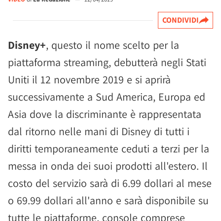
CONDIVIDI
Disney+
, questo il nome scelto per la
piattaforma streaming, debutterà negli Stati
Uniti il 12 novembre 2019 e si aprirà
successivamente a Sud America, Europa ed
Asia dove la discriminante è rappresentata
dal ritorno nelle mani di Disney di tutti i
diritti temporaneamente ceduti a terzi per la
messa in onda dei suoi prodotti all'estero. Il
costo del servizio sarà di 6.99 dollari al mese
o 69.99 dollari all'anno e sarà disponibile su
tutte le piattaforme, console comprese