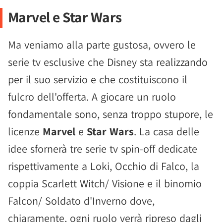
Marvel e Star Wars
Ma veniamo alla parte gustosa, ovvero le
serie tv esclusive che Disney sta realizzando
per il suo servizio e che costituiscono il
fulcro dell'offerta. A giocare un ruolo
fondamentale sono, senza troppo stupore, le
licenze
Marvel
e
Star Wars
. La casa delle
idee sfornerà tre serie tv spin-off dedicate
rispettivamente a Loki, Occhio di Falco, la
coppia Scarlett Witch/ Visione e il binomio
Falcon/ Soldato d'Inverno dove,
chiaramente, ogni ruolo verrà ripreso dagli