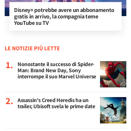
Disney+ potrebbe avere un abbonamento 
gratis in arrivo, la compagnia teme 
YouTube su TV
LE NOTIZIE PIÙ LETTE
Nonostante il successo di Spider-
Man: Brand New Day, Sony
interrompe il suo Marvel Universe
Assassin's Creed Heredis ha un
trailer, Ubisoft svela le prime date