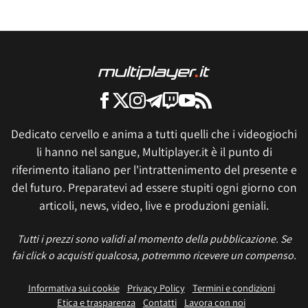
Dedicato cervello e anima a tutti quelli che i videogiochi
li hanno nel sangue, Multiplayer.it è il punto di
riferimento italiano per l'intrattenimento del presente e
del futuro. Preparatevi ad essere stupiti ogni giorno con
articoli, news, video, live e produzioni geniali.
Tutti i prezzi sono validi al momento della pubblicazione. Se
fai click o acquisti qualcosa, potremmo ricevere un compenso.
Informativa sui cookie
Privacy Policy
Termini e condizioni
Etica e trasparenza
Contatti
Lavora con noi