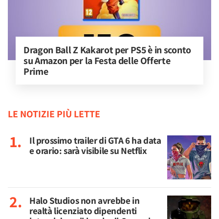
Dragon Ball Z Kakarot per PS5 è in sconto 
su Amazon per la Festa delle Offerte 
Prime
LE NOTIZIE PIÙ LETTE
Il prossimo trailer di GTA 6 ha data
e orario: sarà visibile su Netflix
Halo Studios non avrebbe in
realtà licenziato dipendenti