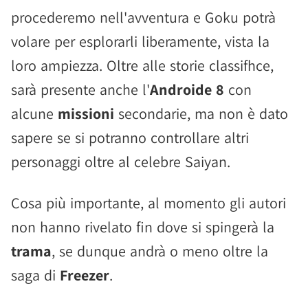
procederemo nell'avventura e Goku potrà
volare per esplorarli liberamente, vista la
loro ampiezza. Oltre alle storie classifhce,
sarà presente anche l'
Androide 8
con
alcune
missioni
secondarie, ma non è dato
sapere se si potranno controllare altri
personaggi oltre al celebre Saiyan.
Cosa più importante, al momento gli autori
non hanno rivelato fin dove si spingerà la
trama
, se dunque andrà o meno oltre la
saga di
Freezer
.