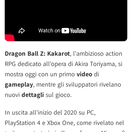
Dragon Ball Z: Kakarot
, l'ambizioso action
RPG dedicato all'opera di Akira Toriyama, si
mostra oggi con un primo
video
di
gameplay
, mentre gli sviluppatori rivelano
nuovi
dettagli
sul gioco.
In uscita all'inizio del 2020 su PC,
PlayStation 4 e Xbox One, come rivelato nel