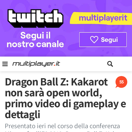
Dragon Ball Z: Kakarot
55
non sarà open world,
primo video di gameplay e
dettagli
Presentato ieri nel corso della conferenza