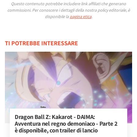
Questo contenuto potrebbe includere link affiliati che generano
commissioni.
Per conoscere i dettagli della nostra policy editoriale, è
disponibile la
pagina etica
.
TI POTREBBE INTERESSARE
Dragon Ball Z: Kakarot - DAIMA: 
Avventura nel regno demoniaco - Parte 2 
è disponibile, con trailer di lancio