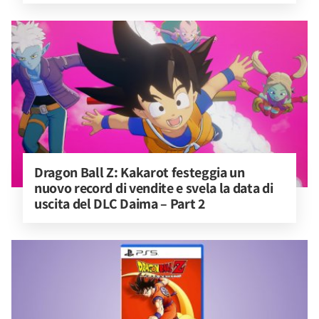
Dragon Ball Z: Kakarot festeggia un 
nuovo record di vendite e svela la data di 
uscita del DLC Daima – Part 2