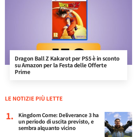
Dragon Ball Z Kakarot per PS5 è in sconto 
su Amazon per la Festa delle Offerte 
Prime
LE NOTIZIE PIÙ LETTE
Kingdom Come: Deliverance 3 ha
un periodo di uscita previsto, e
sembra alquanto vicino