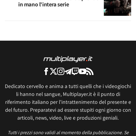
in mano l'intera serie
Dedicato cervello e anima a tutti quelli che i videogiochi
li hanno nel sangue, Multiplayer.it è il punto di
riferimento italiano per l'intrattenimento del presente e
del futuro. Preparatevi ad essere stupiti ogni giorno con
articoli, news, video, live e produzioni geniali.
Tutti i prezzi sono validi al momento della pubblicazione. Se