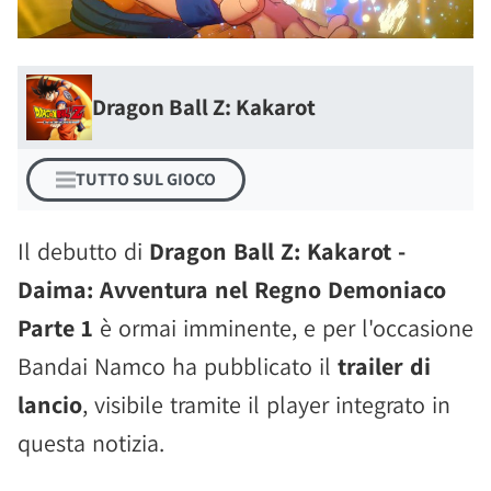
Dragon Ball Z: Kakarot
TUTTO SUL GIOCO
Il debutto di
Dragon Ball Z: Kakarot -
Daima: Avventura nel Regno Demoniaco
Parte 1
è ormai imminente, e per l'occasione
Bandai Namco ha pubblicato il
trailer di
lancio
, visibile tramite il player integrato in
questa notizia.