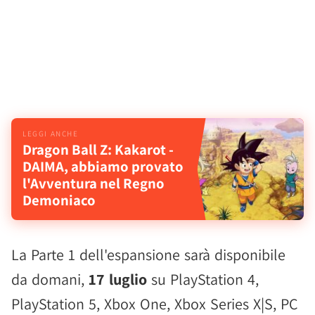
Dragon Ball Z: Kakarot -
DAIMA, abbiamo provato
l'Avventura nel Regno
Demoniaco
La Parte 1 dell'espansione sarà disponibile
da domani,
17 luglio
su PlayStation 4,
PlayStation 5, Xbox One, Xbox Series X|S, PC