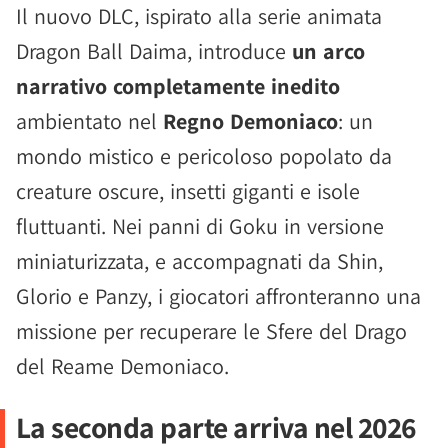
Il nuovo DLC, ispirato alla serie animata
Dragon Ball Daima, introduce
un arco
narrativo completamente inedito
ambientato nel
Regno Demoniaco
: un
mondo mistico e pericoloso popolato da
creature oscure, insetti giganti e isole
fluttuanti. Nei panni di Goku in versione
miniaturizzata, e accompagnati da Shin,
Glorio e Panzy, i giocatori affronteranno una
missione per recuperare le Sfere del Drago
del Reame Demoniaco.
La seconda parte arriva nel 2026