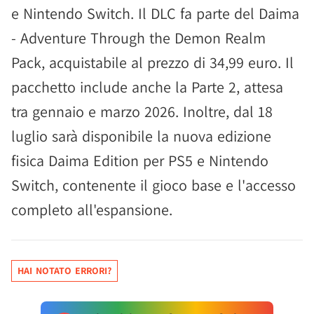
e Nintendo Switch. Il DLC fa parte del Daima
- Adventure Through the Demon Realm
Pack, acquistabile al prezzo di 34,99 euro. Il
pacchetto include anche la Parte 2, attesa
tra gennaio e marzo 2026. Inoltre, dal 18
luglio sarà disponibile la nuova edizione
fisica Daima Edition per PS5 e Nintendo
Switch, contenente il gioco base e l'accesso
completo all'espansione.
HAI NOTATO ERRORI?