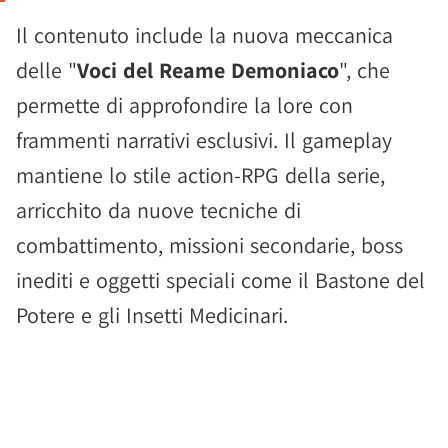
Il contenuto include la nuova meccanica
delle "
Voci del Reame Demoniaco
", che
permette di approfondire la lore con
frammenti narrativi esclusivi. Il gameplay
mantiene lo stile action-RPG della serie,
arricchito da nuove tecniche di
combattimento, missioni secondarie, boss
inediti e oggetti speciali come il Bastone del
Potere e gli Insetti Medicinari.