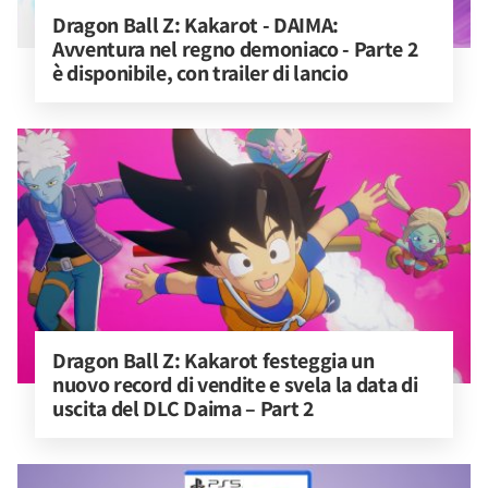
Dragon Ball Z: Kakarot - DAIMA: 
Avventura nel regno demoniaco - Parte 2 
è disponibile, con trailer di lancio
Dragon Ball Z: Kakarot festeggia un 
nuovo record di vendite e svela la data di 
uscita del DLC Daima – Part 2