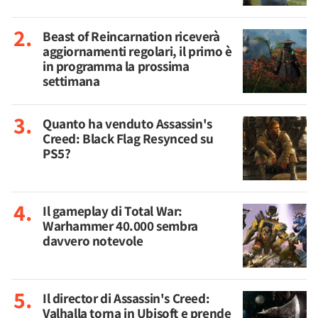
Beast of Reincarnation riceverà
aggiornamenti regolari, il primo è
in programma la prossima
settimana
Quanto ha venduto Assassin's
Creed: Black Flag Resynced su
PS5?
Il gameplay di Total War:
Warhammer 40.000 sembra
davvero notevole
Il director di Assassin's Creed:
Valhalla torna in Ubisoft e prende