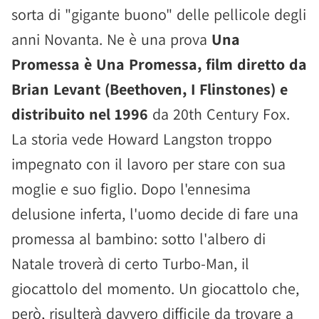
sorta di "gigante buono" delle pellicole degli
anni Novanta. Ne è una prova
Una
Promessa è Una Promessa, film diretto da
Brian Levant (Beethoven, I Flinstones) e
distribuito nel 1996
da 20th Century Fox.
La storia vede Howard Langston troppo
impegnato con il lavoro per stare con sua
moglie e suo figlio. Dopo l'ennesima
delusione inferta, l'uomo decide di fare una
promessa al bambino: sotto l'albero di
Natale troverà di certo Turbo-Man, il
giocattolo del momento. Un giocattolo che,
però, risulterà davvero difficile da trovare a