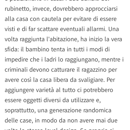
rubinetto, invece, dovrebbero approcciarsi
alla casa con cautela per evitare di essere
visti e di far scattare eventuali allarmi. Una
volta raggiunta l'abitazione, ha inizio la vera
sfida: il bambino tenta in tutti i modi di
impedire che i ladri lo raggiungano, mentre i
criminali devono catturare il ragazzino per
avere così la casa libera da svaligiare. Per
aggiungere varietà al tutto ci potrebbero
essere oggetti diversi da utilizzare e,
soprattutto, una generazione randomica
delle case, in modo da non avere mai due