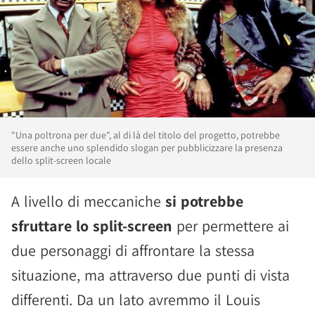
"Una poltrona per due", al di là del titolo del progetto, potrebbe
essere anche uno splendido slogan per pubblicizzare la presenza
dello split-screen locale
A livello di meccaniche
si potrebbe
sfruttare lo split-screen
per permettere ai
due personaggi di affrontare la stessa
situazione, ma attraverso due punti di vista
differenti. Da un lato avremmo il Louis