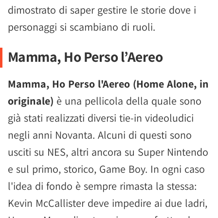
dimostrato di saper gestire le storie dove i
personaggi si scambiano di ruoli.
Mamma, Ho Perso l’Aereo
Mamma, Ho Perso l'Aereo (Home Alone, in
originale)
è una pellicola della quale sono
già stati realizzati diversi tie-in videoludici
negli anni Novanta. Alcuni di questi sono
usciti su NES, altri ancora su Super Nintendo
e sul primo, storico, Game Boy. In ogni caso
l'idea di fondo è sempre rimasta la stessa:
Kevin McCallister deve impedire ai due ladri,