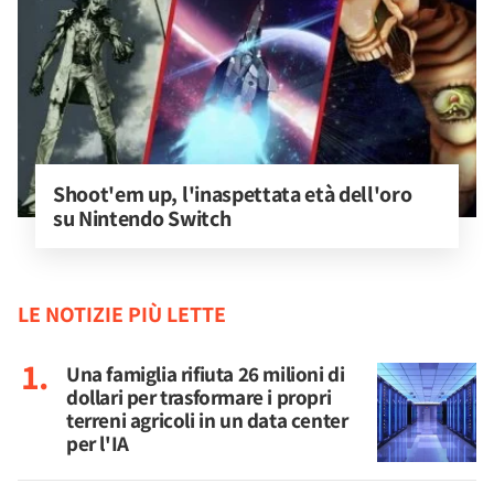
Shoot'em up, l'inaspettata età dell'oro 
su Nintendo Switch
LE NOTIZIE PIÙ LETTE
Una famiglia rifiuta 26 milioni di
dollari per trasformare i propri
terreni agricoli in un data center
per l'IA