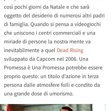
così pochi giorni da Natale e che sarà
oggetto del desiderio di numerosi altri padri
di famiglia. Quando si pensa a videogiochi
che uniscono i centri commerciali e una
miriade di persone la nostra mente va
inevitabilmente a quel
Dead Rising
sviluppato da Capcom nel 2006. Una
Promessa è Una Promessa potrebbe essere
proprio questo: un titolo d'azione in terza
persona dalle atmosfere folli e condito da
una grande dose di umorismo.