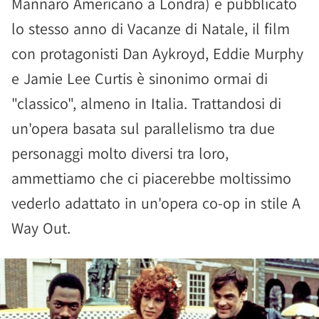
Mannaro Americano a Londra) e pubblicato
lo stesso anno di Vacanze di Natale, il film
con protagonisti Dan Aykroyd, Eddie Murphy
e Jamie Lee Curtis è sinonimo ormai di
"classico", almeno in Italia. Trattandosi di
un'opera basata sul parallelismo tra due
personaggi molto diversi tra loro,
ammettiamo che ci piacerebbe moltissimo
vederlo adattato in un'opera co-op in stile A
Way Out.