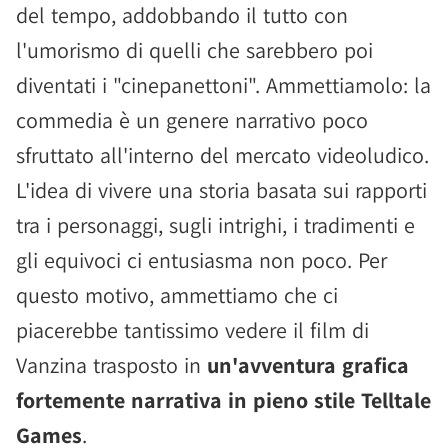
del tempo, addobbando il tutto con
l'umorismo di quelli che sarebbero poi
diventati i "cinepanettoni". Ammettiamolo: la
commedia è un genere narrativo poco
sfruttato all'interno del mercato videoludico.
L'idea di vivere una storia basata sui rapporti
tra i personaggi, sugli intrighi, i tradimenti e
gli equivoci ci entusiasma non poco. Per
questo motivo, ammettiamo che ci
piacerebbe tantissimo vedere il film di
Vanzina trasposto in
un'avventura grafica
fortemente narrativa in pieno stile Telltale
Games
.