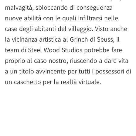
malvagità, sbloccando di conseguenza
nuove abilità con le quali infiltrarsi nelle
case degli abitanti del villaggio. Visto anche
la vicinanza artistica al Grinch di Seuss, il
team di Steel Wood Studios potrebbe fare
proprio al caso nostro, riuscendo a dare vita
a un titolo avvincente per tutti i possessori di
un caschetto per la realtà virtuale.