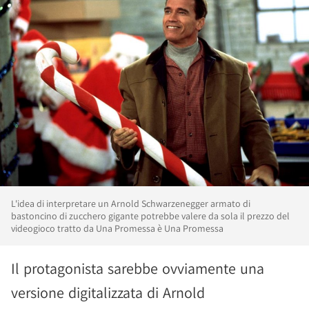
L'idea di interpretare un Arnold Schwarzenegger armato di
bastoncino di zucchero gigante potrebbe valere da sola il prezzo del
videogioco tratto da Una Promessa è Una Promessa
Il protagonista sarebbe ovviamente una
versione digitalizzata di Arnold