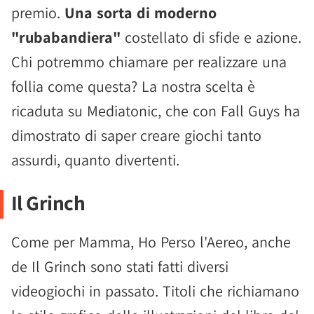
premio.
Una sorta di moderno
"rubabandiera"
costellato di sfide e azione.
Chi potremmo chiamare per realizzare una
follia come questa? La nostra scelta è
ricaduta su Mediatonic, che con Fall Guys ha
dimostrato di saper creare giochi tanto
assurdi, quanto divertenti.
Il Grinch
Come per Mamma, Ho Perso l'Aereo, anche
de Il Grinch sono stati fatti diversi
videogiochi in passato. Titoli che richiamano