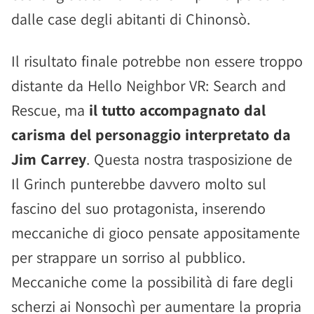
dalle case degli abitanti di Chinonsò.
Il risultato finale potrebbe non essere troppo
distante da Hello Neighbor VR: Search and
Rescue, ma
il tutto accompagnato dal
carisma del personaggio interpretato da
Jim Carrey
. Questa nostra trasposizione de
Il Grinch punterebbe davvero molto sul
fascino del suo protagonista, inserendo
meccaniche di gioco pensate appositamente
per strappare un sorriso al pubblico.
Meccaniche come la possibilità di fare degli
scherzi ai Nonsochì per aumentare la propria