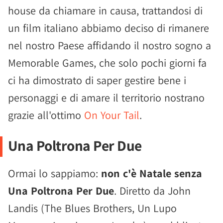
house da chiamare in causa, trattandosi di
un film italiano abbiamo deciso di rimanere
nel nostro Paese affidando il nostro sogno a
Memorable Games, che solo pochi giorni fa
ci ha dimostrato di saper gestire bene i
personaggi e di amare il territorio nostrano
grazie all'ottimo
On Your Tail
.
Una Poltrona Per Due
Ormai lo sappiamo:
non c'è Natale senza
Una Poltrona Per Due
. Diretto da John
Landis (The Blues Brothers, Un Lupo