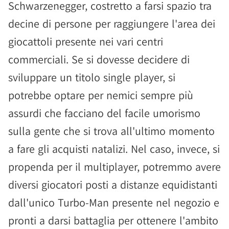
Schwarzenegger, costretto a farsi spazio tra
decine di persone per raggiungere l'area dei
giocattoli presente nei vari centri
commerciali. Se si dovesse decidere di
sviluppare un titolo single player, si
potrebbe optare per nemici sempre più
assurdi che facciano del facile umorismo
sulla gente che si trova all'ultimo momento
a fare gli acquisti natalizi. Nel caso, invece, si
propenda per il multiplayer, potremmo avere
diversi giocatori posti a distanze equidistanti
dall'unico Turbo-Man presente nel negozio e
pronti a darsi battaglia per ottenere l'ambito