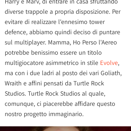
Harry e Marv, di entrare in casa sfruttando
diverse trappole a propria disposizione. Per
evitare di realizzare l'ennesimo tower
defence, abbiamo quindi deciso di puntare
sul multiplayer. Mamma, Ho Perso l'Aereo
potrebbe benissimo essere un titolo
multigiocatore asimmetrico in stile
Evolve
,
ma con i due ladri al posto dei vari Goliath,
Wraith e affini pensati da Turtle Rock
Studios. Turtle Rock Studios al quale,
comunque, ci piacerebbe affidare questo
nostro progetto immaginario.