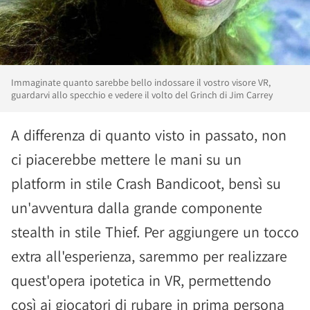
Immaginate quanto sarebbe bello indossare il vostro visore VR,
guardarvi allo specchio e vedere il volto del Grinch di Jim Carrey
A differenza di quanto visto in passato, non
ci piacerebbe mettere le mani su un
platform in stile Crash Bandicoot, bensì su
un'avventura dalla grande componente
stealth in stile Thief. Per aggiungere un tocco
extra all'esperienza, saremmo per realizzare
quest'opera ipotetica in VR, permettendo
così ai giocatori di rubare in prima persona