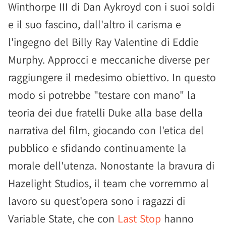
Winthorpe III di Dan Aykroyd con i suoi soldi
e il suo fascino, dall'altro il carisma e
l'ingegno del Billy Ray Valentine di Eddie
Murphy. Approcci e meccaniche diverse per
raggiungere il medesimo obiettivo. In questo
modo si potrebbe "testare con mano" la
teoria dei due fratelli Duke alla base della
narrativa del film, giocando con l'etica del
pubblico e sfidando continuamente la
morale dell'utenza. Nonostante la bravura di
Hazelight Studios, il team che vorremmo al
lavoro su quest'opera sono i ragazzi di
Variable State, che con
Last Stop
hanno