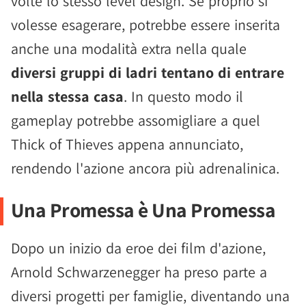
volte lo stesso level design. Se proprio si
volesse esagerare, potrebbe essere inserita
anche una modalità extra nella quale
diversi gruppi di ladri tentano di entrare
nella stessa casa
. In questo modo il
gameplay potrebbe assomigliare a quel
Thick of Thieves appena annunciato,
rendendo l'azione ancora più adrenalinica.
Una Promessa è Una Promessa
Dopo un inizio da eroe dei film d'azione,
Arnold Schwarzenegger ha preso parte a
diversi progetti per famiglie, diventando una