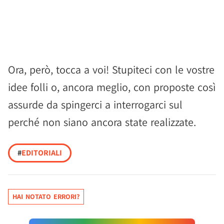
Ora, però, tocca a voi! Stupiteci con le vostre
idee folli o, ancora meglio, con proposte così
assurde da spingerci a interrogarci sul
perché non siano ancora state realizzate.
#
EDITORIALI
HAI NOTATO ERRORI?