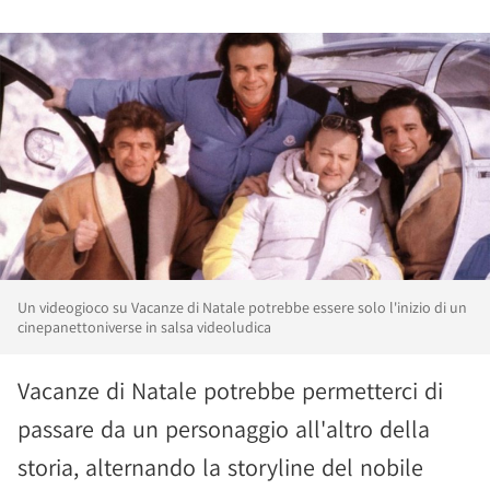
Un videogioco su Vacanze di Natale potrebbe essere solo l'inizio di un
cinepanettoniverse in salsa videoludica
Vacanze di Natale potrebbe permetterci di
passare da un personaggio all'altro della
storia, alternando la storyline del nobile