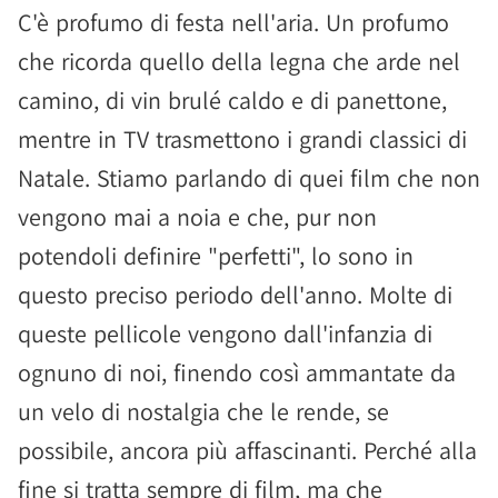
C'è profumo di festa nell'aria. Un profumo
che ricorda quello della legna che arde nel
camino, di vin brulé caldo e di panettone,
mentre in TV trasmettono i grandi classici di
Natale. Stiamo parlando di quei film che non
vengono mai a noia e che, pur non
potendoli definire "perfetti", lo sono in
questo preciso periodo dell'anno. Molte di
queste pellicole vengono dall'infanzia di
ognuno di noi, finendo così ammantate da
un velo di nostalgia che le rende, se
possibile, ancora più affascinanti. Perché alla
fine si tratta sempre di film, ma che