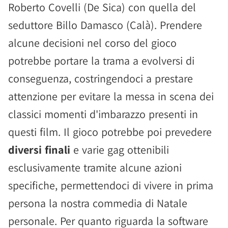
Roberto Covelli (De Sica) con quella del
seduttore Billo Damasco (Calà). Prendere
alcune decisioni nel corso del gioco
potrebbe portare la trama a evolversi di
conseguenza, costringendoci a prestare
attenzione per evitare la messa in scena dei
classici momenti d'imbarazzo presenti in
questi film. Il gioco potrebbe poi prevedere
diversi finali
e varie gag ottenibili
esclusivamente tramite alcune azioni
specifiche, permettendoci di vivere in prima
persona la nostra commedia di Natale
personale. Per quanto riguarda la software