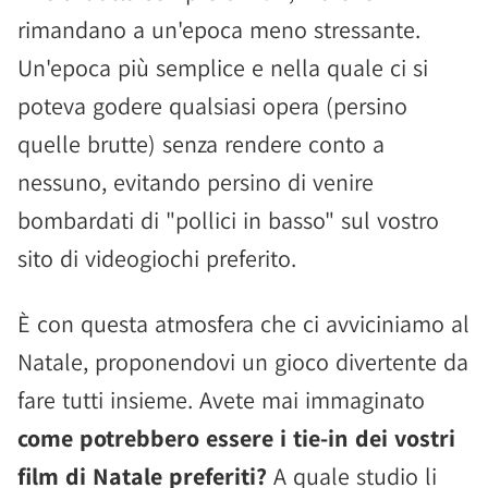
rimandano a un'epoca meno stressante.
Un'epoca più semplice e nella quale ci si
poteva godere qualsiasi opera (persino
quelle brutte) senza rendere conto a
nessuno, evitando persino di venire
bombardati di "pollici in basso" sul vostro
sito di videogiochi preferito.
È con questa atmosfera che ci avviciniamo al
Natale, proponendovi un gioco divertente da
fare tutti insieme. Avete mai immaginato
come potrebbero essere i tie-in dei vostri
film di Natale preferiti?
A quale studio li