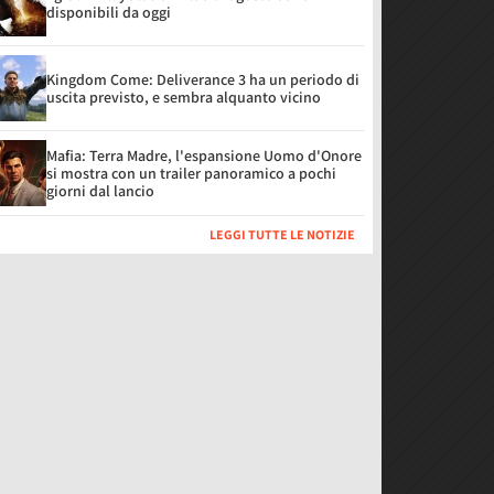
disponibili da oggi
Kingdom Come: Deliverance 3 ha un periodo di
uscita previsto, e sembra alquanto vicino
Mafia: Terra Madre, l'espansione Uomo d'Onore
si mostra con un trailer panoramico a pochi
giorni dal lancio
LEGGI TUTTE LE NOTIZIE