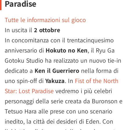
Paradise
Tutte le informazioni sul gioco
In uscita il
2 ottobre
In concomitanza con il trentacinquesimo
anniversario di
Hokuto no Ken
, il Ryu Ga
Gotoku Studio ha realizzato un nuovo tie-in
dedicato a
Ken il Guerriero
nella forma di
uno spin-off di
Yakuza
. In
Fist of the North
Star: Lost Paradise
vedremo i più celebri
personaggi della serie creata da Buronson e
Tetsuo Hara alle prese con uno scenario
inedito, la città dei desideri di Eden. Con