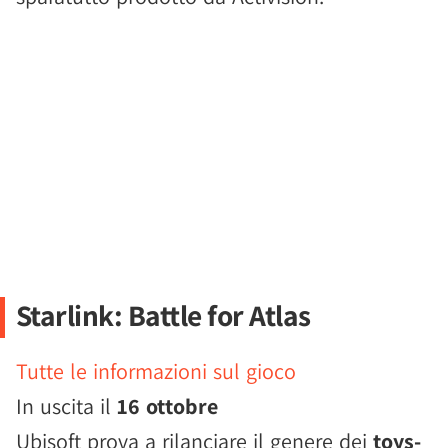
Starlink: Battle for Atlas
Tutte le informazioni sul gioco
In uscita il
16 ottobre
Ubisoft prova a rilanciare il genere dei
toys-