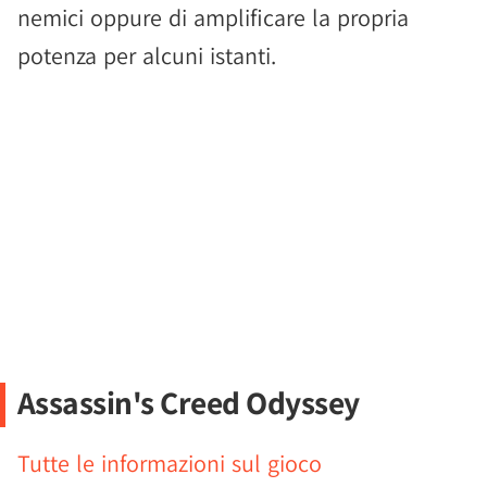
nemici oppure di amplificare la propria
potenza per alcuni istanti.
Assassin's Creed Odyssey
Tutte le informazioni sul gioco