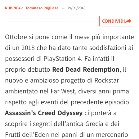
RUBRICA
di
Tommaso Pugliese
—
29/09/2018
CONDIVIDI
Ottobre si pone come il mese più importante
di un 2018 che ha dato tante soddisfazioni ai
possessori di PlayStation 4. Fa infatti il
proprio debutto
Red Dead Redemption
, il
nuovo e ambizioso progetto di Rockstar
ambientato nel Far West, diversi anni prima
rispetto agli eventi del precedente episodio.
Assassin's Creed Odyssey
ci porterà a
scoprire i segreti dell'antica Grecia e dei
Frutti dell'Eden nei panni di un mercenario