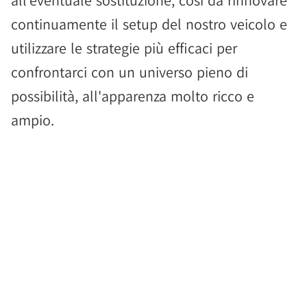
all'eventuale sostituzione, così da rinnovare
continuamente il setup del nostro veicolo e
utilizzare le strategie più efficaci per
confrontarci con un universo pieno di
possibilità, all'apparenza molto ricco e
ampio.