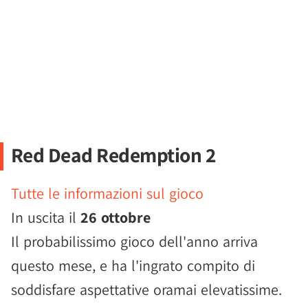
Red Dead Redemption 2
Tutte le informazioni sul gioco
In uscita il
26 ottobre
Il probabilissimo gioco dell'anno arriva
questo mese, e ha l'ingrato compito di
soddisfare aspettative oramai elevatissime.