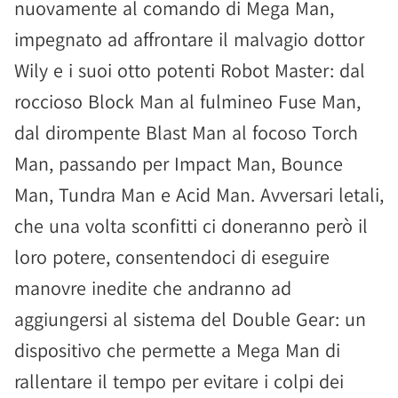
nuovamente al comando di Mega Man,
impegnato ad affrontare il malvagio dottor
Wily e i suoi otto potenti Robot Master: dal
roccioso Block Man al fulmineo Fuse Man,
dal dirompente Blast Man al focoso Torch
Man, passando per Impact Man, Bounce
Man, Tundra Man e Acid Man. Avversari letali,
che una volta sconfitti ci doneranno però il
loro potere, consentendoci di eseguire
manovre inedite che andranno ad
aggiungersi al sistema del Double Gear: un
dispositivo che permette a Mega Man di
rallentare il tempo per evitare i colpi dei