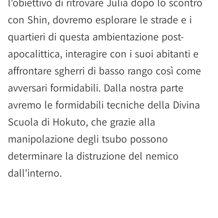
l'obiettivo di ritrovare Julia dopo lo scontro
con Shin, dovremo esplorare le strade e i
quartieri di questa ambientazione post-
apocalittica, interagire con i suoi abitanti e
affrontare sgherri di basso rango così come
avversari formidabili. Dalla nostra parte
avremo le formidabili tecniche della Divina
Scuola di Hokuto, che grazie alla
manipolazione degli tsubo possono
determinare la distruzione del nemico
dall'interno.