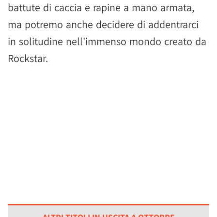
battute di caccia e rapine a mano armata,
ma potremo anche decidere di addentrarci
in solitudine nell'immenso mondo creato da
Rockstar.