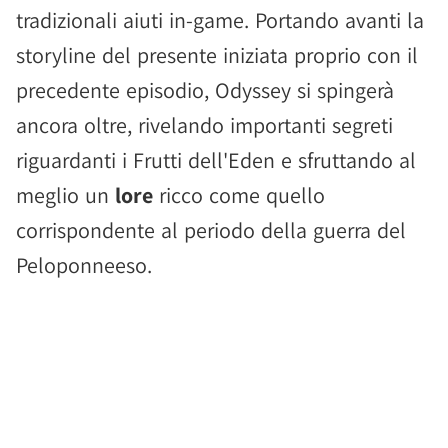
tradizionali aiuti in-game. Portando avanti la
storyline del presente iniziata proprio con il
precedente episodio, Odyssey si spingerà
ancora oltre, rivelando importanti segreti
riguardanti i Frutti dell'Eden e sfruttando al
meglio un
lore
ricco come quello
corrispondente al periodo della guerra del
Peloponneeso.