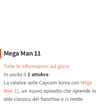
Mega Man 11
Tutte le informazioni sul gioco
In uscita il
2 ottobre
La celebre serie Capcom torna con
Mega
Man 11
, un nuovo episodio che riprende lo
stile classico del franchise e ci mette