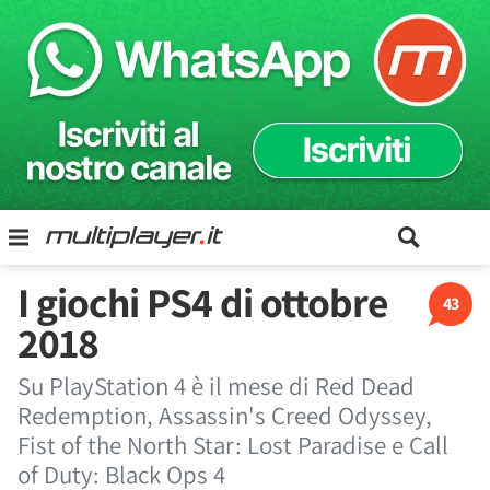
I giochi PS4 di ottobre
43
2018
Su PlayStation 4 è il mese di Red Dead
Redemption, Assassin's Creed Odyssey,
Fist of the North Star: Lost Paradise e Call
of Duty: Black Ops 4