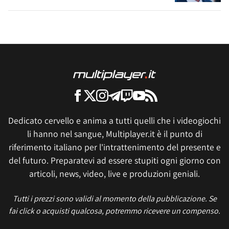
Dedicato cervello e anima a tutti quelli che i videogiochi
li hanno nel sangue, Multiplayer.it è il punto di
riferimento italiano per l'intrattenimento del presente e
del futuro. Preparatevi ad essere stupiti ogni giorno con
articoli, news, video, live e produzioni geniali.
Tutti i prezzi sono validi al momento della pubblicazione. Se
fai click o acquisti qualcosa, potremmo ricevere un compenso.