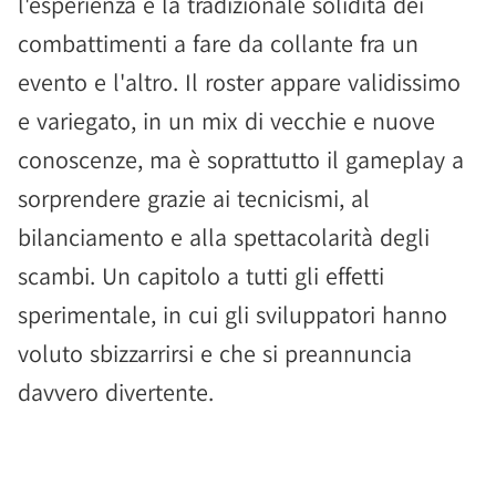
l'esperienza e la tradizionale solidità dei
combattimenti a fare da collante fra un
evento e l'altro. Il roster appare validissimo
e variegato, in un mix di vecchie e nuove
conoscenze, ma è soprattutto il gameplay a
sorprendere grazie ai tecnicismi, al
bilanciamento e alla spettacolarità degli
scambi. Un capitolo a tutti gli effetti
sperimentale, in cui gli sviluppatori hanno
voluto sbizzarrirsi e che si preannuncia
davvero divertente.