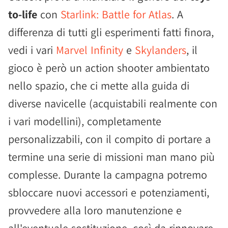
to-life
con
Starlink: Battle for Atlas
. A
differenza di tutti gli esperimenti fatti finora,
vedi i vari
Marvel Infinity
e
Skylanders
, il
gioco è però un action shooter ambientato
nello spazio, che ci mette alla guida di
diverse navicelle (acquistabili realmente con
i vari modellini), completamente
personalizzabili, con il compito di portare a
termine una serie di missioni man mano più
complesse. Durante la campagna potremo
sbloccare nuovi accessori e potenziamenti,
provvedere alla loro manutenzione e