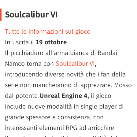
Soulcalibur VI
Tutte le informazioni sul gioco
In uscita il
19 ottobre
Il picchiaduro all'arma bianca di Bandai
Namco torna con
Soulcalibur VI
,
introducendo diverse novità che i fan della
serie non mancheranno di apprezzare. Mosso
dal potente
Unreal Engine 4
, il gioco
include nuove modalità in single player di
grande spessore e consistenza, con
interessanti elementi RPG ad arricchire