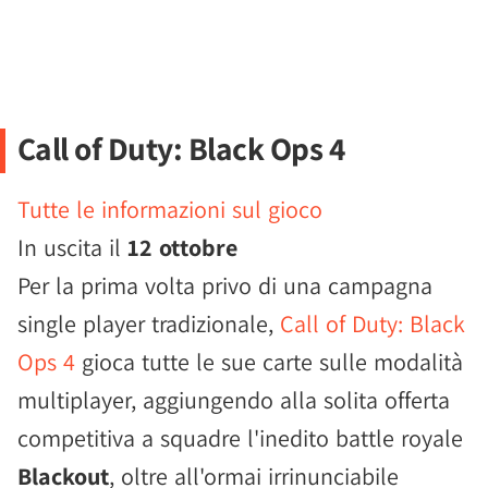
Call of Duty: Black Ops 4
Tutte le informazioni sul gioco
In uscita il
12 ottobre
Per la prima volta privo di una campagna
single player tradizionale,
Call of Duty: Black
Ops 4
gioca tutte le sue carte sulle modalità
multiplayer, aggiungendo alla solita offerta
competitiva a squadre l'inedito battle royale
Blackout
, oltre all'ormai irrinunciabile