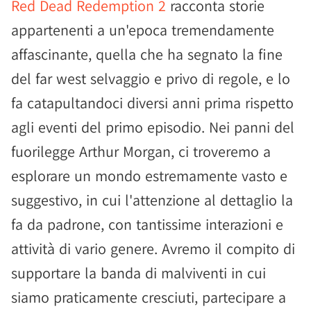
Red Dead Redemption 2
racconta storie
appartenenti a un'epoca tremendamente
affascinante, quella che ha segnato la fine
del far west selvaggio e privo di regole, e lo
fa catapultandoci diversi anni prima rispetto
agli eventi del primo episodio. Nei panni del
fuorilegge Arthur Morgan, ci troveremo a
esplorare un mondo estremamente vasto e
suggestivo, in cui l'attenzione al dettaglio la
fa da padrone, con tantissime interazioni e
attività di vario genere. Avremo il compito di
supportare la banda di malviventi in cui
siamo praticamente cresciuti, partecipare a