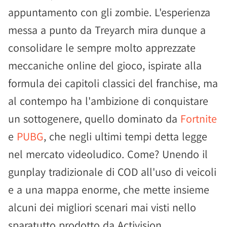
appuntamento con gli zombie. L'esperienza
messa a punto da Treyarch mira dunque a
consolidare le sempre molto apprezzate
meccaniche online del gioco, ispirate alla
formula dei capitoli classici del franchise, ma
al contempo ha l'ambizione di conquistare
un sottogenere, quello dominato da
Fortnite
e
PUBG
, che negli ultimi tempi detta legge
nel mercato videoludico. Come? Unendo il
gunplay tradizionale di COD all'uso di veicoli
e a una mappa enorme, che mette insieme
alcuni dei migliori scenari mai visti nello
sparatutto prodotto da Activision.