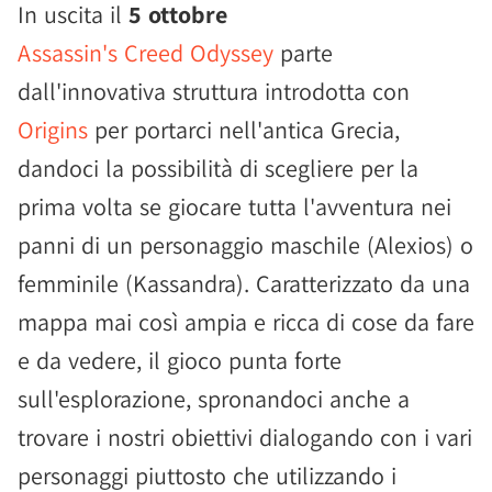
In uscita il
5 ottobre
Assassin's Creed Odyssey
parte
dall'innovativa struttura introdotta con
Origins
per portarci nell'antica Grecia,
dandoci la possibilità di scegliere per la
prima volta se giocare tutta l'avventura nei
panni di un personaggio maschile (Alexios) o
femminile (Kassandra). Caratterizzato da una
mappa mai così ampia e ricca di cose da fare
e da vedere, il gioco punta forte
sull'esplorazione, spronandoci anche a
trovare i nostri obiettivi dialogando con i vari
personaggi piuttosto che utilizzando i