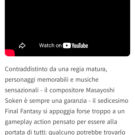
Contraddistinto da una regia matura,
personaggi memorabili e musiche
sensazionali - il compositore Masayoshi
Soken è sempre una garanzia - il sedicesimo
Final Fantasy si appoggia forse troppo a un
gameplay action pensato per essere alla
portata di tutti: qualcuno potrebbe trovarlo