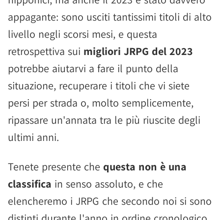
appagante: sono usciti tantissimi titoli di alto
livello negli scorsi mesi, e questa
retrospettiva sui
migliori JRPG del 2023
potrebbe aiutarvi a fare il punto della
situazione, recuperare i titoli che vi siete
persi per strada o, molto semplicemente,
ripassare un'annata tra le più riuscite degli
ultimi anni.
Tenete presente che
questa non è una
classifica
in senso assoluto, e che
elencheremo i JRPG che secondo noi si sono
distinti durante l'anno in ordine cronologico