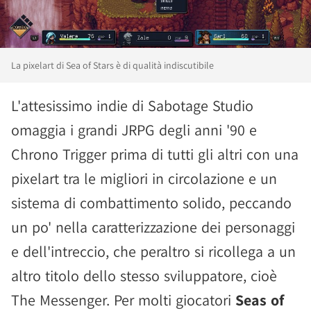
La pixelart di Sea of Stars è di qualità indiscutibile
L'attesissimo indie di Sabotage Studio
omaggia i grandi JRPG degli anni '90 e
Chrono Trigger prima di tutti gli altri con una
pixelart tra le migliori in circolazione e un
sistema di combattimento solido, peccando
un po' nella caratterizzazione dei personaggi
e dell'intreccio, che peraltro si ricollega a un
altro titolo dello stesso sviluppatore, cioè
The Messenger. Per molti giocatori
Seas of