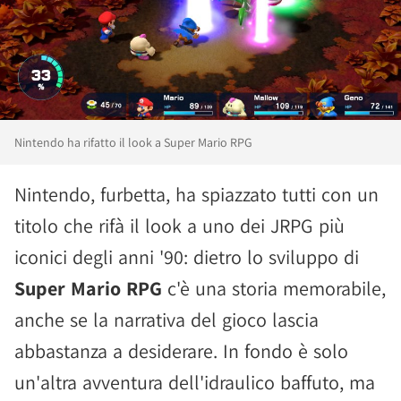
Nintendo ha rifatto il look a Super Mario RPG
Nintendo, furbetta, ha spiazzato tutti con un
titolo che rifà il look a uno dei JRPG più
iconici degli anni '90: dietro lo sviluppo di
Super Mario RPG
c'è una storia memorabile,
anche se la narrativa del gioco lascia
abbastanza a desiderare. In fondo è solo
un'altra avventura dell'idraulico baffuto, ma