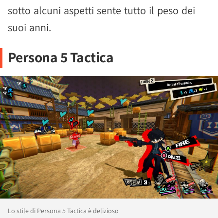
sotto alcuni aspetti sente tutto il peso dei
suoi anni.
Persona 5 Tactica
Lo stile di Persona 5 Tactica è delizioso