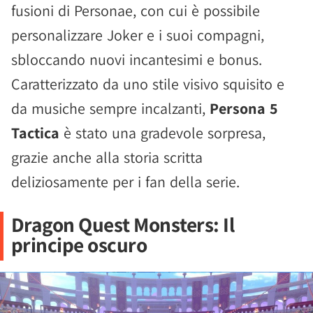
fusioni di Personae, con cui è possibile
personalizzare Joker e i suoi compagni,
sbloccando nuovi incantesimi e bonus.
Caratterizzato da uno stile visivo squisito e
da musiche sempre incalzanti,
Persona 5
Tactica
è stato una gradevole sorpresa,
grazie anche alla storia scritta
deliziosamente per i fan della serie.
Dragon Quest Monsters: Il
principe oscuro