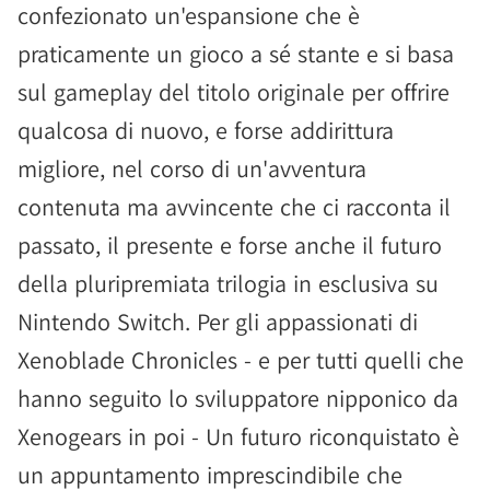
confezionato un'espansione che è
praticamente un gioco a sé stante e si basa
sul gameplay del titolo originale per offrire
qualcosa di nuovo, e forse addirittura
migliore, nel corso di un'avventura
contenuta ma avvincente che ci racconta il
passato, il presente e forse anche il futuro
della pluripremiata trilogia in esclusiva su
Nintendo Switch. Per gli appassionati di
Xenoblade Chronicles - e per tutti quelli che
hanno seguito lo sviluppatore nipponico da
Xenogears in poi - Un futuro riconquistato è
un appuntamento imprescindibile che