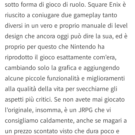
sotto forma di gioco di ruolo. Square Enix è
riuscito a coniugare due gameplay tanto
diversi in un vero e proprio manuale di level
design che ancora oggi può dire la sua, ed è
proprio per questo che Nintendo ha
riprodotto il gioco esattamente com'era,
cambiando solo la grafica e aggiungendo
alcune piccole funzionalità e miglioramenti
alla qualità della vita per svecchiarne gli
aspetti più critici. Se non avete mai giocato
l'originale, insomma, è un JRPG che vi
consigliamo caldamente, anche se magari a
un prezzo scontato visto che dura poco e