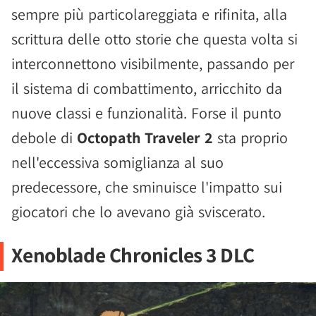
sempre più particolareggiata e rifinita, alla
scrittura delle otto storie che questa volta si
interconnettono visibilmente, passando per
il sistema di combattimento, arricchito da
nuove classi e funzionalità. Forse il punto
debole di
Octopath Traveler 2
sta proprio
nell'eccessiva somiglianza al suo
predecessore, che sminuisce l'impatto sui
giocatori che lo avevano già sviscerato.
Xenoblade Chronicles 3 DLC