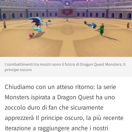
I combattimenti tra mostri sono il fulcro di Dragon Quest Monsters: Il
principe oscuro
Chiudiamo con un atteso ritorno: la serie
Monsters ispirata a Dragon Quest ha uno
zoccolo duro di fan che sicuramente
apprezzerà Il principe oscuro, la più recente
iterazione a raggiungere anche i nostri