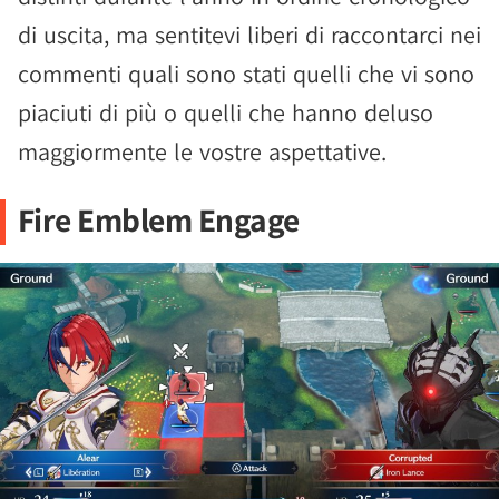
di uscita, ma sentitevi liberi di raccontarci nei
commenti quali sono stati quelli che vi sono
piaciuti di più o quelli che hanno deluso
maggiormente le vostre aspettative.
Fire Emblem Engage