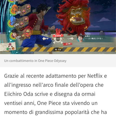
Un combattimento in One Piece Odyssey
Grazie al recente adattamento per Netflix e
all'ingresso nell'arco finale dell'opera che
Eiichiro Oda scrive e disegna da ormai
ventisei anni, One Piece sta vivendo un
momento di grandissima popolarità che ha