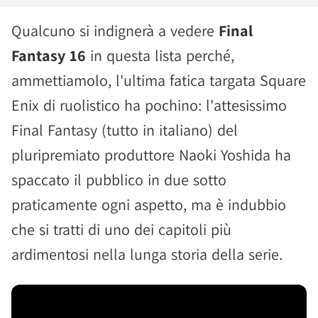
Qualcuno si indignerà a vedere
Final
Fantasy 16
in questa lista perché,
ammettiamolo, l'ultima fatica targata Square
Enix di ruolistico ha pochino: l'attesissimo
Final Fantasy (tutto in italiano) del
pluripremiato produttore Naoki Yoshida ha
spaccato il pubblico in due sotto
praticamente ogni aspetto, ma è indubbio
che si tratti di uno dei capitoli più
ardimentosi nella lunga storia della serie.