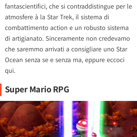
fantascientifici, che si contraddistingue per le
atmosfere à la Star Trek, il sistema di
combattimento action e un robusto sistema
di artigianato. Sinceramente non credevamo
che saremmo arrivati a consigliare uno Star
Ocean senza se e senza ma, eppure eccoci
qui.
Super Mario RPG