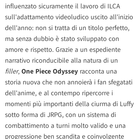
influenzato sicuramente il lavoro di ILCA
sull'adattamento videoludico uscito all'inizio
dell'anno: non si tratta di un titolo perfetto,
ma senza dubbio è stato sviluppato con
amore e rispetto. Grazie a un espediente
narrativo riconducibile alla natura di un
filler
,
One Piece Odyssey
racconta una
storia nuova che non annoierà i fan sfegatati
dell'anime, e al contempo ripercorre i
momenti più importanti della ciurma di Luffy
sotto forma di JRPG, con un sistema di
combattimento a turni molto valido e una
progressione ben scandita e coinvolgente