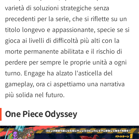
varietà di soluzioni strategiche senza
precedenti per la serie, che si riflette su un
titolo longevo e appassionante, specie se si
gioca ai livelli di difficoltà più alti con la
morte permanente abilitata e il rischio di
perdere per sempre le proprie unità a ogni
turno. Engage ha alzato l'asticella del
gameplay, ora ci aspettiamo una narrativa
più solida nel futuro.
One Piece Odyssey