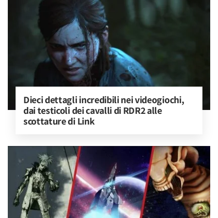
Dieci dettagli incredibili nei videogiochi, 
dai testicoli dei cavalli di RDR2 alle 
scottature di Link