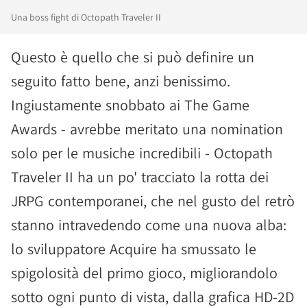
Una boss fight di Octopath Traveler II
Questo è quello che si può definire un
seguito fatto bene, anzi benissimo.
Ingiustamente snobbato ai The Game
Awards - avrebbe meritato una nomination
solo per le musiche incredibili - Octopath
Traveler II ha un po' tracciato la rotta dei
JRPG contemporanei, che nel gusto del retrò
stanno intravedendo come una nuova alba:
lo sviluppatore Acquire ha smussato le
spigolosità del primo gioco, migliorandolo
sotto ogni punto di vista, dalla grafica HD-2D