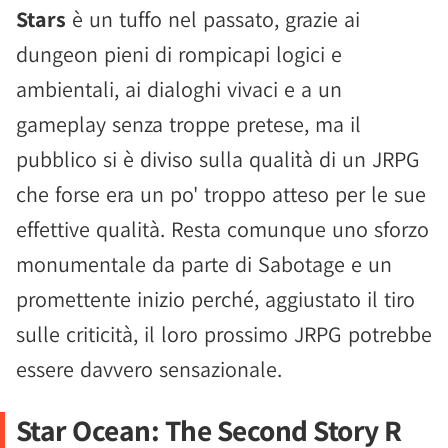
Stars
è un tuffo nel passato, grazie ai
dungeon pieni di rompicapi logici e
ambientali, ai dialoghi vivaci e a un
gameplay senza troppe pretese, ma il
pubblico si è diviso sulla qualità di un JRPG
che forse era un po' troppo atteso per le sue
effettive qualità. Resta comunque uno sforzo
monumentale da parte di Sabotage e un
promettente inizio perché, aggiustato il tiro
sulle criticità, il loro prossimo JRPG potrebbe
essere davvero sensazionale.
Star Ocean: The Second Story R