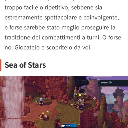
troppo facile o ripetitivo, sebbene sia
estremamente spettacolare e coinvolgente,
e forse sarebbe stato meglio proseguire la
tradizione dei combattimenti a turni. O forse
no. Giocatelo e scopritelo da voi.
Sea of Stars