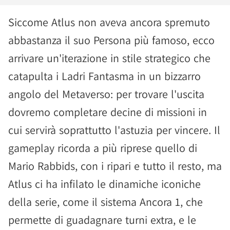
Siccome Atlus non aveva ancora spremuto
abbastanza il suo Persona più famoso, ecco
arrivare un'iterazione in stile strategico che
catapulta i Ladri Fantasma in un bizzarro
angolo del Metaverso: per trovare l'uscita
dovremo completare decine di missioni in
cui servirà soprattutto l'astuzia per vincere. Il
gameplay ricorda a più riprese quello di
Mario Rabbids, con i ripari e tutto il resto, ma
Atlus ci ha infilato le dinamiche iconiche
della serie, come il sistema Ancora 1, che
permette di guadagnare turni extra, e le