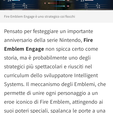
Fire Emblem Engage è uno strategico coi fiocchi
Pensato per festeggiare un importante
anniversario della serie Nintendo,
Fire
Emblem Engage
non spicca certo come
storia, ma è probabilmente uno degli
strategici più spettacolari e riusciti nel
curriculum dello sviluppatore Intelligent
Systems. Il meccanismo degli Emblemi, che
permette di unire ogni personaggio a un
eroe iconico di Fire Emblem, attingendo ai
suoi poteri speciali, spalanca le porte a una