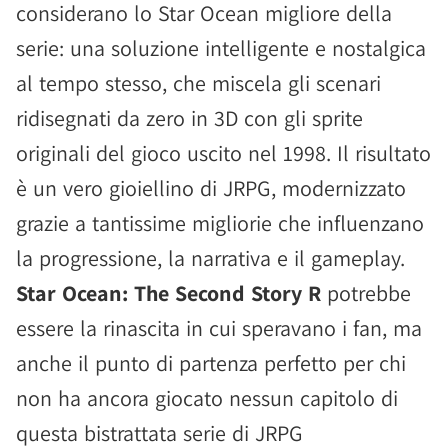
considerano lo Star Ocean migliore della
serie: una soluzione intelligente e nostalgica
al tempo stesso, che miscela gli scenari
ridisegnati da zero in 3D con gli sprite
originali del gioco uscito nel 1998. Il risultato
è un vero gioiellino di JRPG, modernizzato
grazie a tantissime migliorie che influenzano
la progressione, la narrativa e il gameplay.
Star Ocean: The Second Story R
potrebbe
essere la rinascita in cui speravano i fan, ma
anche il punto di partenza perfetto per chi
non ha ancora giocato nessun capitolo di
questa bistrattata serie di JRPG