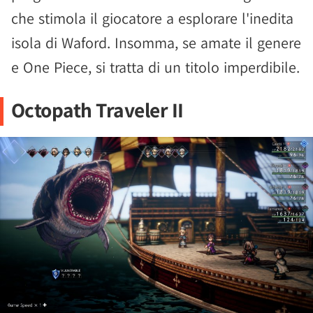
che stimola il giocatore a esplorare l'inedita
isola di Waford. Insomma, se amate il genere
e One Piece, si tratta di un titolo imperdibile.
Octopath Traveler II