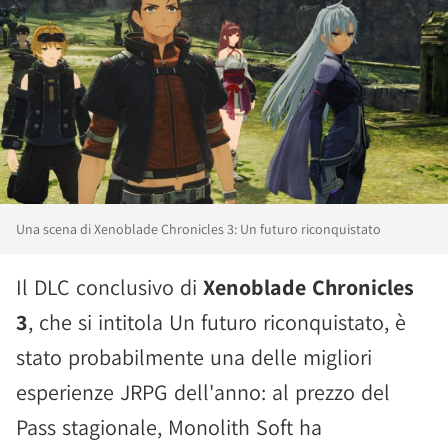
Una scena di Xenoblade Chronicles 3: Un futuro riconquistato
Il DLC conclusivo di
Xenoblade Chronicles
3
, che si intitola Un futuro riconquistato, è
stato probabilmente una delle migliori
esperienze JRPG dell'anno: al prezzo del
Pass stagionale, Monolith Soft ha