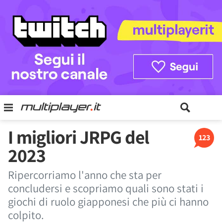
I migliori JRPG del
123
2023
Ripercorriamo l'anno che sta per
concludersi e scopriamo quali sono stati i
giochi di ruolo giapponesi che più ci hanno
colpito.