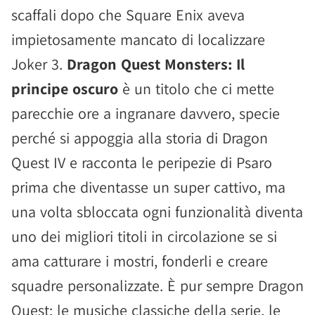
scaffali dopo che Square Enix aveva
impietosamente mancato di localizzare
Joker 3.
Dragon Quest Monsters: Il
principe oscuro
è un titolo che ci mette
parecchie ore a ingranare davvero, specie
perché si appoggia alla storia di Dragon
Quest IV e racconta le peripezie di Psaro
prima che diventasse un super cattivo, ma
una volta sbloccata ogni funzionalità diventa
uno dei migliori titoli in circolazione se si
ama catturare i mostri, fonderli e creare
squadre personalizzate. È pur sempre Dragon
Quest: le musiche classiche della serie, le