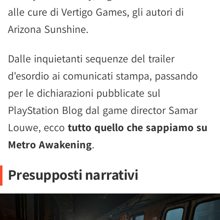
alle cure di Vertigo Games, gli autori di
Arizona Sunshine.
Dalle inquietanti sequenze del trailer
d'esordio ai comunicati stampa, passando
per le dichiarazioni pubblicate sul
PlayStation Blog dal game director Samar
Louwe, ecco
tutto quello che sappiamo su
Metro Awakening
.
Presupposti narrativi