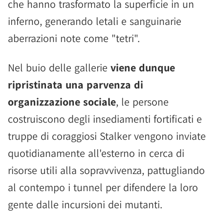
che hanno trasformato la superficie in un
inferno, generando letali e sanguinarie
aberrazioni note come "tetri".
Nel buio delle gallerie
viene dunque
ripristinata una parvenza di
organizzazione sociale
, le persone
costruiscono degli insediamenti fortificati e
truppe di coraggiosi Stalker vengono inviate
quotidianamente all'esterno in cerca di
risorse utili alla sopravvivenza, pattugliando
al contempo i tunnel per difendere la loro
gente dalle incursioni dei mutanti.