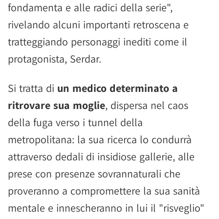
fondamenta e alle radici della serie",
rivelando alcuni importanti retroscena e
tratteggiando personaggi inediti come il
protagonista, Serdar.
Si tratta di
un medico determinato a
ritrovare sua moglie
, dispersa nel caos
della fuga verso i tunnel della
metropolitana: la sua ricerca lo condurrà
attraverso dedali di insidiose gallerie, alle
prese con presenze sovrannaturali che
proveranno a compromettere la sua sanità
mentale e innescheranno in lui il "risveglio"