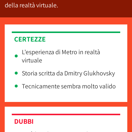
della realtà virtuale.
CERTEZZE
L'esperienza di Metro in realtà
virtuale
Storia scritta da Dmitry Glukhovsky
Tecnicamente sembra molto valido
DUBBI