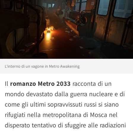
L'interno di un vagone in Metro Awakening
Il
romanzo Metro 2033
racconta di un
mondo devastato dalla guerra nucleare e di
come gli ultimi sopravvissuti russi si siano
rifugiati nella metropolitana di Mosca nel
disperato tentativo di sfuggire alle radiazioni