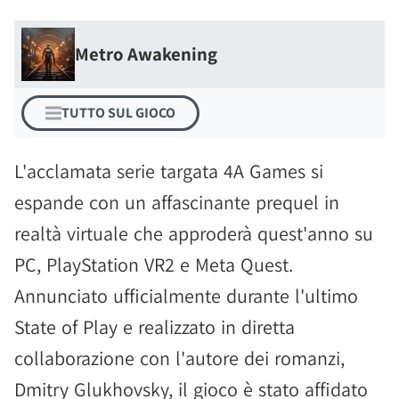
Metro Awakening
TUTTO SUL GIOCO
L'acclamata serie targata 4A Games si
espande con un affascinante prequel in
realtà virtuale che approderà quest'anno su
PC, PlayStation VR2 e Meta Quest.
Annunciato ufficialmente durante l'ultimo
State of Play e realizzato in diretta
collaborazione con l'autore dei romanzi,
Dmitry Glukhovsky, il gioco è stato affidato