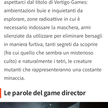
aspettarci dal titolo di Vertigo Games:
ambientazioni buie e inquietanti da
esplorare, zone radioattive in cui è
necessario indossare la maschera, armi
silenziate da utilizzare per eliminare bersagli
in maniera furtiva, tanti segreti da scoprire
(fra cui quello che sembra un misterioso
culto) e naturalmente i tetri, le creature
mutanti che rappresenteranno una costante
minaccia.
Le parole del game director