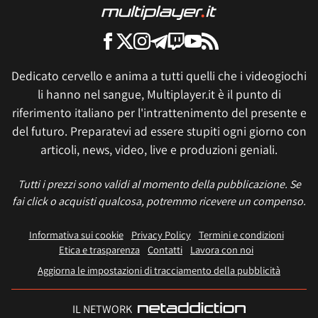
Dedicato cervello e anima a tutti quelli che i videogiochi
li hanno nel sangue, Multiplayer.it è il punto di
riferimento italiano per l'intrattenimento del presente e
del futuro. Preparatevi ad essere stupiti ogni giorno con
articoli, news, video, live e produzioni geniali.
Tutti i prezzi sono validi al momento della pubblicazione. Se
fai click o acquisti qualcosa, potremmo ricevere un compenso.
Informativa sui cookie
Privacy Policy
Termini e condizioni
Etica e trasparenza
Contatti
Lavora con noi
Aggiorna le impostazioni di tracciamento della pubblicità
IL NETWORK