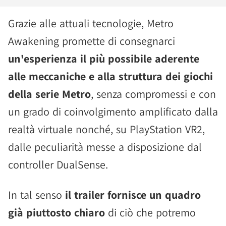
Grazie alle attuali tecnologie, Metro
Awakening promette di consegnarci
un'esperienza il più possibile aderente
alle meccaniche e alla struttura dei giochi
della serie Metro
, senza compromessi e con
un grado di coinvolgimento amplificato dalla
realtà virtuale nonché, su PlayStation VR2,
dalle peculiarità messe a disposizione dal
controller DualSense.
In tal senso
il trailer fornisce un quadro
già piuttosto chiaro
di ciò che potremo