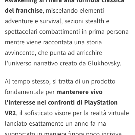
del franchise
, miscelando elementi
adventure e survival, sezioni stealth e
spettacolari combattimenti in prima persona
mentre viene raccontata una storia
avvincente, che punta ad arricchire
l'universo narrativo creato da Glukhovsky.
Al tempo stesso, si tratta di un prodotto
fondamentale per
mantenere vivo
l'interesse nei confronti di PlayStation
VR2
, il sofisticato visore per la realtà virtuale
lanciato esattamente un anno fa ma
supportato in maniera finora poco incisiva