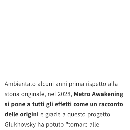
Ambientato alcuni anni prima rispetto alla
storia originale, nel 2028,
Metro Awakening
si pone a tutti gli effetti come un racconto
delle origini
e grazie a questo progetto
Glukhovsky ha potuto "tornare alle