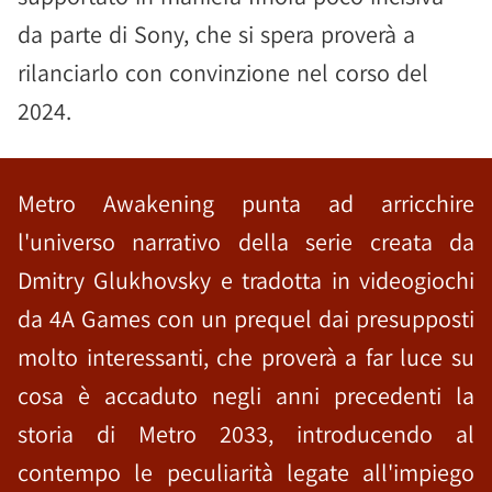
da parte di Sony, che si spera proverà a
rilanciarlo con convinzione nel corso del
2024.
Metro Awakening punta ad arricchire
l'universo narrativo della serie creata da
Dmitry Glukhovsky e tradotta in videogiochi
da 4A Games con un prequel dai presupposti
molto interessanti, che proverà a far luce su
cosa è accaduto negli anni precedenti la
storia di Metro 2033, introducendo al
contempo le peculiarità legate all'impiego