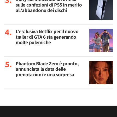
sulle confezioni di PS5 in merito
all'abbandono dei dischi
L'esclusiva Netflix per il nuovo
trailer di GTA 6 sta generando
molte polemiche
Phantom Blade Zero è pronto,
annunciata la data delle
prenotazioni e una sorpresa