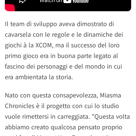
Il team di sviluppo aveva dimostrato di
cavarsela con le regole e le dinamiche dei
giochi à la XCOM, ma il successo del loro
primo gioco era in buona parte legato al
fascino dei personaggi e del mondo in cui
era ambientata la storia.
Nato con questa consapevolezza, Miasma
Chronicles è il progetto con cui lo studio
vuole rimettersi in carreggiata. "Questa volta
abbiamo creato qualcosa pensato proprio