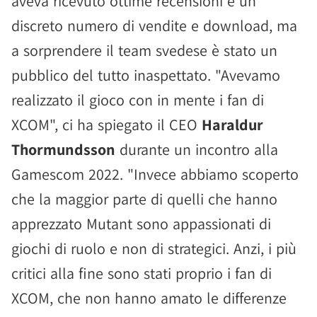
aveva ricevuto ottime recensioni e un
discreto numero di vendite e download, ma
a sorprendere il team svedese è stato un
pubblico del tutto inaspettato. "Avevamo
realizzato il gioco con in mente i fan di
XCOM", ci ha spiegato il CEO
Haraldur
Thormundsson
durante un incontro alla
Gamescom 2022. "Invece abbiamo scoperto
che la maggior parte di quelli che hanno
apprezzato Mutant sono appassionati di
giochi di ruolo e non di strategici. Anzi, i più
critici alla fine sono stati proprio i fan di
XCOM, che non hanno amato le differenze