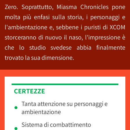
Zero. Soprattutto, Miasma Chronicles pone
molta più enfasi sulla storia, i personaggi e
l'ambientazione e, sebbene i puristi di XCOM
storceranno di nuovo il naso, l'impressione è
che lo studio svedese abbia finalmente
trovato la sua dimensione.
CERTEZZE
Tanta attenzione su personaggi e
ambientazione
Sistema di combattimento