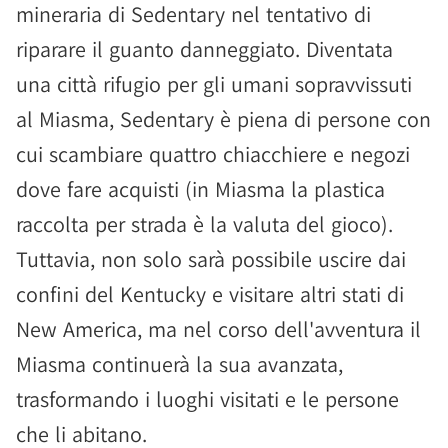
mineraria di Sedentary nel tentativo di
riparare il guanto danneggiato. Diventata
una città rifugio per gli umani sopravvissuti
al Miasma, Sedentary è piena di persone con
cui scambiare quattro chiacchiere e negozi
dove fare acquisti (in Miasma la plastica
raccolta per strada è la valuta del gioco).
Tuttavia, non solo sarà possibile uscire dai
confini del Kentucky e visitare altri stati di
New America, ma nel corso dell'avventura il
Miasma continuerà la sua avanzata,
trasformando i luoghi visitati e le persone
che li abitano.