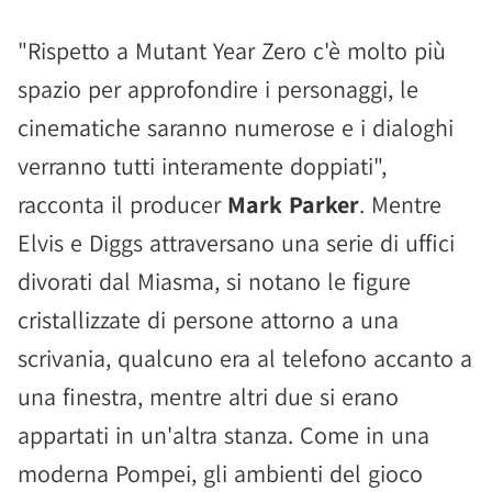
"Rispetto a Mutant Year Zero c'è molto più
spazio per approfondire i personaggi, le
cinematiche saranno numerose e i dialoghi
verranno tutti interamente doppiati",
racconta il producer
Mark Parker
. Mentre
Elvis e Diggs attraversano una serie di uffici
divorati dal Miasma, si notano le figure
cristallizzate di persone attorno a una
scrivania, qualcuno era al telefono accanto a
una finestra, mentre altri due si erano
appartati in un'altra stanza. Come in una
moderna Pompei, gli ambienti del gioco