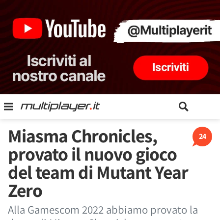
Miasma Chronicles,
24
provato il nuovo gioco
del team di Mutant Year
Zero
Alla Gamescom 2022 abbiamo provato la