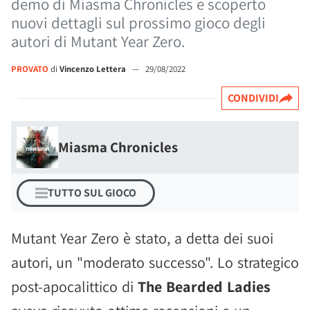
demo di Miasma Chronicles e scoperto
nuovi dettagli sul prossimo gioco degli
autori di Mutant Year Zero.
PROVATO
di
Vincenzo Lettera
—
29/08/2022
CONDIVIDI
Miasma Chronicles
TUTTO SUL GIOCO
Mutant Year Zero è stato, a detta dei suoi
autori, un "moderato successo". Lo strategico
post-apocalittico di
The Bearded Ladies