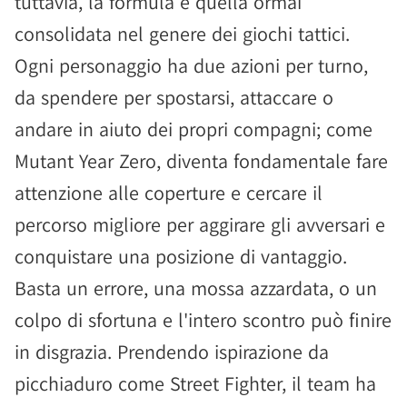
tuttavia, la formula è quella ormai
consolidata nel genere dei giochi tattici.
Ogni personaggio ha due azioni per turno,
da spendere per spostarsi, attaccare o
andare in aiuto dei propri compagni; come
Mutant Year Zero, diventa fondamentale fare
attenzione alle coperture e cercare il
percorso migliore per aggirare gli avversari e
conquistare una posizione di vantaggio.
Basta un errore, una mossa azzardata, o un
colpo di sfortuna e l'intero scontro può finire
in disgrazia. Prendendo ispirazione da
picchiaduro come Street Fighter, il team ha