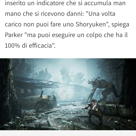
inserito un indicatore che si accumula man
mano che si ricevono danni: "Una volta
carico non puoi fare uno Shoryuken", spiega
Parker "ma puoi eseguire un colpo che ha il
100% di efficacia".