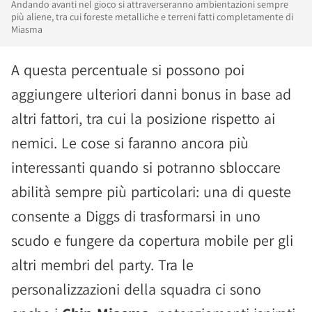
Andando avanti nel gioco si attraverseranno ambientazioni sempre
più aliene, tra cui foreste metalliche e terreni fatti completamente di
Miasma
A questa percentuale si possono poi
aggiungere ulteriori danni bonus in base ad
altri fattori, tra cui la posizione rispetto ai
nemici. Le cose si faranno ancora più
interessanti quando si potranno sbloccare
abilità sempre più particolari: una di queste
consente a Diggs di trasformarsi in uno
scudo e fungere da copertura mobile per gli
altri membri del party. Tra le
personalizzazioni della squadra ci sono