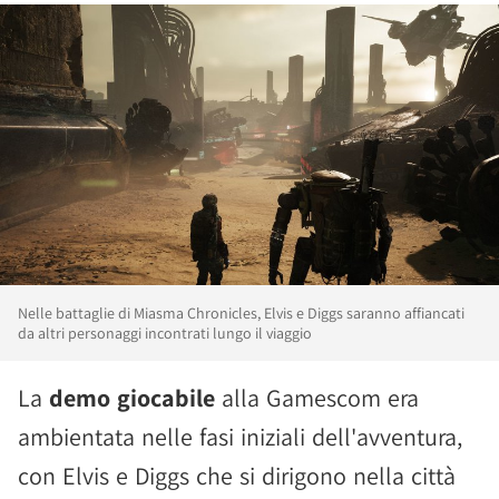
Nelle battaglie di Miasma Chronicles, Elvis e Diggs saranno affiancati
da altri personaggi incontrati lungo il viaggio
La
demo giocabile
alla Gamescom era
ambientata nelle fasi iniziali dell'avventura,
con Elvis e Diggs che si dirigono nella città