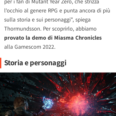
per i fan di Mutant Year Zero, che strizza
l'occhio al genere RPG e punta ancora di più
sulla storia e sui personaggi", spiega
Thormundsson. Per scoprirlo, abbiamo
provato la demo di Miasma Chronicles
alla Gamescom 2022.
Storia e personaggi