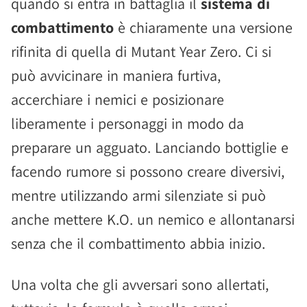
quando si entra in battaglia il
sistema di
combattimento
è chiaramente una versione
rifinita di quella di Mutant Year Zero. Ci si
può avvicinare in maniera furtiva,
accerchiare i nemici e posizionare
liberamente i personaggi in modo da
preparare un agguato. Lanciando bottiglie e
facendo rumore si possono creare diversivi,
mentre utilizzando armi silenziate si può
anche mettere K.O. un nemico e allontanarsi
senza che il combattimento abbia inizio.
Una volta che gli avversari sono allertati,