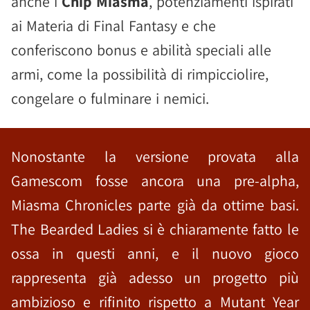
anche i
Chip Miasma
, potenziamenti ispirati
ai Materia di Final Fantasy e che
conferiscono bonus e abilità speciali alle
armi, come la possibilità di rimpicciolire,
congelare o fulminare i nemici.
Nonostante la versione provata alla
Gamescom fosse ancora una pre-alpha,
Miasma Chronicles parte già da ottime basi.
The Bearded Ladies si è chiaramente fatto le
ossa in questi anni, e il nuovo gioco
rappresenta già adesso un progetto più
ambizioso e rifinito rispetto a Mutant Year