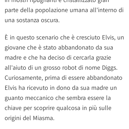
parte della popolazione umana all'interno di
una sostanza oscura.
È in questo scenario che è cresciuto Elvis, un
giovane che è stato abbandonato da sua
madre e che ha deciso di cercarla grazie
all'aiuto di un grosso robot di nome Diggs.
Curiosamente, prima di essere abbandonato
Elvis ha ricevuto in dono da sua madre un
guanto meccanico che sembra essere la
chiave per scoprire qualcosa in più sulle
origini del Miasma.