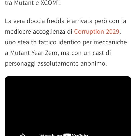
tra Mutant e XCOM".
La vera doccia fredda è arrivata però con la
mediocre accoglienza di
Corruption 2029
,
uno stealth tattico identico per meccaniche
a Mutant Year Zero, ma con un cast di
personaggi assolutamente anonimo.