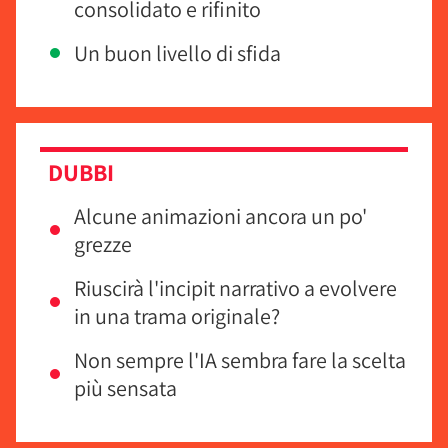
consolidato e rifinito
Un buon livello di sfida
DUBBI
Alcune animazioni ancora un po'
grezze
Riuscirà l'incipit narrativo a evolvere
in una trama originale?
Non sempre l'IA sembra fare la scelta
più sensata