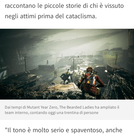
raccontano le piccole storie di chi è vissuto
negli attimi prima del cataclisma.
Dai tempi di Mutant Year Zero, The Bearded Ladies ha ampliato il
team interno, contando oggi una trentina di persone
"Il tono è molto serio e spaventoso, anche