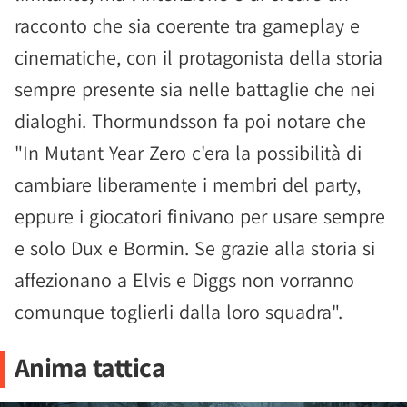
racconto che sia coerente tra gameplay e
cinematiche, con il protagonista della storia
sempre presente sia nelle battaglie che nei
dialoghi. Thormundsson fa poi notare che
"In Mutant Year Zero c'era la possibilità di
cambiare liberamente i membri del party,
eppure i giocatori finivano per usare sempre
e solo Dux e Bormin. Se grazie alla storia si
affezionano a Elvis e Diggs non vorranno
comunque toglierli dalla loro squadra".
Anima tattica