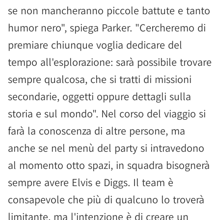
se non mancheranno piccole battute e tanto
humor nero", spiega Parker. "Cercheremo di
premiare chiunque voglia dedicare del
tempo all'esplorazione: sarà possibile trovare
sempre qualcosa, che si tratti di missioni
secondarie, oggetti oppure dettagli sulla
storia e sul mondo". Nel corso del viaggio si
farà la conoscenza di altre persone, ma
anche se nel menù del party si intravedono
al momento otto spazi, in squadra bisognerà
sempre avere Elvis e Diggs. Il team è
consapevole che più di qualcuno lo troverà
limitante, ma l'intenzione è di creare un