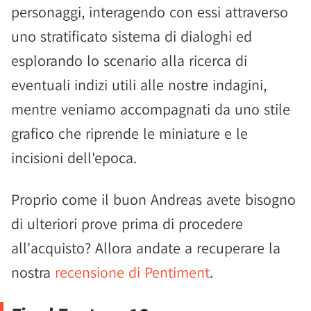
personaggi, interagendo con essi attraverso
uno stratificato sistema di dialoghi ed
esplorando lo scenario alla ricerca di
eventuali indizi utili alle nostre indagini,
mentre veniamo accompagnati da uno stile
grafico che riprende le miniature e le
incisioni dell'epoca.
Proprio come il buon Andreas avete bisogno
di ulteriori prove prima di procedere
all'acquisto? Allora andate a recuperare la
nostra
recensione di Pentiment
.