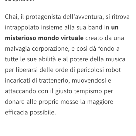
Chai, il protagonista dell'avventura, si ritrova
intrappolato insieme alla sua band in
un
misterioso mondo virtuale
creato da una
malvagia corporazione, e così dà fondo a
tutte le sue abilità e al potere della musica
per liberarsi delle orde di pericolosi robot
incaricati di trattenerlo, muovendosi e
attaccando con il giusto tempismo per
donare alle proprie mosse la maggiore
efficacia possibile.