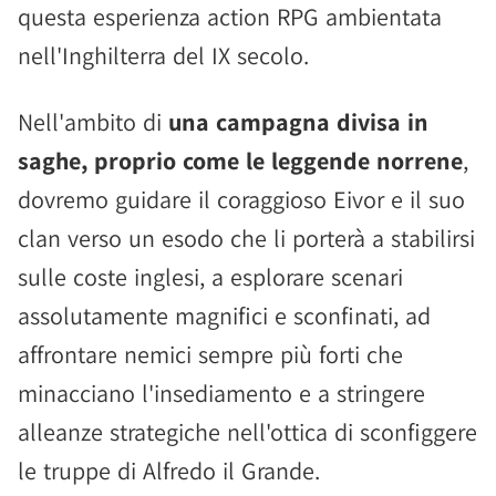
questa esperienza action RPG ambientata
nell'Inghilterra del IX secolo.
Nell'ambito di
una campagna divisa in
saghe, proprio come le leggende norrene
,
dovremo guidare il coraggioso Eivor e il suo
clan verso un esodo che li porterà a stabilirsi
sulle coste inglesi, a esplorare scenari
assolutamente magnifici e sconfinati, ad
affrontare nemici sempre più forti che
minacciano l'insediamento e a stringere
alleanze strategiche nell'ottica di sconfiggere
le truppe di Alfredo il Grande.