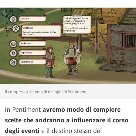
Il complesso sistema di dialoghi di Pentiment
In Pentiment
avremo modo di compiere
scelte che andranno a influenzare il corso
degli eventi
e il destino stesso dei