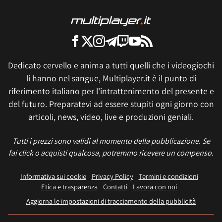
Dedicato cervello e anima a tutti quelli che i videogiochi
li hanno nel sangue, Multiplayer.it è il punto di
riferimento italiano per l'intrattenimento del presente e
del futuro. Preparatevi ad essere stupiti ogni giorno con
articoli, news, video, live e produzioni geniali.
Tutti i prezzi sono validi al momento della pubblicazione. Se
fai click o acquisti qualcosa, potremmo ricevere un compenso.
Informativa sui cookie
Privacy Policy
Termini e condizioni
Etica e trasparenza
Contatti
Lavora con noi
Aggiorna le impostazioni di tracciamento della pubblicità