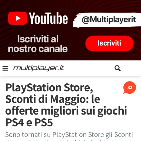
PlayStation Store,
32
Sconti di Maggio: le
offerte migliori sui giochi
PS4 e PS5
Sono tornati su PlayStation Store gli Sconti