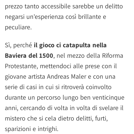
prezzo tanto accessibile sarebbe un delitto
negarsi un'esperienza così brillante e
peculiare.
Sì, perché
il gioco ci catapulta nella
Baviera del 1500
, nel mezzo della Riforma
Protestante, mettendoci alle prese con il
giovane artista Andreas Maler e con una
serie di casi in cui si ritroverà coinvolto
durante un percorso lungo ben venticinque
anni, cercando di volta in volta di svelare il
mistero che si cela dietro delitti, furti,
sparizioni e intrighi.