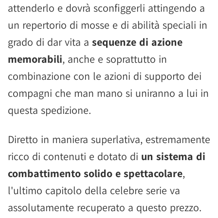
attenderlo e dovrà sconfiggerli attingendo a
un repertorio di mosse e di abilità speciali in
grado di dar vita a
sequenze di azione
memorabili
, anche e soprattutto in
combinazione con le azioni di supporto dei
compagni che man mano si uniranno a lui in
questa spedizione.
Diretto in maniera superlativa, estremamente
ricco di contenuti e dotato di
un sistema di
combattimento solido e spettacolare
,
l'ultimo capitolo della celebre serie va
assolutamente recuperato a questo prezzo.