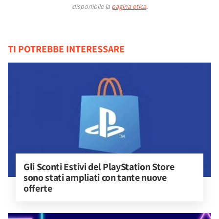
disponibile la
pagina etica
.
TI POTREBBE INTERESSARE
Gli Sconti Estivi del PlayStation Store 
sono stati ampliati con tante nuove 
offerte