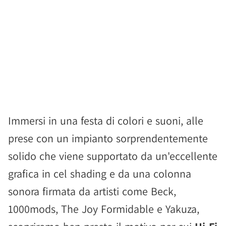
Immersi in una festa di colori e suoni, alle
prese con un impianto sorprendentemente
solido che viene supportato da un'eccellente
grafica in cel shading e da una colonna
sonora firmata da artisti come Beck,
1000mods, The Joy Formidable e Yakuza,