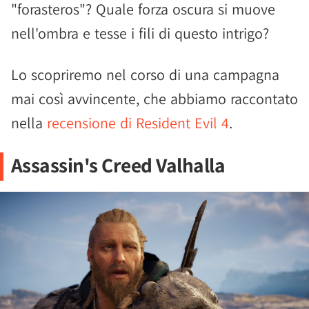
"forasteros"? Quale forza oscura si muove
nell'ombra e tesse i fili di questo intrigo?
Lo scopriremo nel corso di una campagna
mai così avvincente, che abbiamo raccontato
nella
recensione di Resident Evil 4
.
Assassin's Creed Valhalla