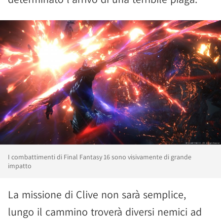
I combattimenti di Final Fantasy 16 sono visivamente di grande
impatto
La missione di Clive non sarà semplice,
lungo il cammino troverà diversi nemici ad