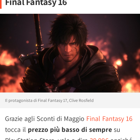
Final Fantasy 16
Il protagonista di Final Fantasy 17, Clive Rosfield
Grazie agli Sconti di Maggio
Final Fantasy 16
tocca il
prezzo più basso di sempre
su