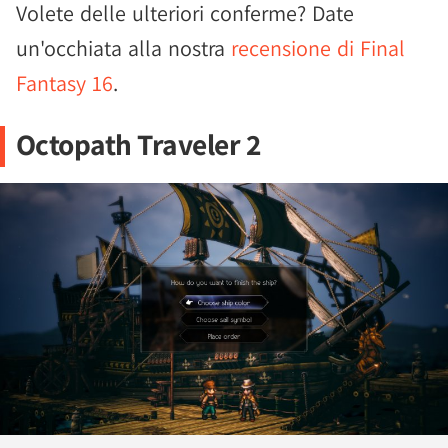
Volete delle ulteriori conferme? Date
un'occhiata alla nostra
recensione di Final
Fantasy 16
.
Octopath Traveler 2