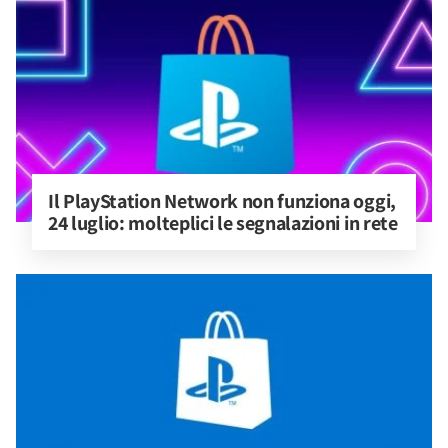
Il PlayStation Network non funziona oggi, 
24 luglio: molteplici le segnalazioni in rete