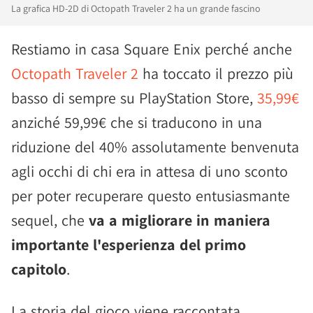
La grafica HD-2D di Octopath Traveler 2 ha un grande fascino
Restiamo in casa Square Enix perché anche
Octopath Traveler 2
ha toccato il prezzo più
basso di sempre su PlayStation Store,
35,99€
anziché 59,99€ che si traducono in una
riduzione del 40% assolutamente benvenuta
agli occhi di chi era in attesa di uno sconto
per poter recuperare questo entusiasmante
sequel, che
va a migliorare in maniera
importante l'esperienza del primo
capitolo
.
La storia del gioco viene raccontata