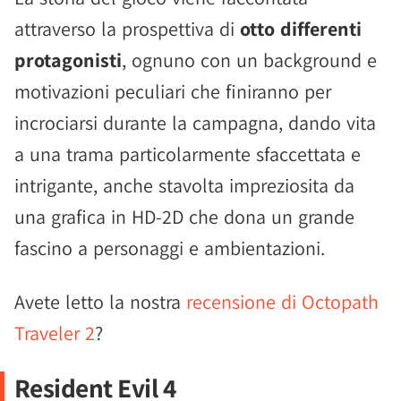
attraverso la prospettiva di
otto differenti
protagonisti
, ognuno con un background e
motivazioni peculiari che finiranno per
incrociarsi durante la campagna, dando vita
a una trama particolarmente sfaccettata e
intrigante, anche stavolta impreziosita da
una grafica in HD-2D che dona un grande
fascino a personaggi e ambientazioni.
Avete letto la nostra
recensione di Octopath
Traveler 2
?
Resident Evil 4