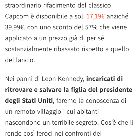
straordinario rifacimento del classico
Capcom è disponibile a soli
17,19€
anziché
39,99€, con uno sconto del 57% che viene
applicato a un prezzo già di per sé
sostanzialmente ribassato rispetto a quello
del lancio.
Nei panni di Leon Kennedy,
incaricati di
ritrovare e salvare la figlia del presidente
degli Stati Uniti
, faremo la conoscenza di
un remoto villaggio i cui abitanti
nascondono un terribile segreto. Cos'è che li
rende così feroci nei confronti dei