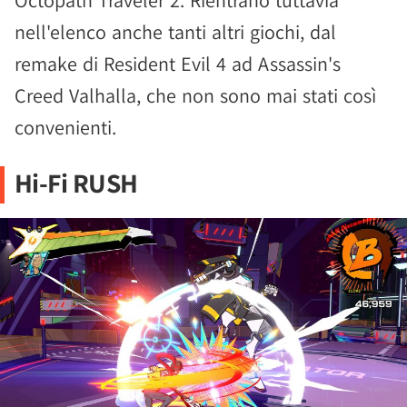
Octopath Traveler 2. Rientrano tuttavia
nell'elenco anche tanti altri giochi, dal
remake di Resident Evil 4 ad Assassin's
Creed Valhalla, che non sono mai stati così
convenienti.
Hi-Fi RUSH