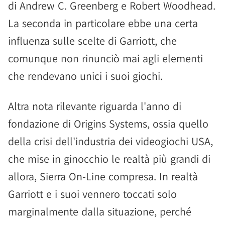
di Andrew C. Greenberg e Robert Woodhead.
La seconda in particolare ebbe una certa
influenza sulle scelte di Garriott, che
comunque non rinunciò mai agli elementi
che rendevano unici i suoi giochi.
Altra nota rilevante riguarda l'anno di
fondazione di Origins Systems, ossia quello
della crisi dell'industria dei videogiochi USA,
che mise in ginocchio le realtà più grandi di
allora, Sierra On-Line compresa. In realtà
Garriott e i suoi vennero toccati solo
marginalmente dalla situazione, perché