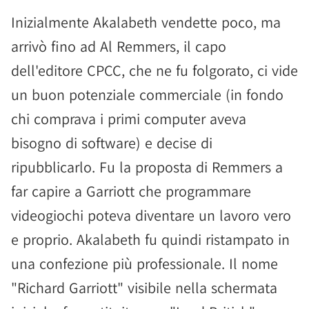
Inizialmente Akalabeth vendette poco, ma
arrivò fino ad Al Remmers, il capo
dell'editore CPCC, che ne fu folgorato, ci vide
un buon potenziale commerciale (in fondo
chi comprava i primi computer aveva
bisogno di software) e decise di
ripubblicarlo. Fu la proposta di Remmers a
far capire a Garriott che programmare
videogiochi poteva diventare un lavoro vero
e proprio. Akalabeth fu quindi ristampato in
una confezione più professionale. Il nome
"Richard Garriott" visibile nella schermata