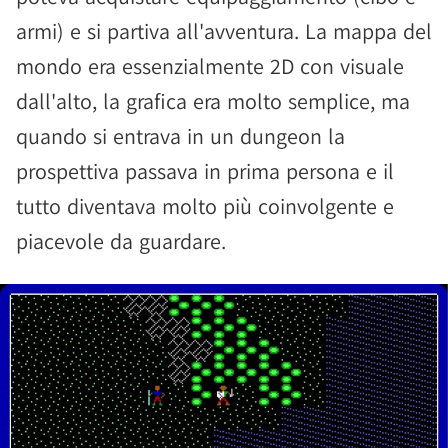
armi) e si partiva all'avventura. La mappa del
mondo era essenzialmente 2D con visuale
dall'alto, la grafica era molto semplice, ma
quando si entrava in un dungeon la
prospettiva passava in prima persona e il
tutto diventava molto più coinvolgente e
piacevole da guardare.