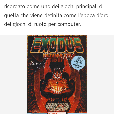
ricordato come uno dei giochi principali di
quella che viene definita come l'epoca d'oro
dei giochi di ruolo per computer.