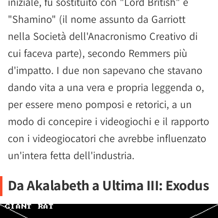
iniziale, fu sostituito con "Lord British" e
"Shamino" (il nome assunto da Garriott
nella Società dell'Anacronismo Creativo di
cui faceva parte), secondo Remmers più
d'impatto. I due non sapevano che stavano
dando vita a una vera e propria leggenda o,
per essere meno pomposi e retorici, a un
modo di concepire i videogiochi e il rapporto
con i videogiocatori che avrebbe influenzato
un'intera fetta dell'industria.
Da Akalabeth a Ultima III: Exodus