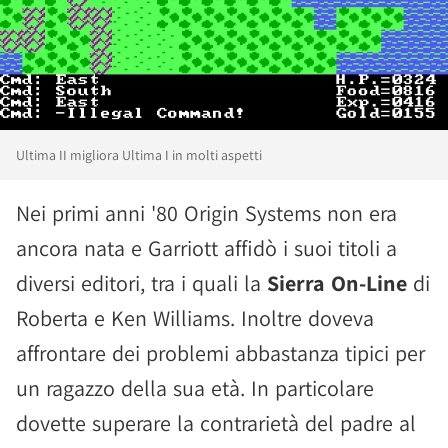
Ultima II migliora Ultima I in molti aspetti
Nei primi anni '80 Origin Systems non era
ancora nata e Garriott affidò i suoi titoli a
diversi editori, tra i quali la
Sierra On-Line
di
Roberta e Ken Williams. Inoltre doveva
affrontare dei problemi abbastanza tipici per
un ragazzo della sua età. In particolare
dovette superare la contrarietà del padre al