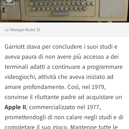
La Teletype Model 33
Garriott stava per concludere i suoi studi e
aveva paura di non avere più accesso a dei
terminali adatti a continuare a programmare
videogiochi, attività che aveva iniziato ad
amare profondamente. Così, nel 1979,
convinse il riluttante padre ad acquistare un
Apple II
, commercializzato nel 1977,
promettendogli di non calare negli studi e di
completare il suo gioco. Mantenne tutte le