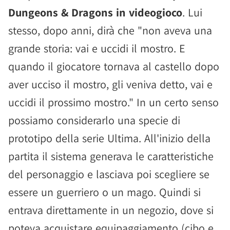
Dungeons & Dragons in videogioco
. Lui
stesso, dopo anni, dirà che "non aveva una
grande storia: vai e uccidi il mostro. E
quando il giocatore tornava al castello dopo
aver ucciso il mostro, gli veniva detto, vai e
uccidi il prossimo mostro." In un certo senso
possiamo considerarlo una specie di
prototipo della serie Ultima. All'inizio della
partita il sistema generava le caratteristiche
del personaggio e lasciava poi scegliere se
essere un guerriero o un mago. Quindi si
entrava direttamente in un negozio, dove si
poteva acquistare equipaggiamento (cibo e