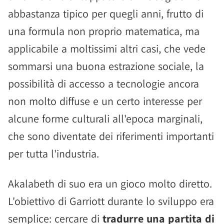
abbastanza tipico per quegli anni, frutto di
una formula non proprio matematica, ma
applicabile a moltissimi altri casi, che vede
sommarsi una buona estrazione sociale, la
possibilità di accesso a tecnologie ancora
non molto diffuse e un certo interesse per
alcune forme culturali all'epoca marginali,
che sono diventate dei riferimenti importanti
per tutta l'industria.
Akalabeth di suo era un gioco molto diretto.
L'obiettivo di Garriott durante lo sviluppo era
semplice: cercare di
tradurre una partita di