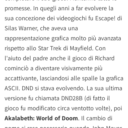
promesse. In quegli anni a far evolvere la
sua concezione dei videogiochi fu Escape! di
Silas Warner, che aveva una
rappresentazione grafica molto più avanzata
rispetto allo Star Trek di Mayfield. Con
l'aiuto del padre anche il gioco di Richard
cominciò a diventare visivamente più
accattivante, lasciandosi alle spalle la grafica
ASCII. DND si stava evolvendo. La sua ultima
versione fu chiamata DND28B (di fatto il
gioco fu modificato circa ventotto volte), poi
Akalabeth: World of Doom
. Il cambio di