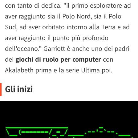
con tanto di dedica: "il primo esploratore ad
aver raggiunto sia il Polo Nord, sia il Polo
Sud, ad aver orbitato intorno alla Terra e ad
aver raggiunto il punto più profondo
dell'oceano." Garriott è anche uno dei padri
dei
giochi di ruolo per computer
con
Akalabeth prima e la serie Ultima poi.
Gli inizi