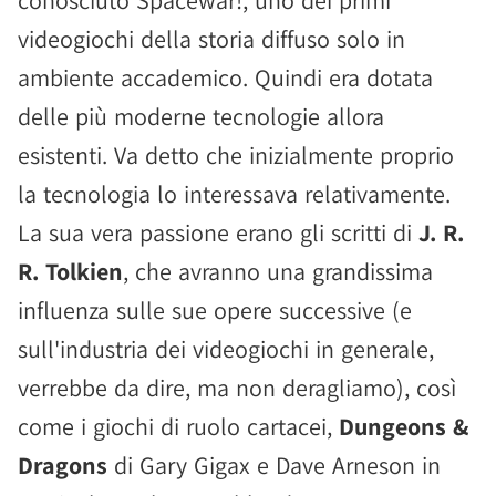
videogiochi della storia diffuso solo in
ambiente accademico. Quindi era dotata
delle più moderne tecnologie allora
esistenti. Va detto che inizialmente proprio
la tecnologia lo interessava relativamente.
La sua vera passione erano gli scritti di
J. R.
R. Tolkien
, che avranno una grandissima
influenza sulle sue opere successive (e
sull'industria dei videogiochi in generale,
verrebbe da dire, ma non deragliamo), così
come i giochi di ruolo cartacei,
Dungeons &
Dragons
di Gary Gigax e Dave Arneson in