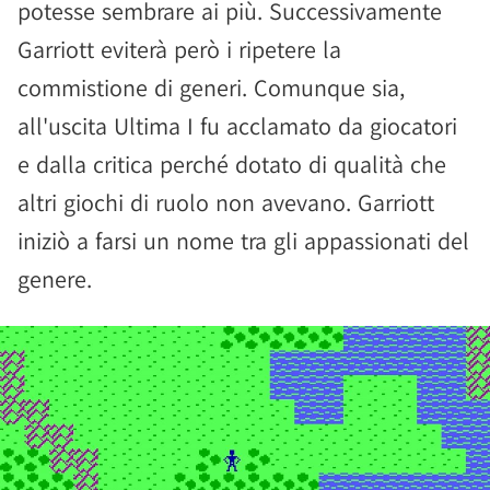
potesse sembrare ai più. Successivamente
Garriott eviterà però i ripetere la
commistione di generi. Comunque sia,
all'uscita Ultima I fu acclamato da giocatori
e dalla critica perché dotato di qualità che
altri giochi di ruolo non avevano. Garriott
iniziò a farsi un nome tra gli appassionati del
genere.