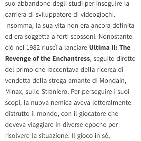
suo abbandono degli studi per inseguire la
carriera di sviluppatore di videogiochi.
Insomma, la sua vita non era ancora definita
ed era soggetta a forti scossoni. Nonostante
ciò nel 1982 riuscì a lanciare
Ultima II: The
Revenge of the Enchantress
, seguito diretto
del primo che raccontava della ricerca di
vendetta della strega amante di Mondain,
Minax, sullo Straniero. Per perseguire i suoi
scopi, la nuova nemica aveva letteralmente
distrutto il mondo, con il giocatore che
doveva viaggiare in diverse epoche per
risolvere la situazione. Il gioco in sé,