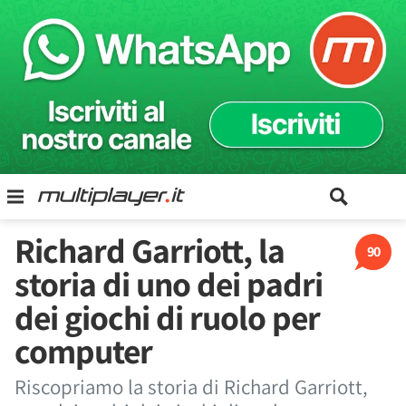
Richard Garriott, la
90
storia di uno dei padri
dei giochi di ruolo per
computer
Riscopriamo la storia di Richard Garriott,