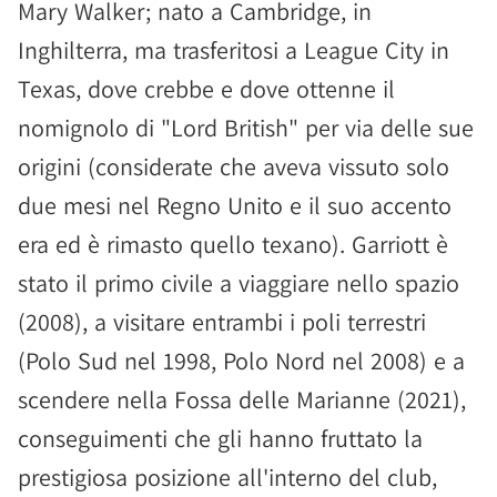
Mary Walker; nato a Cambridge, in
Inghilterra, ma trasferitosi a League City in
Texas, dove crebbe e dove ottenne il
nomignolo di "Lord British" per via delle sue
origini (considerate che aveva vissuto solo
due mesi nel Regno Unito e il suo accento
era ed è rimasto quello texano). Garriott è
stato il primo civile a viaggiare nello spazio
(2008), a visitare entrambi i poli terrestri
(Polo Sud nel 1998, Polo Nord nel 2008) e a
scendere nella Fossa delle Marianne (2021),
conseguimenti che gli hanno fruttato la
prestigiosa posizione all'interno del club,