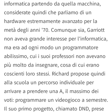
informatica partendo da quella macchina,
considerate quindi che parliamo di un
hardware estremamente avanzato per la
metà degli anni '70. Comunque sia, Garriott
non aveva grande interesse per l'informatica,
ma era ad ogni modo un programmatore
abilissimo, cui i suoi professori non avevano
più molto da insegnare, cosa di cui erano
coscienti loro stessi. Richard propose quindi
alla scuola un percorso individuale per
arrivare a prendere una A, il massimo dei
voti: programmare un videogioco a semestre.
Il suo primo progetto, chiamato DND, prese