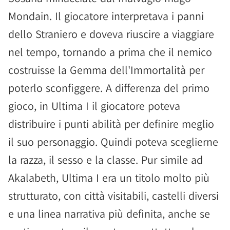
Mondain. Il giocatore interpretava i panni
dello Straniero e doveva riuscire a viaggiare
nel tempo, tornando a prima che il nemico
costruisse la Gemma dell'Immortalità per
poterlo sconfiggere. A differenza del primo
gioco, in Ultima I il giocatore poteva
distribuire i punti abilità per definire meglio
il suo personaggio. Quindi poteva sceglierne
la razza, il sesso e la classe. Pur simile ad
Akalabeth, Ultima I era un titolo molto più
strutturato, con città visitabili, castelli diversi
e una linea narrativa più definita, anche se