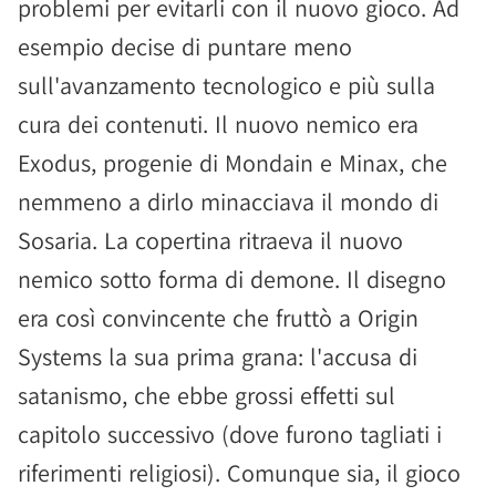
problemi per evitarli con il nuovo gioco. Ad
esempio decise di puntare meno
sull'avanzamento tecnologico e più sulla
cura dei contenuti. Il nuovo nemico era
Exodus, progenie di Mondain e Minax, che
nemmeno a dirlo minacciava il mondo di
Sosaria. La copertina ritraeva il nuovo
nemico sotto forma di demone. Il disegno
era così convincente che fruttò a Origin
Systems la sua prima grana: l'accusa di
satanismo, che ebbe grossi effetti sul
capitolo successivo (dove furono tagliati i
riferimenti religiosi). Comunque sia, il gioco