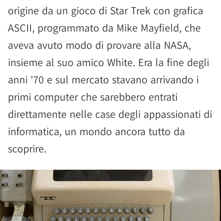
origine da un gioco di Star Trek con grafica
ASCII, programmato da Mike Mayfield, che
aveva avuto modo di provare alla NASA,
insieme al suo amico White. Era la fine degli
anni '70 e sul mercato stavano arrivando i
primi computer che sarebbero entrati
direttamente nelle case degli appassionati di
informatica, un mondo ancora tutto da
scoprire.