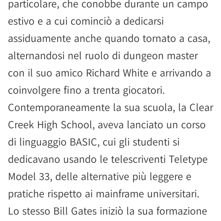
particolare, che conobbe durante un campo
estivo e a cui cominciò a dedicarsi
assiduamente anche quando tornato a casa,
alternandosi nel ruolo di dungeon master
con il suo amico Richard White e arrivando a
coinvolgere fino a trenta giocatori.
Contemporaneamente la sua scuola, la Clear
Creek High School, aveva lanciato un corso
di linguaggio BASIC, cui gli studenti si
dedicavano usando le telescriventi Teletype
Model 33, delle alternative più leggere e
pratiche rispetto ai mainframe universitari.
Lo stesso Bill Gates iniziò la sua formazione