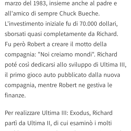
marzo del 1983, insieme anche al padre e
all'amico di sempre Chuck Bueche.
L'investimento iniziale fu di 70.000 dollari,
sborsati quasi completamente da Richard.
Fu però Robert a creare il motto della
compagnia: "Noi creiamo mondi". Richard
poté così dedicarsi allo sviluppo di Ultima III,
il primo gioco auto pubblicato dalla nuova
compagnia, mentre Robert ne gestiva le
finanze.
Per realizzare Ultima III: Exodus, Richard
partì da Ultima II, di cui esaminò i molti