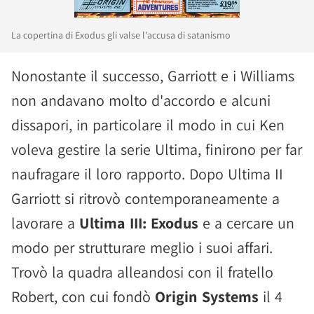
La copertina di Exodus gli valse l'accusa di satanismo
Nonostante il successo, Garriott e i Williams
non andavano molto d'accordo e alcuni
dissapori, in particolare il modo in cui Ken
voleva gestire la serie Ultima, finirono per far
naufragare il loro rapporto. Dopo Ultima II
Garriott si ritrovò contemporaneamente a
lavorare a
Ultima III: Exodus
e a cercare un
modo per strutturare meglio i suoi affari.
Trovò la quadra alleandosi con il fratello
Robert, con cui fondò
Origin Systems
il 4