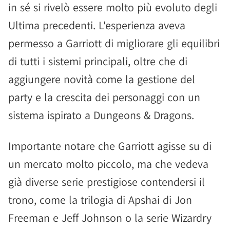
in sé si rivelò essere molto più evoluto degli
Ultima precedenti. L'esperienza aveva
permesso a Garriott di migliorare gli equilibri
di tutti i sistemi principali, oltre che di
aggiungere novità come la gestione del
party e la crescita dei personaggi con un
sistema ispirato a Dungeons & Dragons.
Importante notare che Garriott agisse su di
un mercato molto piccolo, ma che vedeva
già diverse serie prestigiose contendersi il
trono, come la trilogia di Apshai di Jon
Freeman e Jeff Johnson o la serie Wizardry