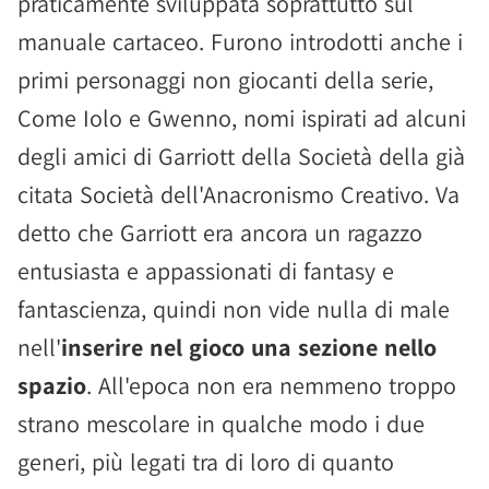
praticamente sviluppata soprattutto sul
manuale cartaceo. Furono introdotti anche i
primi personaggi non giocanti della serie,
Come Iolo e Gwenno, nomi ispirati ad alcuni
degli amici di Garriott della Società della già
citata Società dell'Anacronismo Creativo. Va
detto che Garriott era ancora un ragazzo
entusiasta e appassionati di fantasy e
fantascienza, quindi non vide nulla di male
nell'
inserire nel gioco una sezione nello
spazio
. All'epoca non era nemmeno troppo
strano mescolare in qualche modo i due
generi, più legati tra di loro di quanto