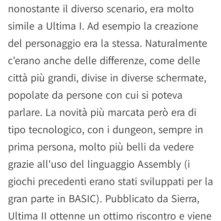
nonostante il diverso scenario, era molto
simile a Ultima I. Ad esempio la creazione
del personaggio era la stessa. Naturalmente
c'erano anche delle differenze, come delle
città più grandi, divise in diverse schermate,
popolate da persone con cui si poteva
parlare. La novità più marcata però era di
tipo tecnologico, con i dungeon, sempre in
prima persona, molto più belli da vedere
grazie all'uso del linguaggio Assembly (i
giochi precedenti erano stati sviluppati per la
gran parte in BASIC). Pubblicato da Sierra,
Ultima II ottenne un ottimo riscontro e viene