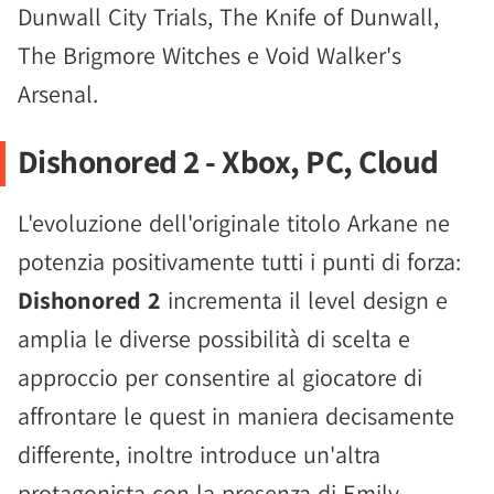
Dunwall City Trials, The Knife of Dunwall,
The Brigmore Witches e Void Walker's
Arsenal.
Dishonored 2 - Xbox, PC, Cloud
L'evoluzione dell'originale titolo Arkane ne
potenzia positivamente tutti i punti di forza:
Dishonored 2
incrementa il level design e
amplia le diverse possibilità di scelta e
approccio per consentire al giocatore di
affrontare le quest in maniera decisamente
differente, inoltre introduce un'altra
protagonista con la presenza di Emily