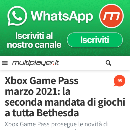
Xbox Game Pass
95
marzo 2021: la
seconda mandata di giochi
a tutta Bethesda
Xbox Game Pass prosegue le novità di