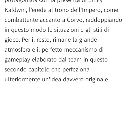
Kaldwin, l'erede al trono dell'Impero, come
combattente accanto a Corvo, raddoppiando
in questo modo le situazioni e gli stili di
gioco. Per il resto, rimane la grande
atmosfera e il perfetto meccanismo di
gameplay elaborato dal team in questo
secondo capitolo che perfeziona
ulteriormente un'idea davvero originale.