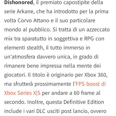
Dishonored
, il premiato capostipite della
serie Arkane, che ha introdotto per la prima
volta Corvo Attano e il suo particolare
mondo al pubblico. Si tratta di un azzeccato
mix tra sparatutto in soggettiva e RPG con
elementi stealth, il tutto immerso in
un'atmosfera davvero unica, in grado di
rimanere bene impressa nella mente dei
giocatori. Il titolo è originario per Xbox 360,
ma sfrutterà prossimamente l'
FPS boost di
Xbox Series X|S
per andare a 60 frame al
secondo. Inoltre, questa Definitive Edition
include i vari DLC usciti post lancio, ovvero