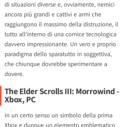
di situazioni diverse e, ovviamente, nemici
ancora più grandi e cattivi e armi che
raggiungono il massimo della distruzione, il
tutto all'interno di una cornice tecnologica
davvero impressionante. Un vero e proprio
paradigma dello sparatutto in soggettiva,
che chiunque dovrebbe sperimentare a
dovere.
The Elder Scrolls III: Morrowind -
Xbox, PC
In un certo senso un simbolo della prima
Xbox e dunque un elemento emblematico