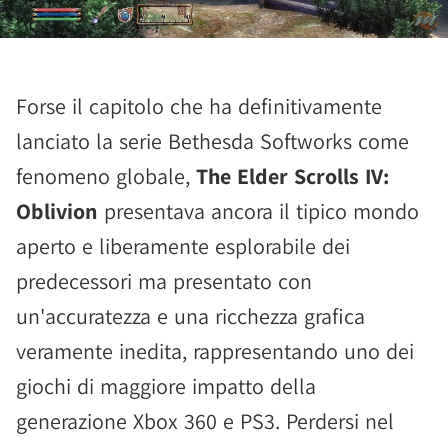
Forse il capitolo che ha definitivamente
lanciato la serie Bethesda Softworks come
fenomeno globale,
The Elder Scrolls IV:
Oblivion
presentava ancora il tipico mondo
aperto e liberamente esplorabile dei
predecessori ma presentato con
un'accuratezza e una ricchezza grafica
veramente inedita, rappresentando uno dei
giochi di maggiore impatto della
generazione Xbox 360 e PS3. Perdersi nel