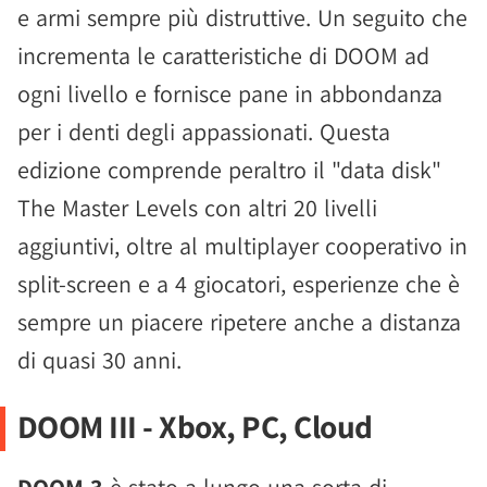
e armi sempre più distruttive. Un seguito che
incrementa le caratteristiche di DOOM ad
ogni livello e fornisce pane in abbondanza
per i denti degli appassionati. Questa
edizione comprende peraltro il "data disk"
The Master Levels con altri 20 livelli
aggiuntivi, oltre al multiplayer cooperativo in
split-screen e a 4 giocatori, esperienze che è
sempre un piacere ripetere anche a distanza
di quasi 30 anni.
DOOM III - Xbox, PC, Cloud