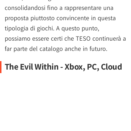
consolidandosi fino a rappresentare una
proposta piuttosto convincente in questa
tipologia di giochi. A questo punto,
possiamo essere certi che TESO continuerà a
far parte del catalogo anche in futuro.
The Evil Within - Xbox, PC, Cloud