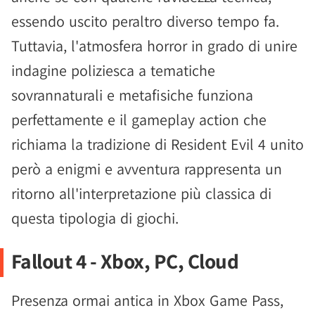
essendo uscito peraltro diverso tempo fa.
Tuttavia, l'atmosfera horror in grado di unire
indagine poliziesca a tematiche
sovrannaturali e metafisiche funziona
perfettamente e il gameplay action che
richiama la tradizione di Resident Evil 4 unito
però a enigmi e avventura rappresenta un
ritorno all'interpretazione più classica di
questa tipologia di giochi.
Fallout 4 - Xbox, PC, Cloud
Presenza ormai antica in Xbox Game Pass,