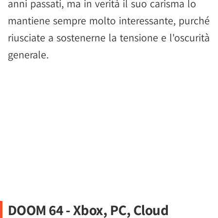
anni passati, ma in verità il suo carisma lo
mantiene sempre molto interessante, purché
riusciate a sostenerne la tensione e l'oscurità
generale.
DOOM 64 - Xbox, PC, Cloud