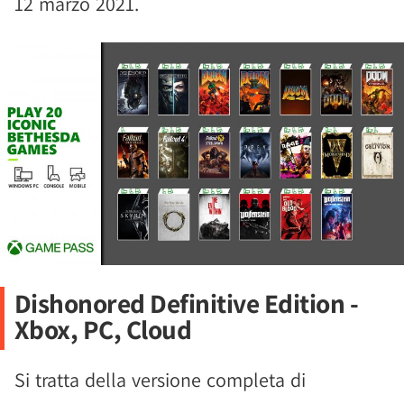
12 marzo 2021.
Dishonored Definitive Edition -
Xbox, PC, Cloud
Si tratta della versione completa di