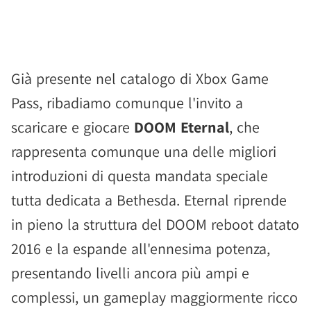
Già presente nel catalogo di Xbox Game
Pass, ribadiamo comunque l'invito a
scaricare e giocare
DOOM Eternal
, che
rappresenta comunque una delle migliori
introduzioni di questa mandata speciale
tutta dedicata a Bethesda. Eternal riprende
in pieno la struttura del DOOM reboot datato
2016 e la espande all'ennesima potenza,
presentando livelli ancora più ampi e
complessi, un gameplay maggiormente ricco