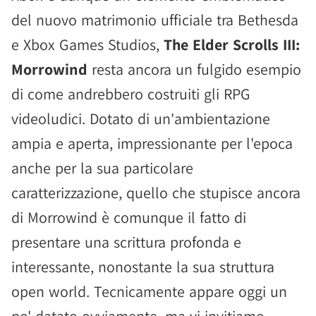
del nuovo matrimonio ufficiale tra Bethesda
e Xbox Games Studios,
The Elder Scrolls III:
Morrowind
resta ancora un fulgido esempio
di come andrebbero costruiti gli RPG
videoludici. Dotato di un'ambientazione
ampia e aperta, impressionante per l'epoca
anche per la sua particolare
caratterizzazione, quello che stupisce ancora
di Morrowind è comunque il fatto di
presentare una scrittura profonda e
interessante, nonostante la sua struttura
open world. Tecnicamente appare oggi un