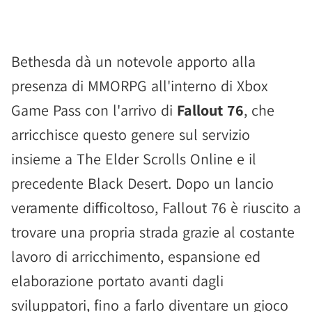
Bethesda dà un notevole apporto alla
presenza di MMORPG all'interno di Xbox
Game Pass con l'arrivo di
Fallout 76
, che
arricchisce questo genere sul servizio
insieme a The Elder Scrolls Online e il
precedente Black Desert. Dopo un lancio
veramente difficoltoso, Fallout 76 è riuscito a
trovare una propria strada grazie al costante
lavoro di arricchimento, espansione ed
elaborazione portato avanti dagli
sviluppatori, fino a farlo diventare un gioco