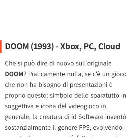
DOOM (1993) - Xbox, PC, Cloud
Che si può dire di nuovo sull'originale
DOOM
? Praticamente nulla, se c'è un gioco
che non ha bisogno di presentazioni è
proprio questo: simbolo dello sparatutto in
soggettiva e icona del videogioco in
generale, la creatura di id Software inventò
sostanzialmente il genere FPS, evolvendo