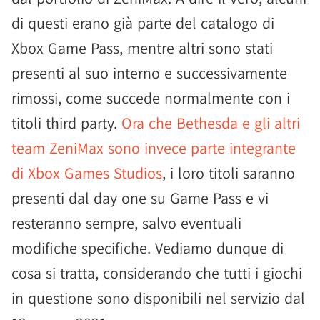
di questi erano già parte del catalogo di
Xbox Game Pass, mentre altri sono stati
presenti al suo interno e successivamente
rimossi, come succede normalmente con i
titoli third party.
Ora che Bethesda e gli altri
team ZeniMax sono invece parte integrante
di Xbox Games Studios
, i loro titoli saranno
presenti dal day one su Game Pass e vi
resteranno sempre, salvo eventuali
modifiche specifiche. Vediamo dunque di
cosa si tratta, considerando che tutti i giochi
in questione sono disponibili nel servizio dal