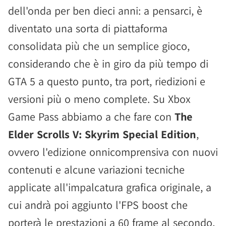
dell'onda per ben dieci anni: a pensarci, è
diventato una sorta di piattaforma
consolidata più che un semplice gioco,
considerando che è in giro da più tempo di
GTA 5 a questo punto, tra port, riedizioni e
versioni più o meno complete. Su Xbox
Game Pass abbiamo a che fare con
The
Elder Scrolls V: Skyrim Special Edition
,
ovvero l'edizione onnicomprensiva con nuovi
contenuti e alcune variazioni tecniche
applicate all'impalcatura grafica originale, a
cui andrà poi aggiunto l'FPS boost che
porterà le prestazioni a 60 frame al secondo,