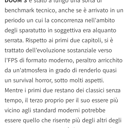
DOOM 3
è stato a lungo una sorta di
benchmark tecnico, anche se è arrivato in un
periodo un cui la concorrenza nell'ambito
degli sparatutto in soggettiva era alquanto
serrata. Rispetto ai primi due capitoli, si è
trattato dell'evoluzione sostanziale verso
l'FPS di formato moderno, peraltro arricchito
da un'atmosfera in grado di renderlo quasi
un survival horror, sotto molti aspetti.
Mentre i primi due restano dei classici senza
tempo, il terzo proprio per il suo essere più
vicino agli standard moderni potrebbe
essere quello che risente più degli altri degli