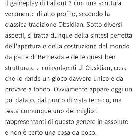
il gameplay di Fallout 3 con una scrittura
veramente di alto profilo, secondo la
classica tradizione Obsidian. Sotto diversi
aspetti, si tratta dunque della sintesi perfetta
dell'apertura e della costruzione del mondo
da parte di Bethesda e delle quest ben
strutturate e coinvolgenti di Obsidian, cosa
che lo rende un gioco davvero unico e da
provare a fondo. Ovviamente appare oggi un
po' datato, dal punto di vista tecnico, ma
resta comunque uno dei migliori
rappresentanti di questo genere in assoluto
e non è certo una cosa da poco.