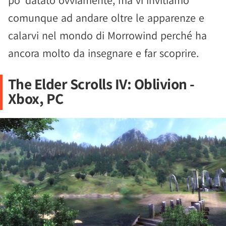
po' datato ovviamente, ma vi invitiamo
comunque ad andare oltre le apparenze e
calarvi nel mondo di Morrowind perché ha
ancora molto da insegnare e far scoprire.
The Elder Scrolls IV: Oblivion -
Xbox, PC