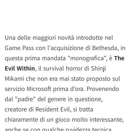
Una delle maggiori novità introdotte nel
Game Pass con l'acquisizione di Bethesda, in
questa prima mandata "monografica", è
The
Evil Within
, il survival horror di Shinji
Mikami che non era mai stato proposto sul
servizio Microsoft prima d'ora. Provenendo
dal "padre" del genere in questione,
creatore di Resident Evil, si tratta
chiaramente di un gioco molto interessante,
anche se con qualche ruvidezza tecnica,