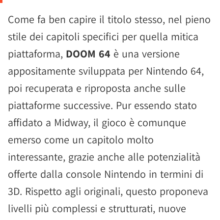
Come fa ben capire il titolo stesso, nel pieno
stile dei capitoli specifici per quella mitica
piattaforma,
DOOM 64
è una versione
appositamente sviluppata per Nintendo 64,
poi recuperata e riproposta anche sulle
piattaforme successive. Pur essendo stato
affidato a Midway, il gioco è comunque
emerso come un capitolo molto
interessante, grazie anche alle potenzialità
offerte dalla console Nintendo in termini di
3D. Rispetto agli originali, questo proponeva
livelli più complessi e strutturati, nuove