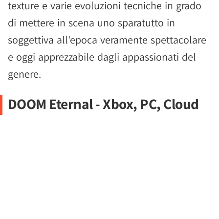
texture e varie evoluzioni tecniche in grado
di mettere in scena uno sparatutto in
soggettiva all'epoca veramente spettacolare
e oggi apprezzabile dagli appassionati del
genere.
DOOM Eternal - Xbox, PC, Cloud