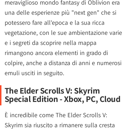
meraviglioso mondo fantasy di Oblivion era
una delle esperienze più "next gen" che si
potessero fare all'epoca e la sua ricca
vegetazione, con le sue ambientazione varie
e i segreti da scoprire nella mappa
rimangono ancora elementi in grado di
colpire, anche a distanza di anni e numerosi
emuli usciti in seguito.
The Elder Scrolls V: Skyrim
Special Edition - Xbox, PC, Cloud
È incredibile come The Elder Scrolls V:
Skyrim sia riuscito a rimanere sulla cresta