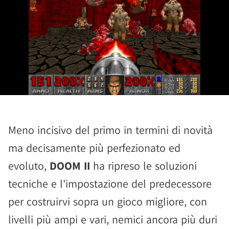
Meno incisivo del primo in termini di novità
ma decisamente più perfezionato ed
evoluto,
DOOM II
ha ripreso le soluzioni
tecniche e l'impostazione del predecessore
per costruirvi sopra un gioco migliore, con
livelli più ampi e vari, nemici ancora più duri