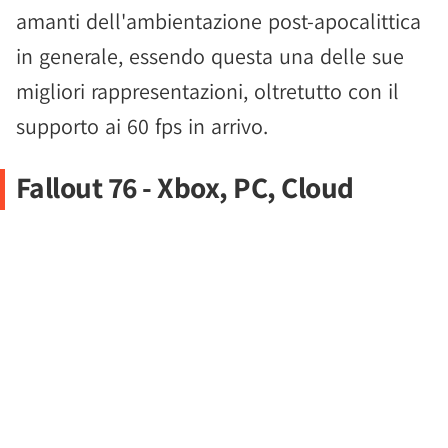
amanti dell'ambientazione post-apocalittica
in generale, essendo questa una delle sue
migliori rappresentazioni, oltretutto con il
supporto ai 60 fps in arrivo.
Fallout 76 - Xbox, PC, Cloud