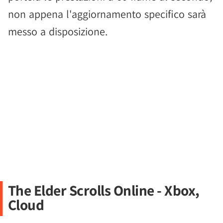
non appena l'aggiornamento specifico sarà
messo a disposizione.
The Elder Scrolls Online - Xbox,
Cloud