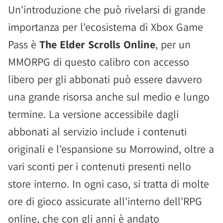
Un'introduzione che può rivelarsi di grande
importanza per l'ecosistema di Xbox Game
Pass è
The Elder Scrolls Online
, per un
MMORPG di questo calibro con accesso
libero per gli abbonati può essere davvero
una grande risorsa anche sul medio e lungo
termine. La versione accessibile dagli
abbonati al servizio include i contenuti
originali e l'espansione su Morrowind, oltre a
vari sconti per i contenuti presenti nello
store interno. In ogni caso, si tratta di molte
ore di gioco assicurate all'interno dell'RPG
online, che con gli anni è andato