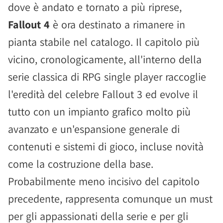
dove è andato e tornato a più riprese,
Fallout 4
è ora destinato a rimanere in
pianta stabile nel catalogo. Il capitolo più
vicino, cronologicamente, all'interno della
serie classica di RPG single player raccoglie
l'eredità del celebre Fallout 3 ed evolve il
tutto con un impianto grafico molto più
avanzato e un'espansione generale di
contenuti e sistemi di gioco, incluse novità
come la costruzione della base.
Probabilmente meno incisivo del capitolo
precedente, rappresenta comunque un must
per gli appassionati della serie e per gli