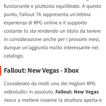
funzionante e piuttosto equilibrato. A questo
punto, Fallout 76 rappresenta un'ottima
esperienza di RPG online e il supporto
costante lo sta rendendo un titolo da tenere
in considerazione anche per i prossimi mesi,
dunque un'aggiunta molto interessante nel
catalogo.
Fallout: New Vegas - Xbox
Considerato da molti uno dei migliori RPG
videoludici in assoluto,
Fallout: New Vegas
riesce a mettere insieme la struttura aperta e