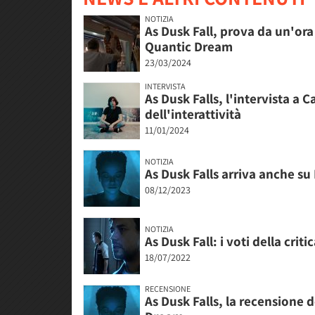
NOTIZIA
As Dusk Fall, prova da un'ora
Quantic Dream
23/03/2024
INTERVISTA
As Dusk Falls, l'intervista a
dell'interattività
11/01/2024
NOTIZIA
As Dusk Falls arriva anche su
08/12/2023
NOTIZIA
As Dusk Fall: i voti della cri
18/07/2022
RECENSIONE
As Dusk Falls, la recensione 