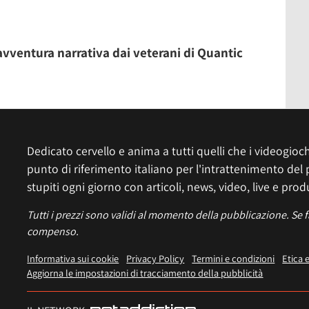
’avventura narrativa dai veterani di Quantic
Dedicato cervello e anima a tutti quelli che i videogiochi
punto di riferimento italiano per l'intrattenimento del 
stupiti ogni giorno con articoli, news, video, live e prod
Tutti i prezzi sono validi al momento della pubblicazione. Se 
compenso.
Informativa sui cookie
Privacy Policy
Termini e condizioni
Etica 
Aggiorna le impostazioni di tracciamento della pubblicità