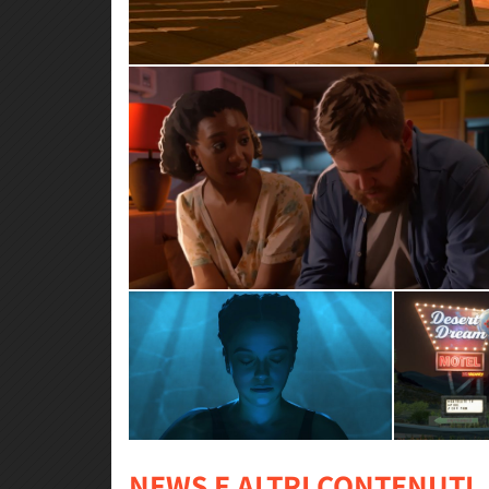
NEWS E ALTRI CONTENUTI