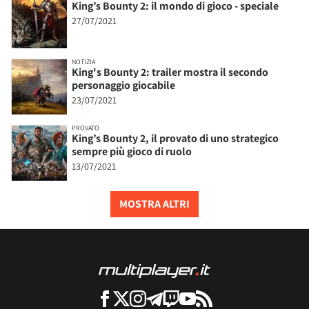
King’s Bounty 2: il mondo di gioco - speciale
27/07/2021
NOTIZIA
King's Bounty 2: trailer mostra il secondo
personaggio giocabile
23/07/2021
PROVATO
King’s Bounty 2, il provato di uno strategico
sempre più gioco di ruolo
13/07/2021
MOSTRA ALTRI