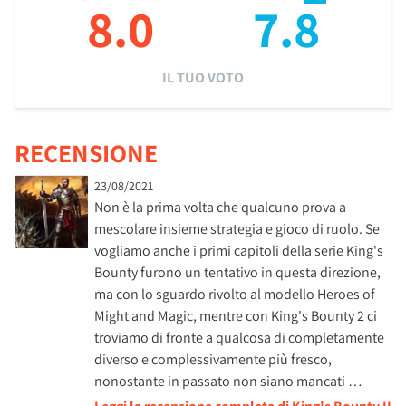
8.0
7.8
IL TUO VOTO
RECENSIONE
23/08/2021
Non è la prima volta che qualcuno prova a
mescolare insieme strategia e gioco di ruolo. Se
vogliamo anche i primi capitoli della serie King's
Bounty furono un tentativo in questa direzione,
ma con lo sguardo rivolto al modello Heroes of
Might and Magic, mentre con King's Bounty 2 ci
troviamo di fronte a qualcosa di completamente
diverso e complessivamente più fresco,
nonostante in passato non siano mancati …