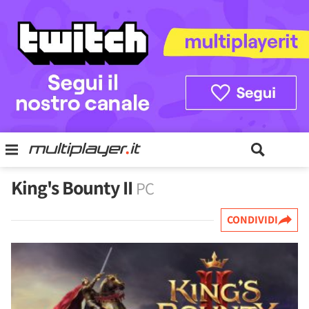
King's Bounty II
PC
CONDIVIDI