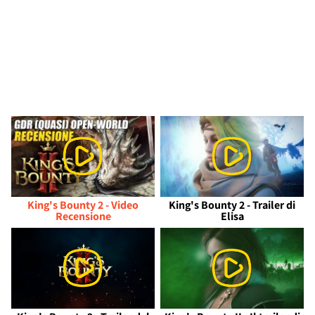
King's Bounty 2 - Video
King's Bounty 2 - Trailer di
Recensione
Elisa