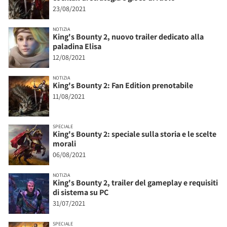
23/08/2021
NOTIZIA
King's Bounty 2, nuovo trailer dedicato alla
paladina Elisa
12/08/2021
NOTIZIA
King's Bounty 2: Fan Edition prenotabile
11/08/2021
SPECIALE
King's Bounty 2: speciale sulla storia e le scelte
morali
06/08/2021
NOTIZIA
King's Bounty 2, trailer del gameplay e requisiti
di sistema su PC
31/07/2021
SPECIALE