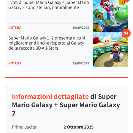
I voti di Super Mario Galaxy + Super Mario
Galaxy 2 sono stellari, naturalmente
NOTIZIA
30/09/2025
94
Super Mario Galaxy 1+2 presenta alcuni
miglioramenti anche rispetto al Galaxy
della raccolta 3D All-Stars
NOTIZIA
15/09/2025
Informazioni dettagliate
di Super
Mario Galaxy + Super Mario Galaxy
2
Prima uscita:
2 Ottobre 2025