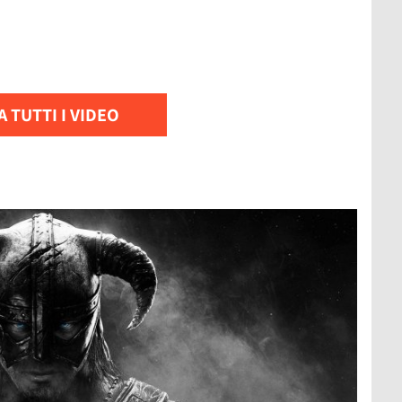
 TUTTI I VIDEO