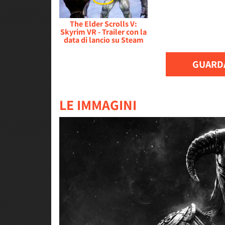
The Elder Scrolls V:
Skyrim VR - Trailer con la
data di lancio su Steam
GUARDA
LE IMMAGINI