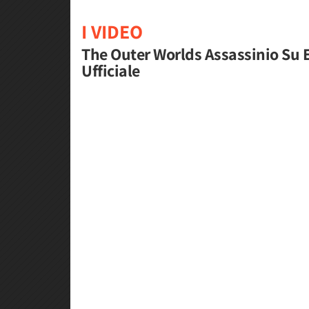
I VIDEO
The Outer Worlds Assassinio Su E
Ufficiale