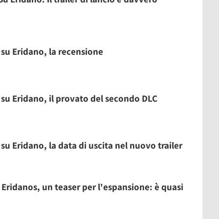
 su Eridano, la recensione
 su Eridano, il provato del secondo DLC
su Eridano, la data di uscita nel nuovo trailer
Eridanos, un teaser per l'espansione: è quasi