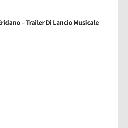
ridano – Trailer Di Lancio Musicale