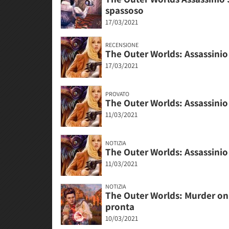
spassoso
17/03/2021
RECENSIONE
The Outer Worlds: Assassinio
17/03/2021
PROVATO
The Outer Worlds: Assassinio
11/03/2021
NOTIZIA
The Outer Worlds: Assassinio 
11/03/2021
NOTIZIA
The Outer Worlds: Murder on 
pronta
10/03/2021