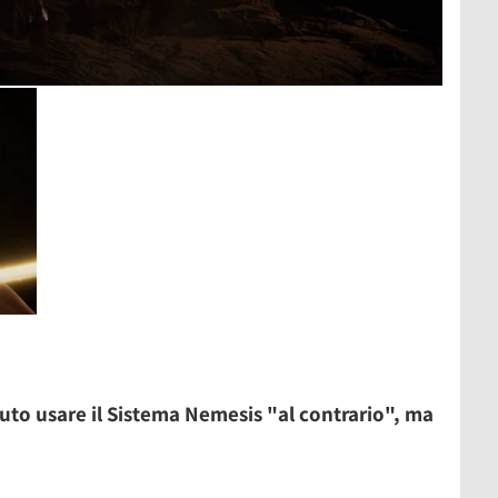
 usare il Sistema Nemesis "al contrario", ma