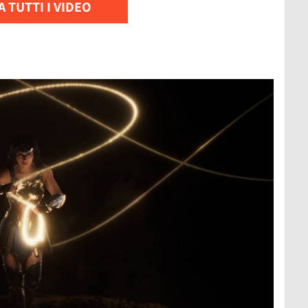
 TUTTI I VIDEO