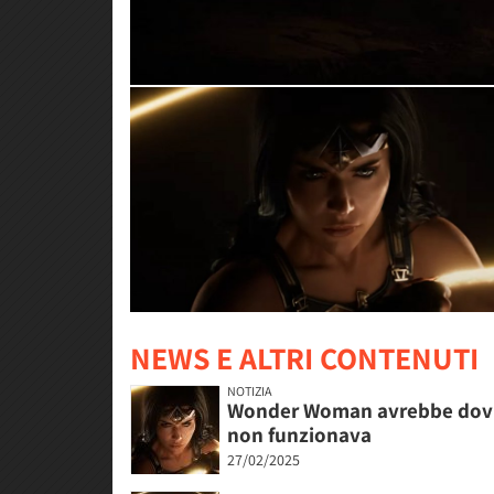
NEWS E ALTRI CONTENUTI
NOTIZIA
Wonder Woman avrebbe dovuto
non funzionava
27/02/2025