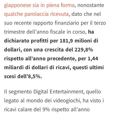
giapponese sia in piena forma
, nonostante
qualche parolaccia ricevuta
, dato che nel
suo recente rapporto finanziario per il terzo
trimestre dell'anno fiscale in corso,
ha
dichiarato profitti per 181,9 milioni di
dollari, con una crescita del 229,8%
rispetto all'anno precedente, per 1,44
miliardi di dollari di ricavi, questi ultimi
scesi dell'8,5%.
Il segmento Digital Entertainment, quello
legato al mondo dei videogiochi, ha visto i
ricavi calare del 9% rispetto all'anno