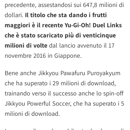
precedente, assestandosi sui 647,8 milioni di
dollari.
Il titolo che sta dando i frutti
maggiori è il recente Yu-Gi-Oh! Duel Links
che è stato scaricato più di venticinque
milioni di volte
dal lancio avvenuto il 17
novembre 2016 in Giappone.
Bene anche Jikkyou Pawafuru Puroyakyum
che ha superato i 29 milioni di download,
trainando verso il successo anche lo spin-off
Jikkyou Powerful Soccer, che ha superato i 5
milioni di download.