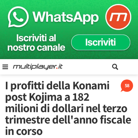
I profitti della Konami
58
post Kojima a 182
milioni di dollari nel terzo
trimestre dell'anno fiscale
in corso