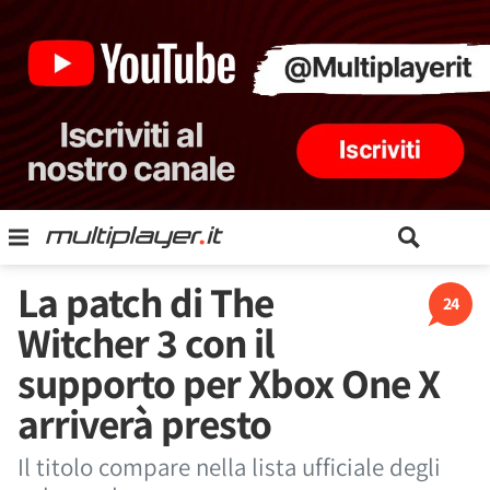
La patch di The
24
Witcher 3 con il
supporto per Xbox One X
arriverà presto
Il titolo compare nella lista ufficiale degli