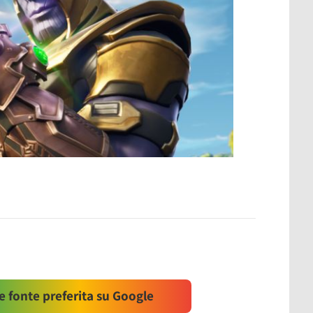
 fonte preferita su Google