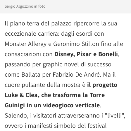
Sergio Algozzino in foto
Il piano terra del palazzo ripercorre la sua
eccezionale carriera: dagli esordi con
Monster Allergy e Geronimo Stilton fino alle
consacrazioni con
Disney, Pixar e Bonelli
,
passando per graphic novel di successo
come Ballata per Fabrizio De André. Ma il
cuore pulsante della mostra è
il progetto
Luke & Clea, che trasforma la Torre
Guinigi in un videogioco verticale
.
Salendo, i visitatori attraverseranno i "livelli",
ovvero i manifesti simbolo del festival