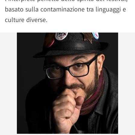
basato sulla contaminazione tra linguaggi e
culture diverse.