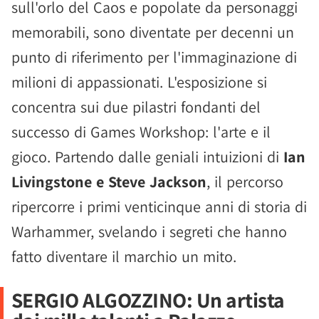
sull'orlo del Caos e popolate da personaggi
memorabili, sono diventate per decenni un
punto di riferimento per l'immaginazione di
milioni di appassionati. L'esposizione si
concentra sui due pilastri fondanti del
successo di Games Workshop: l'arte e il
gioco. Partendo dalle geniali intuizioni di
Ian
Livingstone e Steve Jackson
, il percorso
ripercorre i primi venticinque anni di storia di
Warhammer, svelando i segreti che hanno
fatto diventare il marchio un mito.
SERGIO ALGOZZINO: Un artista