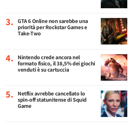
GTA 6 Online non sarebbe una
priorità per Rockstar Games e
Take-Two
Nintendo crede ancora nel
formato fisico, il 38,5% dei giochi
venduti è su cartuccia
Netflix avrebbe cancellato lo
spin-off statunitense di Squid
Game