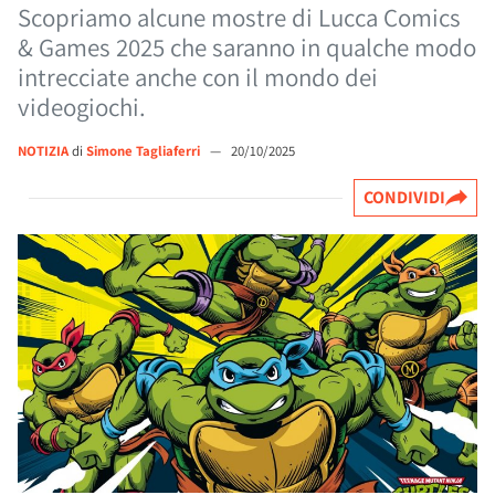
Scopriamo alcune mostre di Lucca Comics
& Games 2025 che saranno in qualche modo
intrecciate anche con il mondo dei
videogiochi.
NOTIZIA
di
Simone Tagliaferri
—
20/10/2025
CONDIVIDI