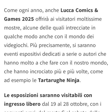
Come ogni anno, anche
Lucca Comics &
Games 2025
offrirà ai visitatori moltissime
mostre, alcune delle quali intrecciate in
qualche modo anche con il mondo dei
videgiochi. Più precisamente, si saranno
eventi espositivi dedicati a serie o autori che
hanno molto a che fare con il nostro mondo,
che hanno incrociato più e più volte, come
ad esempio le
Tartarughe Ninja
.
Le esposizioni saranno visitabili con
ingresso libero
dal 19 al 28 ottobre, con i