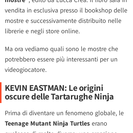
vendita in esclusiva presso il bookshop delle
mostre e successivamente distribuito nelle
librerie e negli store online.
Ma ora vediamo quali sono le mostre che
potrebbero essere più interessanti per un
videogiocatore.
KEVIN EASTMAN: Le origini
oscure delle Tartarughe Ninja
Prima di diventare un fenomeno globale, le
Teenage Mutant Ninja Turtles
erano