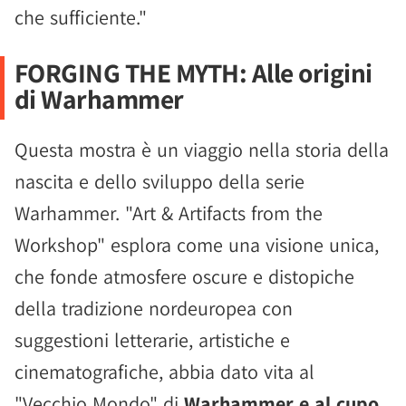
che sufficiente."
FORGING THE MYTH: Alle origini
di Warhammer
Questa mostra è un viaggio nella storia della
nascita e dello sviluppo della serie
Warhammer. "Art & Artifacts from the
Workshop" esplora come una visione unica,
che fonde atmosfere oscure e distopiche
della tradizione nordeuropea con
suggestioni letterarie, artistiche e
cinematografiche, abbia dato vita al
"Vecchio Mondo" di
Warhammer e al cupo