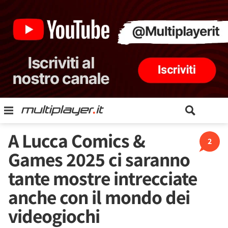
A Lucca Comics &
2
Games 2025 ci saranno
tante mostre intrecciate
anche con il mondo dei
videogiochi