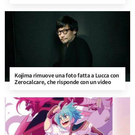
Kojima rimuove una foto fatta a Lucca con 
Zerocalcare, che risponde con un video