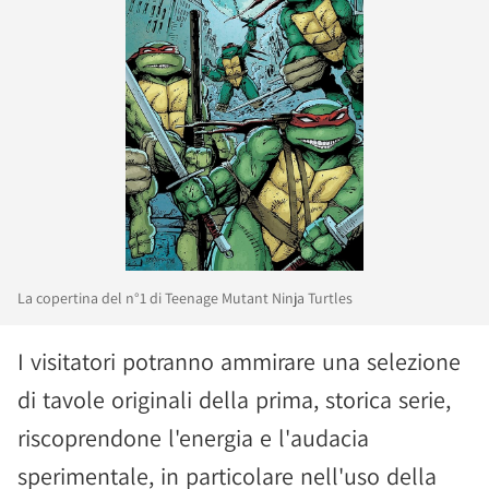
La copertina del n°1 di Teenage Mutant Ninja Turtles
I visitatori potranno ammirare una selezione
di tavole originali della prima, storica serie,
riscoprendone l'energia e l'audacia
sperimentale, in particolare nell'uso della