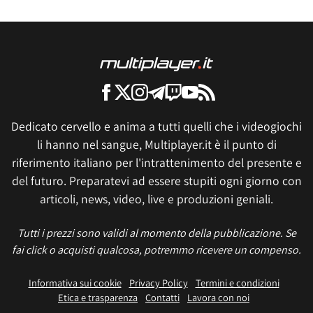
Dedicato cervello e anima a tutti quelli che i videogiochi
li hanno nel sangue, Multiplayer.it è il punto di
riferimento italiano per l'intrattenimento del presente e
del futuro. Preparatevi ad essere stupiti ogni giorno con
articoli, news, video, live e produzioni geniali.
Tutti i prezzi sono validi al momento della pubblicazione. Se
fai click o acquisti qualcosa, potremmo ricevere un compenso.
Informativa sui cookie
Privacy Policy
Termini e condizioni
Etica e trasparenza
Contatti
Lavora con noi