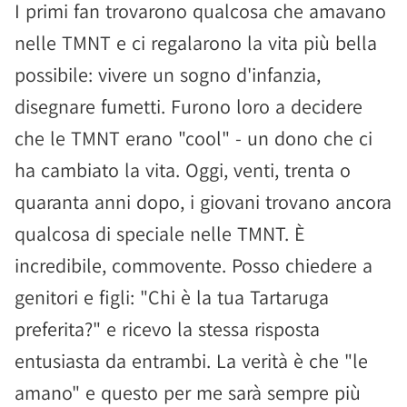
I primi fan trovarono qualcosa che amavano
nelle TMNT e ci regalarono la vita più bella
possibile: vivere un sogno d'infanzia,
disegnare fumetti. Furono loro a decidere
che le TMNT erano "cool" - un dono che ci
ha cambiato la vita. Oggi, venti, trenta o
quaranta anni dopo, i giovani trovano ancora
qualcosa di speciale nelle TMNT. È
incredibile, commovente. Posso chiedere a
genitori e figli: "Chi è la tua Tartaruga
preferita?" e ricevo la stessa risposta
entusiasta da entrambi. La verità è che "le
amano" e questo per me sarà sempre più