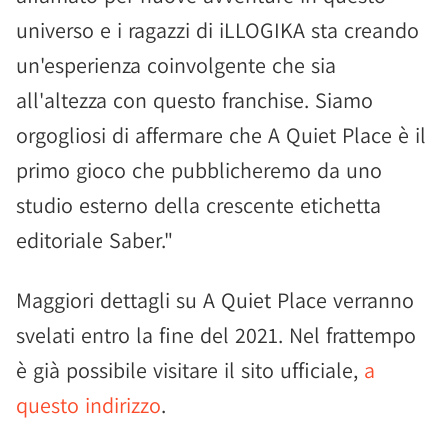
universo e i ragazzi di iLLOGIKA sta creando
un'esperienza coinvolgente che sia
all'altezza con questo franchise. Siamo
orgogliosi di affermare che A Quiet Place è il
primo gioco che pubblicheremo da uno
studio esterno della crescente etichetta
editoriale Saber."
Maggiori dettagli su A Quiet Place verranno
svelati entro la fine del 2021. Nel frattempo
è già possibile visitare il sito ufficiale,
a
questo indirizzo
.