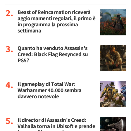
Beast of Reincarnation riceverà
aggiornamenti regolari, il primo è
in programma la prossima
settimana
Quanto ha venduto Assassin's
Creed: Black Flag Resynced su
PS5?
Il gameplay di Total War:
Warhammer 40.000 sembra
davvero notevole
Il director di Assassin's Creed:
Valhalla torna in Ubisoft e prende