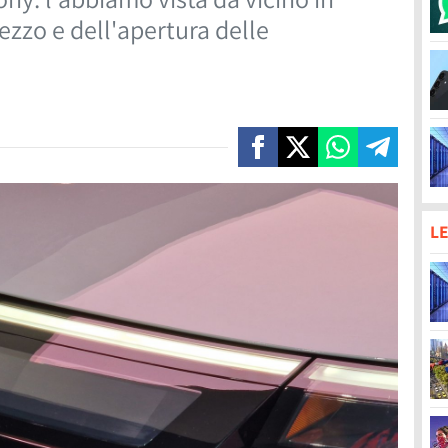
ezzo e dell'apertura delle
LE