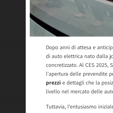
Dopo anni di attesa e anticip
di auto elettrica nato dalla 
concretizzato. Al CES 2025,
l'apertura delle prevendite pe
prezzi
e dettagli che la pos
livello nel mercato delle aut
Tuttavia, l'entusiasmo inizia