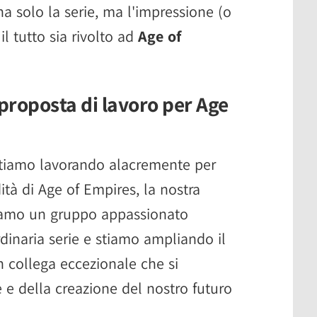
a solo la serie, ma l'impressione (o
il tutto sia rivolto ad
Age of
proposta di lavoro per Age
tiamo lavorando alacremente per
ità di Age of Empires, la nostra
Siamo un gruppo appassionato
dinaria serie e stiamo ampliando il
n collega eccezionale che si
 e della creazione del nostro futuro