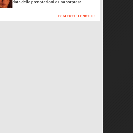
data delle prenotazioni e una sorpresa
LEGGI TUTTE LE NOTIZIE