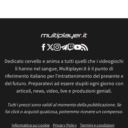
Dedicato cervello e anima a tutti quelli che i videogiochi
li hanno nel sangue, Multiplayer.it è il punto di
riferimento italiano per l'intrattenimento del presente e
del futuro. Preparatevi ad essere stupiti ogni giorno con
articoli, news, video, live e produzioni geniali.
Tutti i prezzi sono validi al momento della pubblicazione. Se
fai click o acquisti qualcosa, potremmo ricevere un compenso.
Informativa sui cookie
Privacy Policy
Termini e condizioni