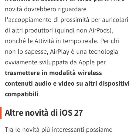
novità dovrebbero riguardare
l'accoppiamento di prossimità per auricolari
di altri produttori (quindi non AirPods),
nonché le Attività in tempo reale. Per chi
non lo sapesse, AirPlay è una tecnologia
ovviamente sviluppata da Apple per
trasmettere in modalità wireless
contenuti audio e video su altri dispositivi
compatibili
.
Altre novità di iOS 27
Tra le novità più interessanti possiamo