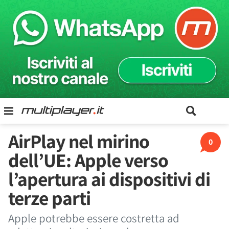
AirPlay nel mirino
0
dell’UE: Apple verso
l’apertura ai dispositivi di
terze parti
Apple potrebbe essere costretta ad