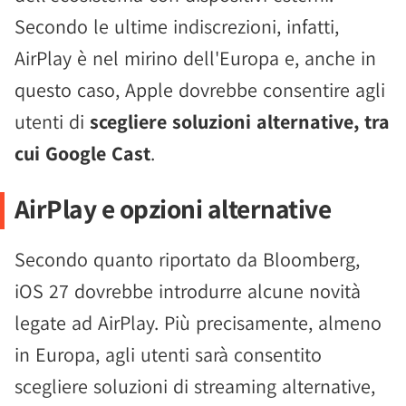
Secondo le ultime indiscrezioni, infatti,
AirPlay è nel mirino dell'Europa e, anche in
questo caso, Apple dovrebbe consentire agli
utenti di
scegliere soluzioni alternative, tra
cui Google Cast
.
AirPlay e opzioni alternative
Secondo quanto riportato da Bloomberg,
iOS 27 dovrebbe introdurre alcune novità
legate ad AirPlay. Più precisamente, almeno
in Europa, agli utenti sarà consentito
scegliere soluzioni di streaming alternative,