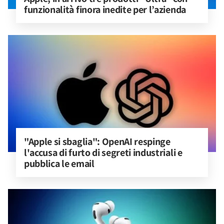
funzionalità finora inedite per l’azienda
"Apple si sbaglia": OpenAI respinge 
l'accusa di furto di segreti industriali e 
pubblica le email