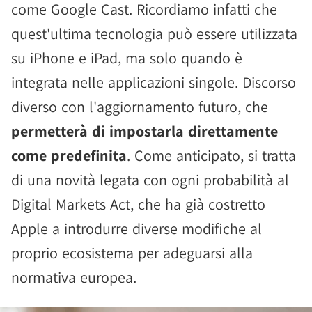
come Google Cast. Ricordiamo infatti che
quest'ultima tecnologia può essere utilizzata
su iPhone e iPad, ma solo quando è
integrata nelle applicazioni singole. Discorso
diverso con l'aggiornamento futuro, che
permetterà di impostarla direttamente
come predefinita
. Come anticipato, si tratta
di una novità legata con ogni probabilità al
Digital Markets Act, che ha già costretto
Apple a introdurre diverse modifiche al
proprio ecosistema per adeguarsi alla
normativa europea.