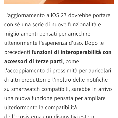
L'aggiornamento a iOS 27 dovrebbe portare
con sé una serie di nuove funzionalità e
miglioramenti pensati per arricchire
ulteriormente l'esperienza d'uso. Dopo le
precedenti
funzioni di interoperabilità con
accessori di terze parti
, come
l'accoppiamento di prossimità per auricolari
di altri produttori o l'inoltro delle notifiche
su smartwatch compatibili, sarebbe in arrivo
una nuova funzione pensata per ampliare
ulteriormente la compatibilità
dell'ecosistema con dispositivi esterni.