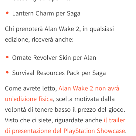
Lantern Charm per Saga
Chi prenoterà Alan Wake 2, in qualsiasi
edizione, riceverà anche:
Ornate Revolver Skin per Alan
Survival Resources Pack per Saga
Come avrete letto,
Alan Wake 2 non avrà
un'edizione fisica
, scelta motivata dalla
volontà di tenere basso il prezzo del gioco.
Visto che ci siete, riguardate anche
il trailer
di presentazione del PlayStation Showcase
.