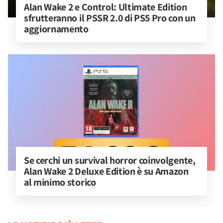
Alan Wake 2 e Control: Ultimate Edition 
sfrutteranno il PSSR 2.0 di PS5 Pro con un 
aggiornamento
Se cerchi un survival horror coinvolgente, 
Alan Wake 2 Deluxe Edition è su Amazon 
al minimo storico