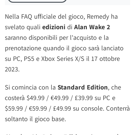
Nella FAQ ufficiale del gioco, Remedy ha
svelato quali
edizioni
di
Alan Wake 2
saranno disponibili per l'acquisto e la
prenotazione quando il gioco sarà lanciato
su PC, PS5 e Xbox Series X/S il 17 ottobre
2023.
Si comincia con la
Standard Edition
, che
costerà $49.99 / €49.99 / £39.99 su PC e
$59.99 / €59.99 / £49.99 su console. Conterrà
soltanto il gioco base.