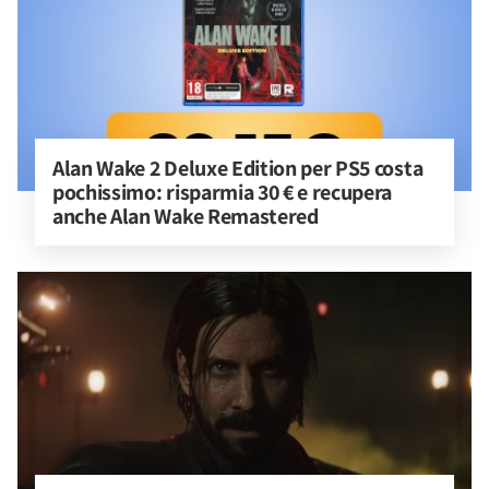
Alan Wake 2 Deluxe Edition per PS5 costa 
pochissimo: risparmia 30 € e recupera 
anche Alan Wake Remastered