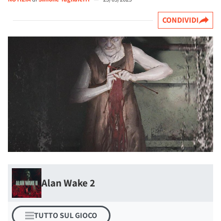
CONDIVIDI
Alan Wake 2
TUTTO SUL GIOCO