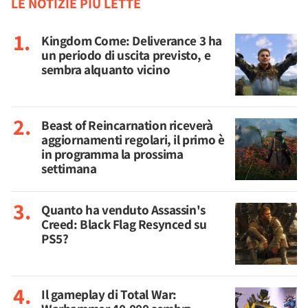
LE NOTIZIE PIÙ LETTE
Kingdom Come: Deliverance 3 ha
un periodo di uscita previsto, e
sembra alquanto vicino
Beast of Reincarnation riceverà
aggiornamenti regolari, il primo è
in programma la prossima
settimana
Quanto ha venduto Assassin's
Creed: Black Flag Resynced su
PS5?
Il gameplay di Total War: