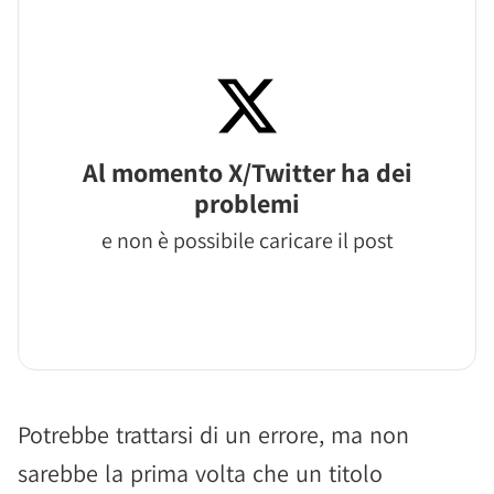
Al momento X/Twitter ha dei
problemi
e non è possibile caricare il post
Potrebbe trattarsi di un errore, ma non
sarebbe la prima volta che un titolo