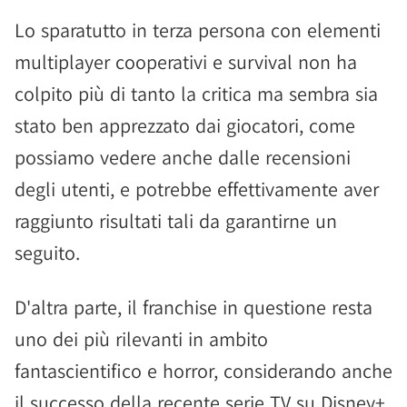
Lo sparatutto in terza persona con elementi
multiplayer cooperativi e survival non ha
colpito più di tanto la critica ma sembra sia
stato ben apprezzato dai giocatori, come
possiamo vedere anche dalle recensioni
degli utenti, e potrebbe effettivamente aver
raggiunto risultati tali da garantirne un
seguito.
D'altra parte, il franchise in questione resta
uno dei più rilevanti in ambito
fantascientifico e horror, considerando anche
il successo della recente serie TV su Disney+,