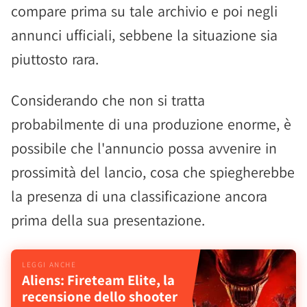
compare prima su tale archivio e poi negli
annunci ufficiali, sebbene la situazione sia
piuttosto rara.
Considerando che non si tratta
probabilmente di una produzione enorme, è
possibile che l'annuncio possa avvenire in
prossimità del lancio, cosa che spiegherebbe
la presenza di una classificazione ancora
prima della sua presentazione.
Aliens: Fireteam Elite, la
recensione dello shooter