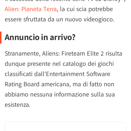
Alien: Pianeta Terra
, la cui scia potrebbe
essere sfruttata da un nuovo videogioco.
Annuncio in arrivo?
Stranamente, Aliens: Fireteam Elite 2 risulta
dunque presente nel catalogo dei giochi
classificati dall'Entertainment Software
Rating Board americana, ma di fatto non
abbiamo nessuna informazione sulla sua
esistenza.