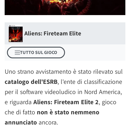
Aliens: Fireteam Elite
TUTTO SUL GIOCO
Uno strano avvistamento è stato rilevato sul
catalogo dell'ESRB
, l'ente di classificazione
per il software videoludico in Nord America,
e riguarda
Aliens: Fireteam Elite 2
, gioco
che di fatto
non è stato nemmeno
annunciato
ancora.