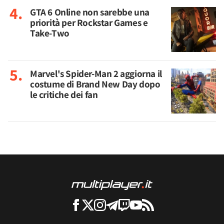
GTA 6 Online non sarebbe una
priorità per Rockstar Games e
Take-Two
Marvel's Spider-Man 2 aggiorna il
costume di Brand New Day dopo
le critiche dei fan