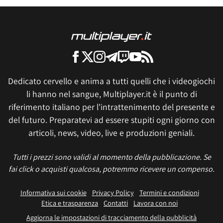
Dedicato cervello e anima a tutti quelli che i videogiochi
li hanno nel sangue, Multiplayer.it è il punto di
riferimento italiano per l'intrattenimento del presente e
del futuro. Preparatevi ad essere stupiti ogni giorno con
articoli, news, video, live e produzioni geniali.
Tutti i prezzi sono validi al momento della pubblicazione. Se
fai click o acquisti qualcosa, potremmo ricevere un compenso.
Informativa sui cookie
Privacy Policy
Termini e condizioni
Etica e trasparenza
Contatti
Lavora con noi
Aggiorna le impostazioni di tracciamento della pubblicità