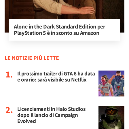
Alone in the Dark Standard Edition per 
PlayStation 5 è in sconto su Amazon
LE NOTIZIE PIÙ LETTE
Il prossimo trailer di GTA 6 ha data
e orario: sarà visibile su Netflix
Licenziamenti in Halo Studios
dopo il lancio di Campaign
Evolved