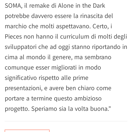
SOMA, il remake di Alone in the Dark
potrebbe davvero essere la rinascita del
marchio che molti aspettavano. Certo, i
Pieces non hanno il curriculum di molti degli
sviluppatori che ad oggi stanno riportando in
cima al mondo il genere, ma sembrano
comunque esser migliorati in modo
significativo rispetto alle prime
presentazioni, e avere ben chiaro come
portare a termine questo ambizioso
progetto. Speriamo sia la volta buona."