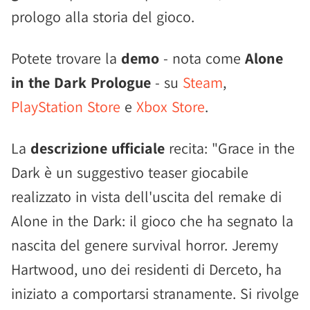
prologo alla storia del gioco.
Potete trovare la
demo
- nota come
Alone
in the Dark Prologue
- su
Steam
,
PlayStation Store
e
Xbox Store
.
La
descrizione ufficiale
recita: "Grace in the
Dark è un suggestivo teaser giocabile
realizzato in vista dell'uscita del remake di
Alone in the Dark: il gioco che ha segnato la
nascita del genere survival horror. Jeremy
Hartwood, uno dei residenti di Derceto, ha
iniziato a comportarsi stranamente. Si rivolge