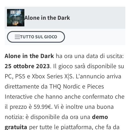
Alone in the Dark
TUTTO SUL GIOCO
Alone in the Dark
ha ora una data di uscita:
25 ottobre 2023
. Il gioco sarà disponibile su
PC, PS5 e Xbox Series X|S. L'annuncio arriva
direttamente da THQ Nordic e Pieces
Interactive che hanno anche confermato che
il prezzo è 59.99€. Vi è inoltre una buona
notizia: è disponibile da ora una
demo
gratuita
per tutte le piattaforma, che fa da