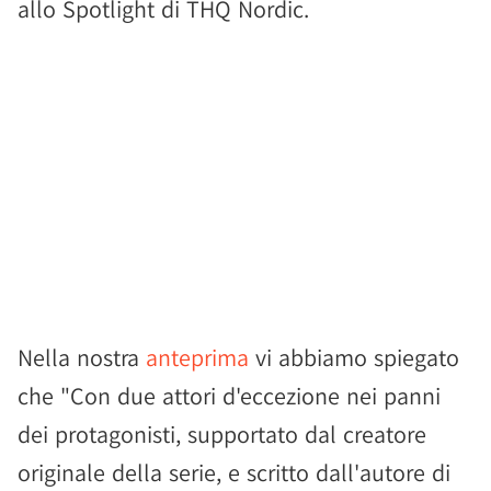
allo Spotlight di THQ Nordic.
Nella nostra
anteprima
vi abbiamo spiegato
che "Con due attori d'eccezione nei panni
dei protagonisti, supportato dal creatore
originale della serie, e scritto dall'autore di