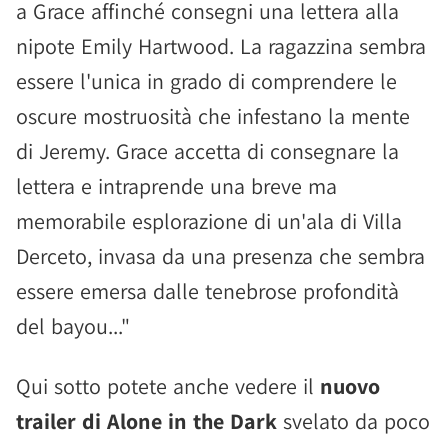
a Grace affinché consegni una lettera alla
nipote Emily Hartwood. La ragazzina sembra
essere l'unica in grado di comprendere le
oscure mostruosità che infestano la mente
di Jeremy. Grace accetta di consegnare la
lettera e intraprende una breve ma
memorabile esplorazione di un'ala di Villa
Derceto, invasa da una presenza che sembra
essere emersa dalle tenebrose profondità
del bayou..."
Qui sotto potete anche vedere il
nuovo
trailer di Alone in the Dark
svelato da poco