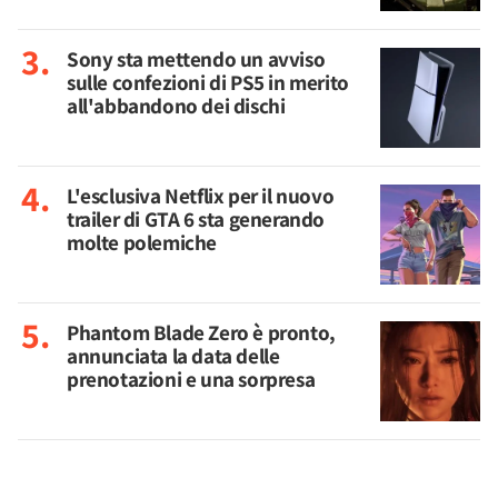
Sony sta mettendo un avviso
sulle confezioni di PS5 in merito
all'abbandono dei dischi
L'esclusiva Netflix per il nuovo
trailer di GTA 6 sta generando
molte polemiche
Phantom Blade Zero è pronto,
annunciata la data delle
prenotazioni e una sorpresa