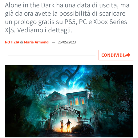
Alone in the Dark ha una data di uscita, ma
già da ora avete la possibilità di scaricare
un prologo gratis su PS5, PC e Xbox Series
X|S. Vediamo i dettagli.
NOTIZIA
di
Marie Armondi
—
26/05/2023
CONDIVIDI