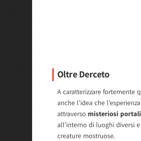
Oltre Derceto
A caratterizzare fortemente
anche l'idea che l'esperienza 
attraverso
misteriosi portali
all'interno di luoghi diversi 
creature mostruose.