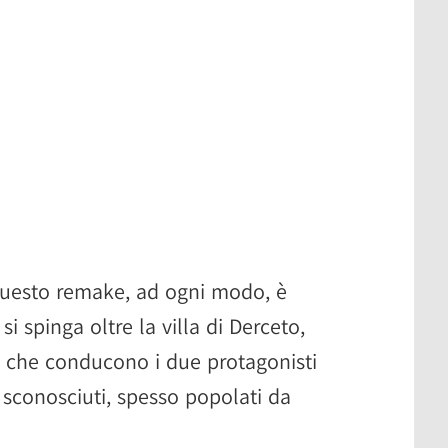
 questo remake, ad ogni modo, è
si spinga oltre la villa di Derceto,
che conducono i due protagonisti
e sconosciuti, spesso popolati da