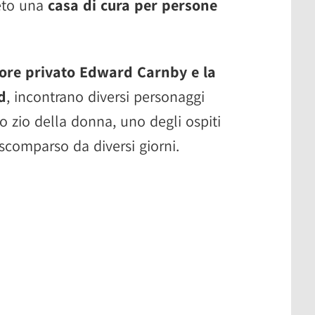
eto una
casa di cura per persone
tore privato Edward Carnby e la
d
, incontrano diversi personaggi
o zio della donna, uno degli ospiti
scomparso da diversi giorni.