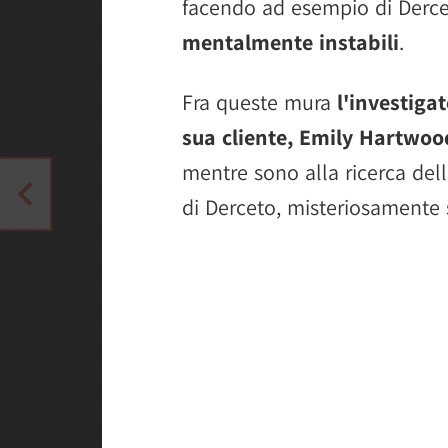
facendo ad esempio di Derc
mentalmente instabili
.
Fra queste mura
l'investiga
sua cliente, Emily Hartwoo
mentre sono alla ricerca dell
di Derceto, misteriosamente 