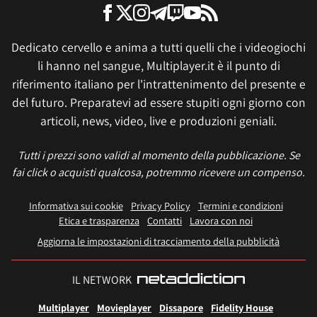
Dedicato cervello e anima a tutti quelli che i videogiochi
li hanno nel sangue, Multiplayer.it è il punto di
riferimento italiano per l'intrattenimento del presente e
del futuro. Preparatevi ad essere stupiti ogni giorno con
articoli, news, video, live e produzioni geniali.
Tutti i prezzi sono validi al momento della pubblicazione. Se
fai click o acquisti qualcosa, potremmo ricevere un compenso.
Informativa sui cookie
Privacy Policy
Termini e condizioni
Etica e trasparenza
Contatti
Lavora con noi
Aggiorna le impostazioni di tracciamento della pubblicità
IL NETWORK
Multiplayer
Movieplayer
Dissapore
Fidelity House