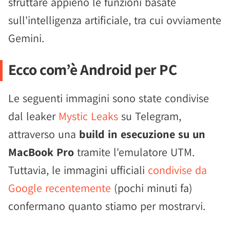
sfruttare appieno le funzioni basate
sull'intelligenza artificiale, tra cui ovviamente
Gemini.
Ecco com’è Android per PC
Le seguenti immagini sono state condivise
dal leaker
Mystic Leaks
su Telegram,
attraverso una
build in esecuzione su un
MacBook Pro
tramite l'emulatore UTM.
Tuttavia, le immagini ufficiali
condivise da
Google recentemente
(pochi minuti fa)
confermano quanto stiamo per mostrarvi.