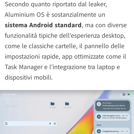
Secondo quanto riportato dal leaker,
Aluminium OS è sostanzialmente un
sistema Android standard
, ma con diverse
funzionalità tipiche dell'esperienza desktop,
come le classiche cartelle, il pannello delle
impostazioni rapide, app ottimizzate come il
Task Manager e l'integrazione tra laptop e
dispositivi mobili.