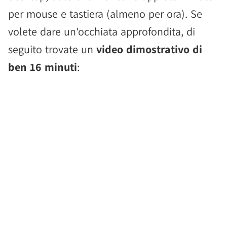
per mouse e tastiera (almeno per ora). Se
volete dare un'occhiata approfondita, di
seguito trovate un
video dimostrativo di
ben 16 minuti
: