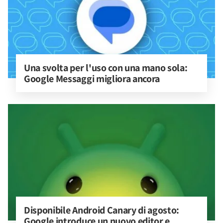
Una svolta per l'uso con una mano sola: 
Google Messaggi migliora ancora
Disponibile Android Canary di agosto: 
Google introduce un nuovo editor e 