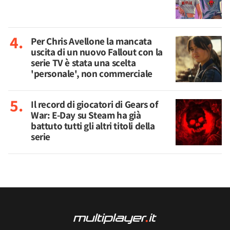
Per Chris Avellone la mancata
uscita di un nuovo Fallout con la
serie TV è stata una scelta
'personale', non commerciale
Il record di giocatori di Gears of
War: E-Day su Steam ha già
battuto tutti gli altri titoli della
serie