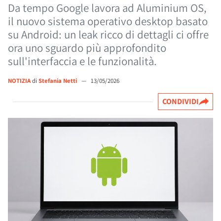
Da tempo Google lavora ad Aluminium OS,
il nuovo sistema operativo desktop basato
su Android: un leak ricco di dettagli ci offre
ora uno sguardo più approfondito
sull'interfaccia e le funzionalità.
NOTIZIA
di
Stefania Netti
—
13/05/2026
CONDIVIDI