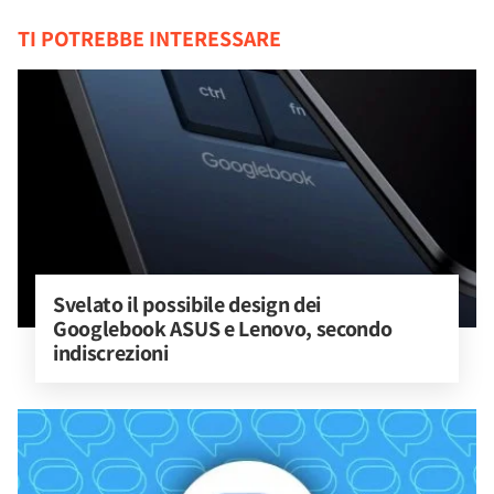
TI POTREBBE INTERESSARE
Svelato il possibile design dei 
Googlebook ASUS e Lenovo, secondo 
indiscrezioni