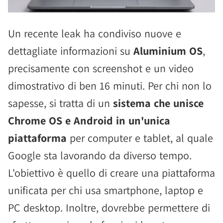
Un recente leak ha condiviso nuove e
dettagliate informazioni su
Aluminium OS
,
precisamente con screenshot e un video
dimostrativo di ben 16 minuti. Per chi non lo
sapesse, si tratta di un
sistema che unisce
Chrome OS e Android in un'unica
piattaforma
per computer e tablet, al quale
Google sta lavorando da diverso tempo.
L'obiettivo è quello di creare una piattaforma
unificata per chi usa smartphone, laptop e
PC desktop. Inoltre, dovrebbe permettere di