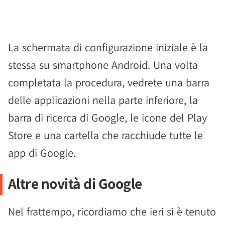
La schermata di configurazione iniziale è la
stessa su smartphone Android. Una volta
completata la procedura, vedrete una barra
delle applicazioni nella parte inferiore, la
barra di ricerca di Google, le icone del Play
Store e una cartella che racchiude tutte le
app di Google.
Altre novità di Google
Nel frattempo, ricordiamo che ieri si è tenuto