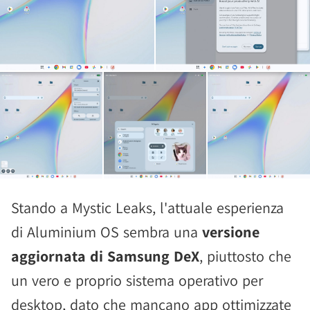
Stando a Mystic Leaks, l'attuale esperienza
di Aluminium OS sembra una
versione
aggiornata di Samsung DeX
, piuttosto che
un vero e proprio sistema operativo per
desktop, dato che mancano app ottimizzate