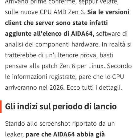
Arrivano prime conferme, seppur velate,
sulle nuove CPU AMD Zen 6.
Sia le versioni
client che server sono state infatti
aggiunte all'elenco di AIDA64
, software di
analisi dei componenti hardware. In realtà si
tratterebbe di un'ulteriore prova, basti
pensare alla patch Zen 6 per Linux. Secondo
le informazioni registrate, pare che le CPU
arriveranno nel 2026. Ecco tutti i dettagli.
Gli indizi sul periodo di lancio
Stando allo screenshot riportato da un
leaker,
pare che AIDA64 abbia già