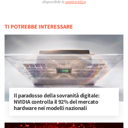
disponibile la
pagina etica
.
TI POTREBBE INTERESSARE
Il paradosso della sovranità digitale: 
NVIDIA controlla il 92% del mercato 
hardware nei modelli nazionali