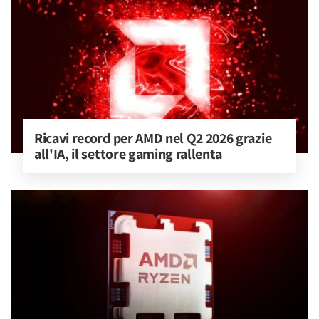
Ricavi record per AMD nel Q2 2026 grazie 
all'IA, il settore gaming rallenta