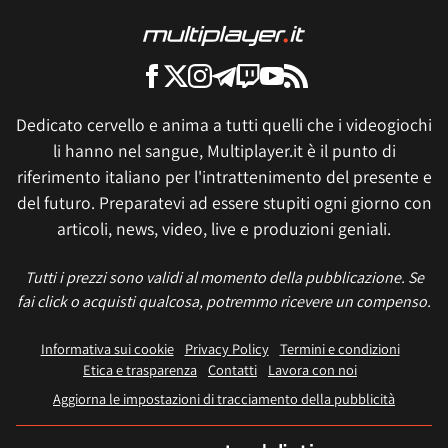
Dedicato cervello e anima a tutti quelli che i videogiochi
li hanno nel sangue, Multiplayer.it è il punto di
riferimento italiano per l'intrattenimento del presente e
del futuro. Preparatevi ad essere stupiti ogni giorno con
articoli, news, video, live e produzioni geniali.
Tutti i prezzi sono validi al momento della pubblicazione. Se
fai click o acquisti qualcosa, potremmo ricevere un compenso.
Informativa sui cookie
Privacy Policy
Termini e condizioni
Etica e trasparenza
Contatti
Lavora con noi
Aggiorna le impostazioni di tracciamento della pubblicità