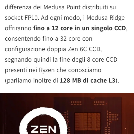
differenza dei Medusa Point distribuiti su
socket FP10. Ad ogni modo, i Medusa Ridge
offriranno
fino a 12 core in un singolo CCD
,
consentendo fino a 32 core con
configurazione doppia Zen 6C CCD,
segnando quindi la fine degli 8 core CCD
presenti nei Ryzen che conosciamo
(parliamo inoltre di
128 MB di cache L3
).