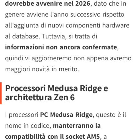
dovrebbe avvenire nel 2026
, dato che in
genere avviene l'anno successivo rispetto
all'aggiunta di nuovi componenti hardware
al database. Tuttavia, si tratta di
informazioni non ancora confermate
,
quindi vi aggiorneremo non appena avremo
maggiori novità in merito.
Processori Medusa Ridge e
architettura Zen 6
I processori
PC Medusa Ridge
, questo è il
nome in codice,
manterranno la
compatibilità con il socket AM5
, a