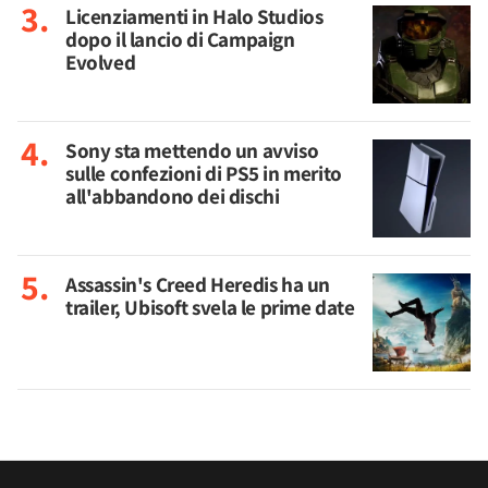
Licenziamenti in Halo Studios
dopo il lancio di Campaign
Evolved
Sony sta mettendo un avviso
sulle confezioni di PS5 in merito
all'abbandono dei dischi
Assassin's Creed Heredis ha un
trailer, Ubisoft svela le prime date