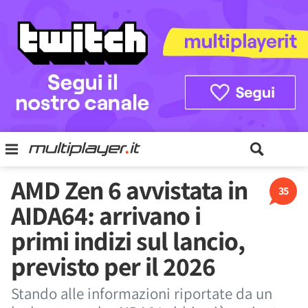
AMD Zen 6 avvistata in
35
AIDA64: arrivano i
primi indizi sul lancio,
previsto per il 2026
Stando alle informazioni riportate da un